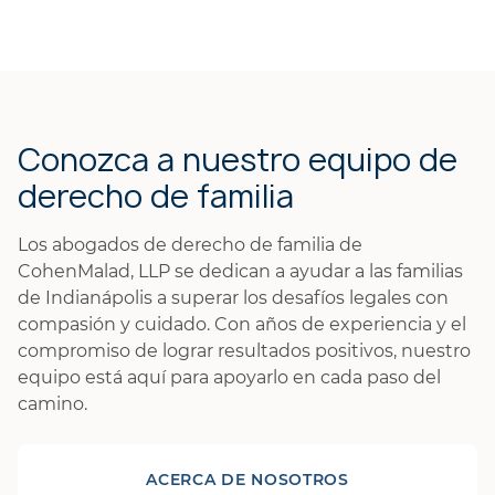
Conozca a nuestro equipo de
derecho de familia
Los abogados de derecho de familia de
CohenMalad, LLP se dedican a ayudar a las familias
de Indianápolis a superar los desafíos legales con
compasión y cuidado. Con años de experiencia y el
compromiso de lograr resultados positivos, nuestro
equipo está aquí para apoyarlo en cada paso del
camino.
ACERCA DE NOSOTROS