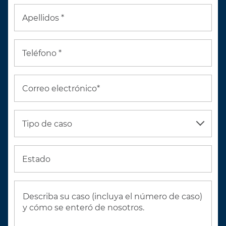
Apellidos *
Teléfono *
Correo electrónico*
Tipo de caso
Estado