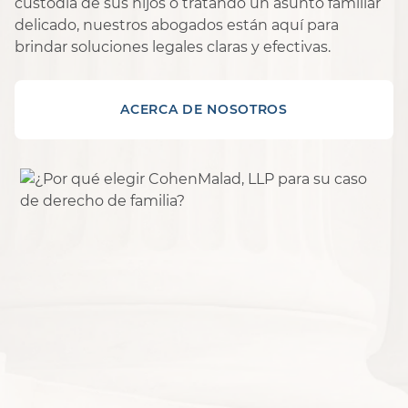
custodia de sus hijos o tratando un asunto familiar
delicado, nuestros abogados están aquí para
brindar soluciones legales claras y efectivas.
ACERCA DE NOSOTROS