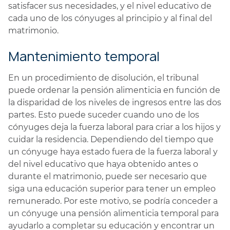
satisfacer sus necesidades, y el nivel educativo de
cada uno de los cónyuges al principio y al final del
matrimonio.
Mantenimiento temporal
En un procedimiento de disolución, el tribunal
puede ordenar la pensión alimenticia en función de
la disparidad de los niveles de ingresos entre las dos
partes. Esto puede suceder cuando uno de los
cónyuges deja la fuerza laboral para criar a los hijos y
cuidar la residencia. Dependiendo del tiempo que
un cónyuge haya estado fuera de la fuerza laboral y
del nivel educativo que haya obtenido antes o
durante el matrimonio, puede ser necesario que
siga una educación superior para tener un empleo
remunerado. Por este motivo, se podría conceder a
un cónyuge una pensión alimenticia temporal para
ayudarlo a completar su educación y encontrar un