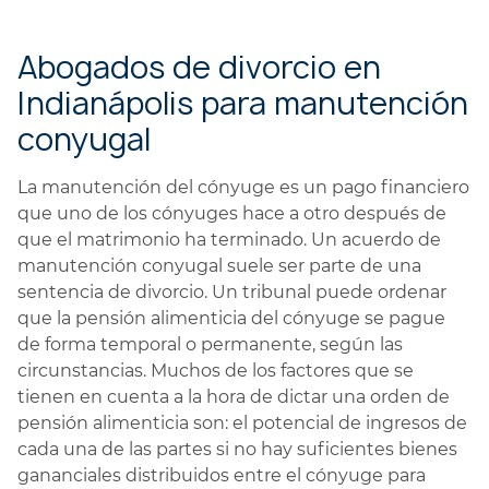
Abogados de divorcio en
Indianápolis para manutención
conyugal
La manutención del cónyuge es un pago financiero
que uno de los cónyuges hace a otro después de
que el matrimonio ha terminado. Un acuerdo de
manutención conyugal suele ser parte de una
sentencia de divorcio. Un tribunal puede ordenar
que la pensión alimenticia del cónyuge se pague
de forma temporal o permanente, según las
circunstancias. Muchos de los factores que se
tienen en cuenta a la hora de dictar una orden de
pensión alimenticia son: el potencial de ingresos de
cada una de las partes si no hay suficientes bienes
gananciales distribuidos entre el cónyuge para