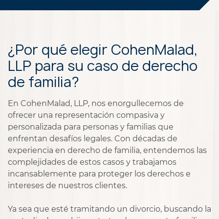
¿Por qué elegir CohenMalad,
LLP para su caso de derecho
de familia?
En CohenMalad, LLP, nos enorgullecemos de
ofrecer una representación compasiva y
personalizada para personas y familias que
enfrentan desafíos legales. Con décadas de
experiencia en derecho de familia, entendemos las
complejidades de estos casos y trabajamos
incansablemente para proteger los derechos e
intereses de nuestros clientes.
Ya sea que esté tramitando un divorcio, buscando la