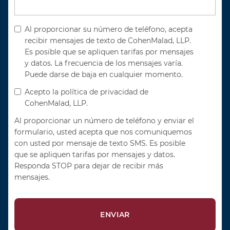
Al proporcionar su número de teléfono, acepta
recibir mensajes de texto de CohenMalad, LLP.
Es posible que se apliquen tarifas por mensajes
y datos. La frecuencia de los mensajes varía.
Puede darse de baja en cualquier momento.
Acepto la política de privacidad de
CohenMalad, LLP.
Al proporcionar un número de teléfono y enviar el
formulario, usted acepta que nos comuniquemos
con usted por mensaje de texto SMS. Es posible
que se apliquen tarifas por mensajes y datos.
Responda STOP para dejar de recibir más
mensajes.