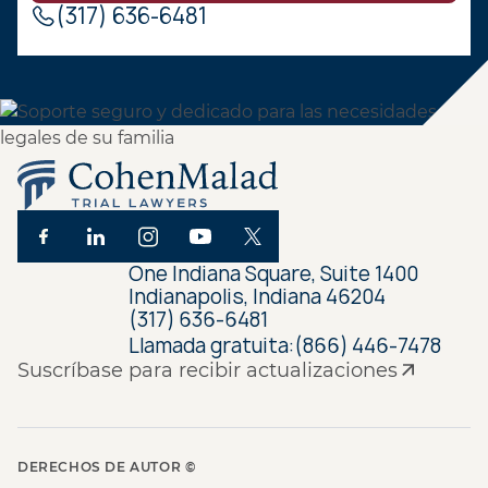
(317) 636-6481
One Indiana Square, Suite 1400
Indianapolis, Indiana 46204
(317) 636-6481
Llamada gratuita:
(866) 446-7478
Suscríbase para recibir actualizaciones
DERECHOS DE AUTOR ©