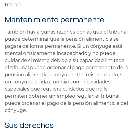
trabajo.
Mantenimiento permanente
También hay algunas razones por las que el tribunal
puede determinar que la pensión alimenticia se
pagará de forma permanente. Si un cónyuge está
mental o físicamente incapacitado y no puede
cuidar de sí mismo debido a su capacidad limitada,
el tribunal puede ordenar el pago permanente de la
pensión alimenticia conyugal. Del mismo modo, si
un cónyuge cuida a un hijo con necesidades
especiales que requiere cuidados que no le
permiten obtener un empleo regular, el tribunal
puede ordenar el pago de la pensión alimenticia del
cónyuge.
Sus derechos