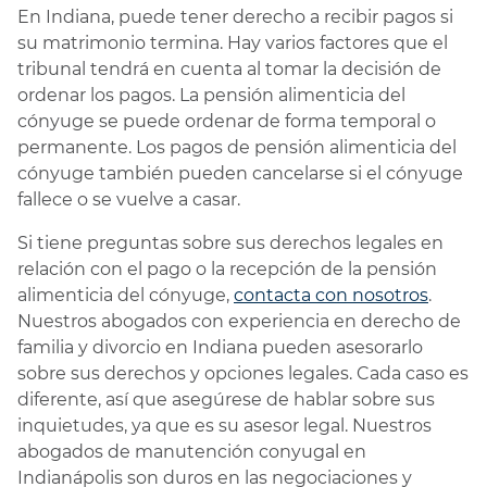
En Indiana, puede tener derecho a recibir pagos si
su matrimonio termina. Hay varios factores que el
tribunal tendrá en cuenta al tomar la decisión de
ordenar los pagos. La pensión alimenticia del
cónyuge se puede ordenar de forma temporal o
permanente. Los pagos de pensión alimenticia del
cónyuge también pueden cancelarse si el cónyuge
fallece o se vuelve a casar.
Si tiene preguntas sobre sus derechos legales en
relación con el pago o la recepción de la pensión
alimenticia del cónyuge,
contacta con nosotros
.
Nuestros abogados con experiencia en derecho de
familia y divorcio en Indiana pueden asesorarlo
sobre sus derechos y opciones legales. Cada caso es
diferente, así que asegúrese de hablar sobre sus
inquietudes, ya que es su asesor legal. Nuestros
abogados de manutención conyugal en
Indianápolis son duros en las negociaciones y