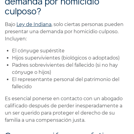
demanda por homicidio
culposo?
Bajo
Ley de Indiana
, solo ciertas personas pueden
presentar una demanda por homicidio culposo.
Incluyen:
El cónyuge supérstite
Hijos supervivientes (biológicos o adoptados)
Padres sobrevivientes del fallecido (si no hay
cónyuge o hijos)
El representante personal del patrimonio del
fallecido
Es esencial ponerse en contacto con un abogado
calificado después de perder inesperadamente a
un ser querido para proteger el derecho de su
familia a una compensación justa.