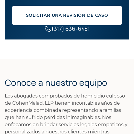
SOLICITAR UNA REVISIÓN DE CASO
(317) 636-6481
Conoce a nuestro equipo
Los abogados comprobados de homicidio culposo
de CohenMalad, LLP tienen incontables años de
experiencia combinada representando a familias
que han sufrido pérdidas inimaginables. Nos
enfocamos en brindar servicios legales empáticos y
personalizados a nuestros clientes mientras