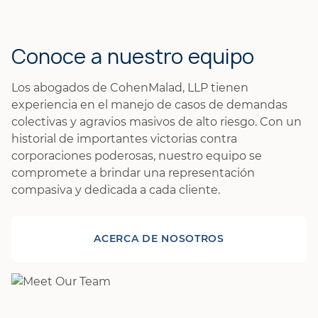
Conoce a nuestro equipo
Los abogados de CohenMalad, LLP tienen
experiencia en el manejo de casos de demandas
colectivas y agravios masivos de alto riesgo. Con un
historial de importantes victorias contra
corporaciones poderosas, nuestro equipo se
compromete a brindar una representación
compasiva y dedicada a cada cliente.
ACERCA DE NOSOTROS