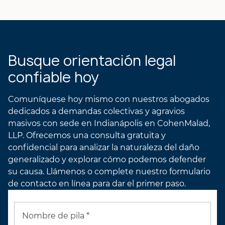
PERFIL DEL ABOGADO
DE JACK
Busque orientación legal
confiable hoy
Comuníquese hoy mismo con nuestros abogados
dedicados a demandas colectivas y agravios
masivos con sede en Indianápolis en CohenMalad,
LLP. Ofrecemos una consulta gratuita y
confidencial para analizar la naturaleza del daño
generalizado y explorar cómo podemos defender
su causa. Llámenos o complete nuestro formulario
de contacto en línea para dar el primer paso.
Nombre de pila *