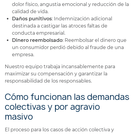
dolor físico, angustia emocional y reducción de la
calidad de vida.
Daños punitivos
: Indemnización adicional
destinada a castigar las atroces faltas de
conducta empresarial.
Dinero reembolsado
: Reembolsar el dinero que
un consumidor perdió debido al fraude de una
empresa.
Nuestro equipo trabaja incansablemente para
maximizar su compensación y garantizar la
responsabilidad de los responsables.
Cómo funcionan las demandas
colectivas y por agravio
masivo
El proceso para los casos de acción colectiva y