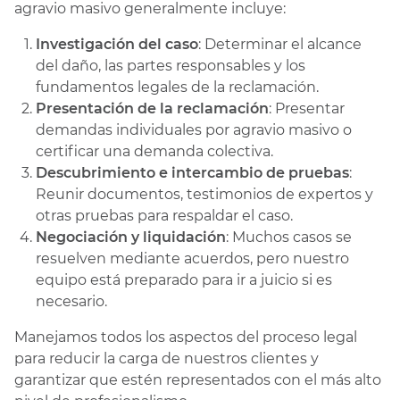
agravio masivo generalmente incluye:
Investigación del caso
: Determinar el alcance
del daño, las partes responsables y los
fundamentos legales de la reclamación.
Presentación de la reclamación
: Presentar
demandas individuales por agravio masivo o
certificar una demanda colectiva.
Descubrimiento e intercambio de pruebas
:
Reunir documentos, testimonios de expertos y
otras pruebas para respaldar el caso.
Negociación y liquidación
: Muchos casos se
resuelven mediante acuerdos, pero nuestro
equipo está preparado para ir a juicio si es
necesario.
Manejamos todos los aspectos del proceso legal
para reducir la carga de nuestros clientes y
garantizar que estén representados con el más alto