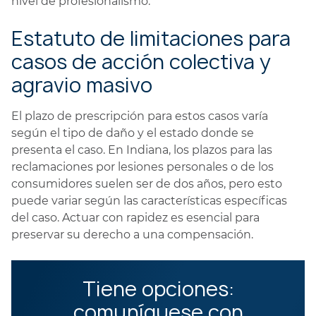
nivel de profesionalismo.
Estatuto de limitaciones para
casos de acción colectiva y
agravio masivo
El plazo de prescripción para estos casos varía
según el tipo de daño y el estado donde se
presenta el caso. En Indiana, los plazos para las
reclamaciones por lesiones personales o de los
consumidores suelen ser de dos años, pero esto
puede variar según las características específicas
del caso. Actuar con rapidez es esencial para
preservar su derecho a una compensación.
Tiene opciones:
comuníquese con