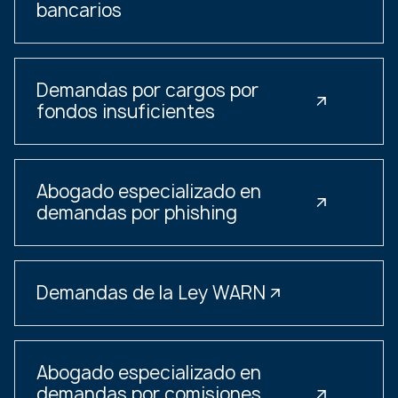
bancarios
Demandas por cargos por
fondos insuficientes
Abogado especializado en
demandas por phishing
Demandas de la Ley WARN
Abogado especializado en
demandas por comisiones