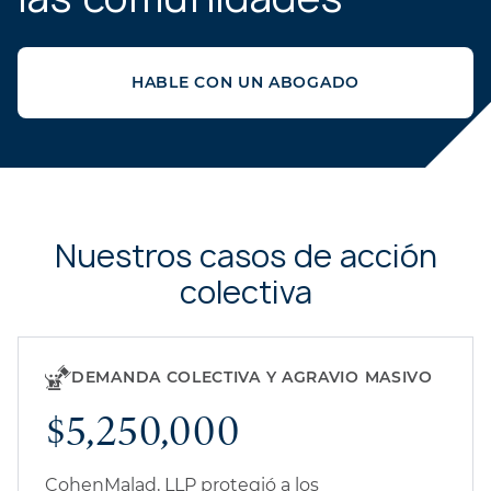
HABLE CON UN ABOGADO
Nuestros casos de acción
colectiva
DEMANDA COLECTIVA Y AGRAVIO MASIVO
$5,250,000
CohenMalad, LLP protegió a los