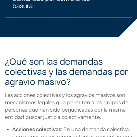
basura
¿Qué son las demandas
colectivas y las demandas por
agravio masivo?
Las acciones colectivas y los agravios masivos son
mecanismos legales que permiten a los grupos de
personas que han sido perjudicadas por la misma
entidad buscar justicia colectivamente.
Acciones colectivas
: En una demanda colectiva,
uno o unos pocos representantes presentan una