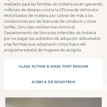
realizado para las familias de Indiana están ganando
millones de dólares contra la Oficina de Vehículos
Motorizados de Indiana por cobrar de más a los
conductores por las licencias de conducir y otras
tarifas. Otro caso exitoso fue contra el
Departamento de Servicios Infantiles de Indiana
por no pagar los subsidios de adopción adeudados
a las familias que adoptaron niños fuera del
programa estatal de hogares de acogida.
CLASS ACTION & MASS TORT RESUME
ACERCA DE NOSOTROS