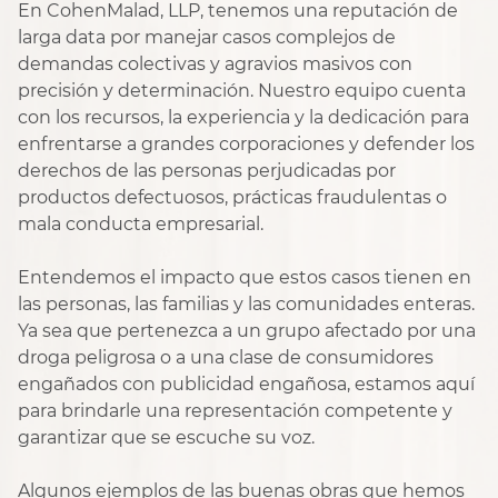
En CohenMalad, LLP, tenemos una reputación de
larga data por manejar casos complejos de
demandas colectivas y agravios masivos con
precisión y determinación. Nuestro equipo cuenta
con los recursos, la experiencia y la dedicación para
enfrentarse a grandes corporaciones y defender los
derechos de las personas perjudicadas por
productos defectuosos, prácticas fraudulentas o
mala conducta empresarial.
Entendemos el impacto que estos casos tienen en
las personas, las familias y las comunidades enteras.
Ya sea que pertenezca a un grupo afectado por una
droga peligrosa o a una clase de consumidores
engañados con publicidad engañosa, estamos aquí
para brindarle una representación competente y
garantizar que se escuche su voz.
Algunos ejemplos de las buenas obras que hemos