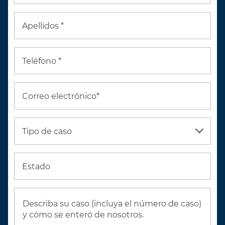
Apellidos *
Teléfono *
Correo electrónico*
Tipo de caso
Estado