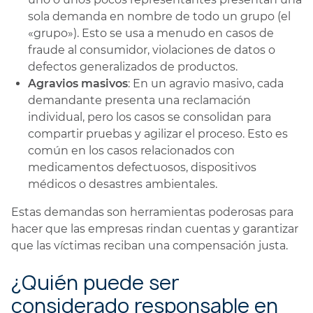
sola demanda en nombre de todo un grupo (el
«grupo»). Esto se usa a menudo en casos de
fraude al consumidor, violaciones de datos o
defectos generalizados de productos.
Agravios masivos
: En un agravio masivo, cada
demandante presenta una reclamación
individual, pero los casos se consolidan para
compartir pruebas y agilizar el proceso. Esto es
común en los casos relacionados con
medicamentos defectuosos, dispositivos
médicos o desastres ambientales.
Estas demandas son herramientas poderosas para
hacer que las empresas rindan cuentas y garantizar
que las víctimas reciban una compensación justa.
¿Quién puede ser
considerado responsable en