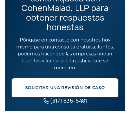
CohenMalad, LLP para
obtener respuestas
honestas
Póngase en contacto con nosotros hoy
mismo para una consulta gratuita. Juntos,
podemos hacer que las empresas rindan
cuentas y luchar por la justicia que se
merecen.
SOLICITAR UNA REVISIÓN DE CASO
(317) 636-6481