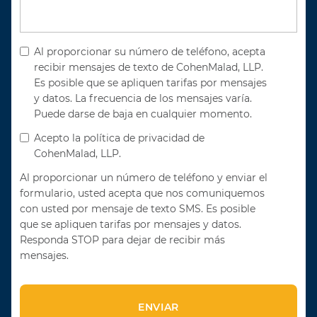
Al proporcionar su número de teléfono, acepta
recibir mensajes de texto de CohenMalad, LLP.
Es posible que se apliquen tarifas por mensajes
y datos. La frecuencia de los mensajes varía.
Puede darse de baja en cualquier momento.
Acepto la política de privacidad de
CohenMalad, LLP.
Al proporcionar un número de teléfono y enviar el
formulario, usted acepta que nos comuniquemos
con usted por mensaje de texto SMS. Es posible
que se apliquen tarifas por mensajes y datos.
Responda STOP para dejar de recibir más
mensajes.