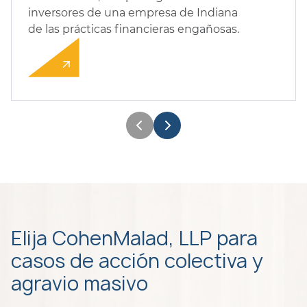
inversores de una empresa de Indiana
de las prácticas financieras engañosas.
Elija CohenMalad, LLP para
casos de acción colectiva y
agravio masivo