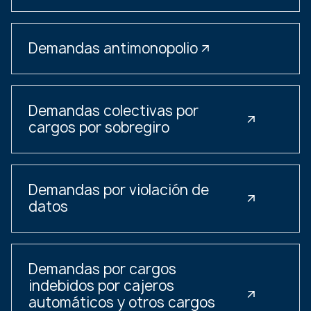
Demandas antimonopolio
Demandas colectivas por
cargos por sobregiro
Demandas por violación de
datos
Demandas por cargos
indebidos por cajeros
automáticos y otros cargos