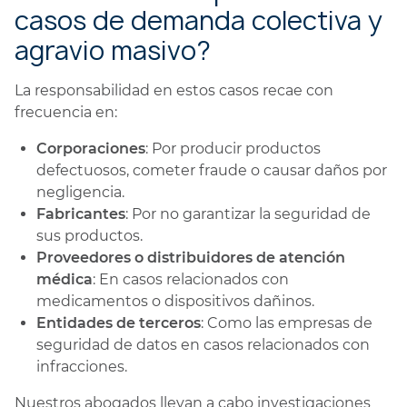
casos de demanda colectiva y
agravio masivo?
La responsabilidad en estos casos recae con
frecuencia en:
Corporaciones
: Por producir productos
defectuosos, cometer fraude o causar daños por
negligencia.
Fabricantes
: Por no garantizar la seguridad de
sus productos.
Proveedores o distribuidores de atención
médica
: En casos relacionados con
medicamentos o dispositivos dañinos.
Entidades de terceros
: Como las empresas de
seguridad de datos en casos relacionados con
infracciones.
Nuestros abogados llevan a cabo investigaciones