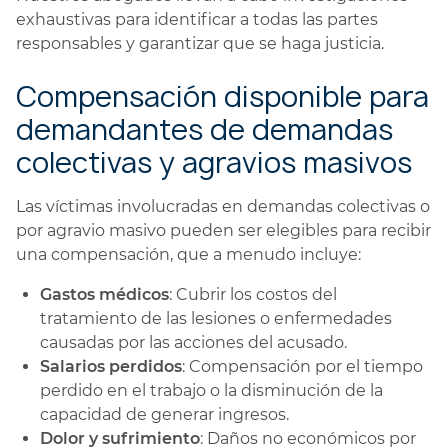
exhaustivas para identificar a todas las partes
responsables y garantizar que se haga justicia.
Compensación disponible para
demandantes de demandas
colectivas y agravios masivos
Las víctimas involucradas en demandas colectivas o
por agravio masivo pueden ser elegibles para recibir
una compensación, que a menudo incluye:
Gastos médicos
: Cubrir los costos del
tratamiento de las lesiones o enfermedades
causadas por las acciones del acusado.
Salarios perdidos
: Compensación por el tiempo
perdido en el trabajo o la disminución de la
capacidad de generar ingresos.
Dolor y sufrimiento
: Daños no económicos por