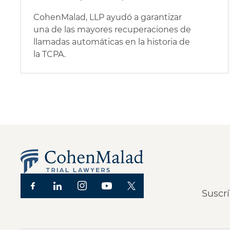
CohenMalad, LLP ayudó a garantizar
una de las mayores recuperaciones de
llamadas automáticas en la historia de
la TCPA.
Suscrí