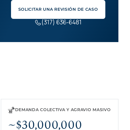
SOLICITAR UNA REVISIÓN DE CASO
(317) 636-6481
DEMANDA COLECTIVA Y AGRAVIO MASIVO
~$30,000,000