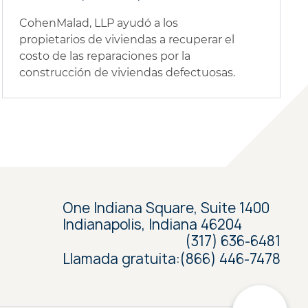
CohenMalad, LLP ayudó a los
propietarios de viviendas a recuperar el
costo de las reparaciones por la
construcción de viviendas defectuosas.
One Indiana Square, Suite 1400
Indianapolis, Indiana 46204
(317) 636-6481
Llamada gratuita:
(866) 446-7478