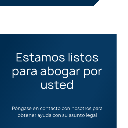
Estamos listos
para abogar por
usted
Póngase en contacto con nosotros para
obtener ayuda con su asunto legal