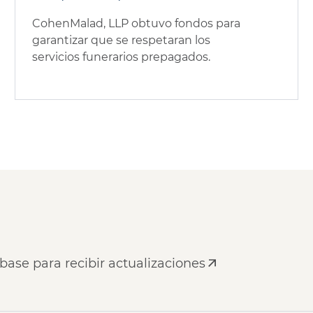
CohenMalad, LLP obtuvo fondos para
garantizar que se respetaran los
servicios funerarios prepagados.
base para recibir actualizaciones