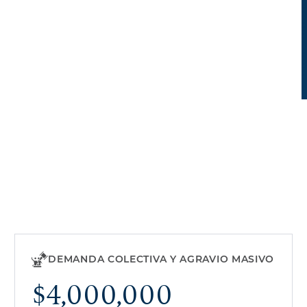
DEMANDA COLECTIVA Y AGRAVIO MASIVO
$4,000,000