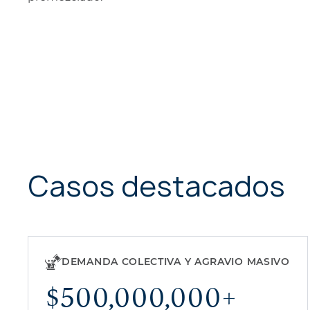
Casos destacados
DEMANDA COLECTIVA Y AGRAVIO MASIVO
$500,000,000+