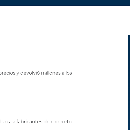
PERSONALES
ecios y devolvió millones a los
lucra a fabricantes de concreto