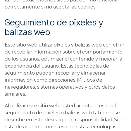
correctamente si no acepta las cookies.
Seguimiento de píxeles y
balizas web
Este sitio web utiliza píxeles y balizas web con el fin
de recopilar información sobre el comportamiento
de los usuarios, optimizar el contenido y mejorar la
experiencia del usuario. Estas tecnologías de
seguimiento pueden recopilar y almacenar
información como direcciones IP, tipos de
navegadores, sistemas operativos y otros datos
similares.
Al utilizar este sitio web, usted acepta el uso del
seguimiento de píxeles o balizas web tal como se
describe en este descargo de responsabilidad. Si no
está de acuerdo con el uso de estas tecnologías,