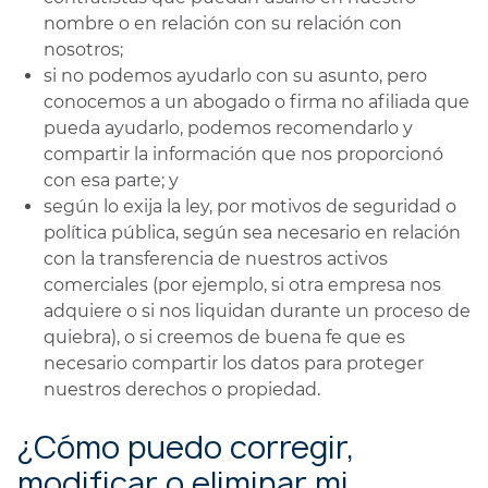
nombre o en relación con su relación con
nosotros;
si no podemos ayudarlo con su asunto, pero
conocemos a un abogado o firma no afiliada que
pueda ayudarlo, podemos recomendarlo y
compartir la información que nos proporcionó
con esa parte; y
según lo exija la ley, por motivos de seguridad o
política pública, según sea necesario en relación
con la transferencia de nuestros activos
comerciales (por ejemplo, si otra empresa nos
adquiere o si nos liquidan durante un proceso de
quiebra), o si creemos de buena fe que es
necesario compartir los datos para proteger
nuestros derechos o propiedad.
¿Cómo puedo corregir,
modificar o eliminar mi