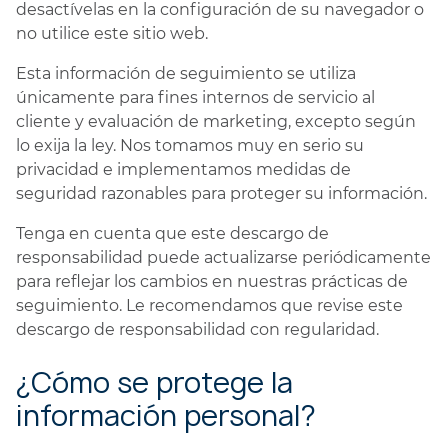
desactívelas en la configuración de su navegador o
no utilice este sitio web.
Esta información de seguimiento se utiliza
únicamente para fines internos de servicio al
cliente y evaluación de marketing, excepto según
lo exija la ley. Nos tomamos muy en serio su
privacidad e implementamos medidas de
seguridad razonables para proteger su información.
Tenga en cuenta que este descargo de
responsabilidad puede actualizarse periódicamente
para reflejar los cambios en nuestras prácticas de
seguimiento. Le recomendamos que revise este
descargo de responsabilidad con regularidad.
¿Cómo se protege la
información personal?