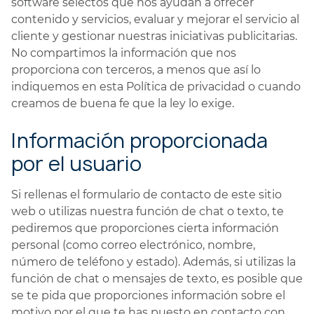
software selectos que nos ayudan a ofrecer
contenido y servicios, evaluar y mejorar el servicio al
cliente y gestionar nuestras iniciativas publicitarias.
No compartimos la información que nos
proporciona con terceros, a menos que así lo
indiquemos en esta Política de privacidad o cuando
creamos de buena fe que la ley lo exige.
Información proporcionada
por el usuario
Si rellenas el formulario de contacto de este sitio
web o utilizas nuestra función de chat o texto, te
pediremos que proporciones cierta información
personal (como correo electrónico, nombre,
número de teléfono y estado). Además, si utilizas la
función de chat o mensajes de texto, es posible que
se te pida que proporciones información sobre el
motivo por el que te has puesto en contacto con