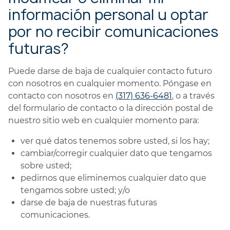
información personal u optar
por no recibir comunicaciones
futuras?
Puede darse de baja de cualquier contacto futuro
con nosotros en cualquier momento. Póngase en
contacto con nosotros en
(317) 636-6481
, o a través
del formulario de contacto o la dirección postal de
nuestro sitio web en cualquier momento para:
ver qué datos tenemos sobre usted, si los hay;
cambiar/corregir cualquier dato que tengamos
sobre usted;
pedirnos que eliminemos cualquier dato que
tengamos sobre usted; y/o
darse de baja de nuestras futuras
comunicaciones.