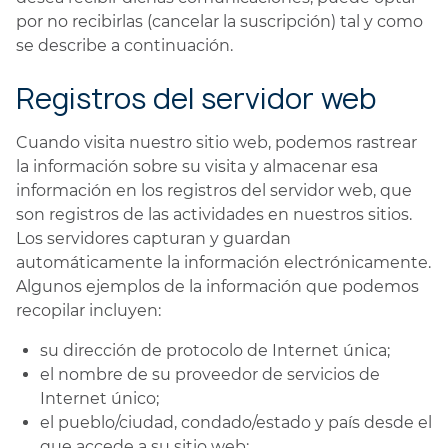
por no recibirlas (cancelar la suscripción) tal y como
se describe a continuación.
Registros del servidor web
Cuando visita nuestro sitio web, podemos rastrear
la información sobre su visita y almacenar esa
información en los registros del servidor web, que
son registros de las actividades en nuestros sitios.
Los servidores capturan y guardan
automáticamente la información electrónicamente.
Algunos ejemplos de la información que podemos
recopilar incluyen:
su dirección de protocolo de Internet única;
el nombre de su proveedor de servicios de
Internet único;
el pueblo/ciudad, condado/estado y país desde el
que accede a su sitio web;