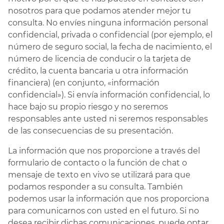
nosotros para que podamos atender mejor tu
consulta. No envíes ninguna información personal
confidencial, privada o confidencial (por ejemplo, el
número de seguro social, la fecha de nacimiento, el
número de licencia de conducir o la tarjeta de
crédito, la cuenta bancaria u otra información
financiera) (en conjunto, «información
confidencial»). Si envía información confidencial, lo
hace bajo su propio riesgo y no seremos
responsables ante usted ni seremos responsables
de las consecuencias de su presentación.
La información que nos proporcione a través del
formulario de contacto o la función de chat o
mensaje de texto en vivo se utilizará para que
podamos responder a su consulta. También
podemos usar la información que nos proporciona
para comunicarnos con usted en el futuro. Si no
desea recibir dichas comunicaciones, puede optar