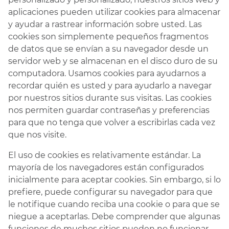
aplicaciones pueden utilizar cookies para almacenar
y ayudar a rastrear información sobre usted. Las
cookies son simplemente pequeños fragmentos
de datos que se envían a su navegador desde un
servidor web y se almacenan en el disco duro de su
computadora. Usamos cookies para ayudarnos a
recordar quién es usted y para ayudarlo a navegar
por nuestros sitios durante sus visitas. Las cookies
nos permiten guardar contraseñas y preferencias
para que no tenga que volver a escribirlas cada vez
que nos visite.
El uso de cookies es relativamente estándar. La
mayoría de los navegadores están configurados
inicialmente para aceptar cookies. Sin embargo, si lo
prefiere, puede configurar su navegador para que
le notifique cuando reciba una cookie o para que se
niegue a aceptarlas. Debe comprender que algunas
funciones de muchos sitios pueden no funcionar