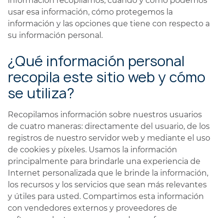
información recopilamos, cuándo y cómo podemos
usar esa información, cómo protegemos la
información y las opciones que tiene con respecto a
su información personal.
¿Qué información personal
recopila este sitio web y cómo
se utiliza?
Recopilamos información sobre nuestros usuarios
de cuatro maneras: directamente del usuario, de los
registros de nuestro servidor web y mediante el uso
de cookies y píxeles. Usamos la información
principalmente para brindarle una experiencia de
Internet personalizada que le brinde la información,
los recursos y los servicios que sean más relevantes
y útiles para usted. Compartimos esta información
con vendedores externos y proveedores de