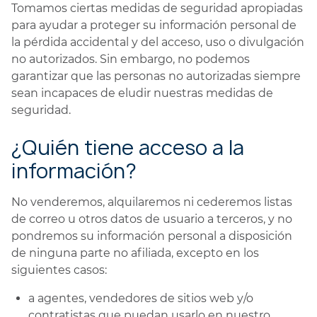
Tomamos ciertas medidas de seguridad apropiadas
para ayudar a proteger su información personal de
la pérdida accidental y del acceso, uso o divulgación
no autorizados. Sin embargo, no podemos
garantizar que las personas no autorizadas siempre
sean incapaces de eludir nuestras medidas de
seguridad.
¿Quién tiene acceso a la
información?
No venderemos, alquilaremos ni cederemos listas
de correo u otros datos de usuario a terceros, y no
pondremos su información personal a disposición
de ninguna parte no afiliada, excepto en los
siguientes casos:
a agentes, vendedores de sitios web y/o
contratistas que puedan usarlo en nuestro