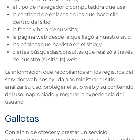
el tipo de navegador o computadora que usa;
la cantidad de enlaces en los que hace clic
dentro del sitio;
la fecha y hora de su visita;
la página web desde la que llegó a nuestro sitio;
las páginas que ha visto en el sitio; y
ciertas búsquedas/consultas que realizó a través
de nuestro (s) sitio (s) web
La información que recopilamos en los registros del
servidor web nos ayuda a administrar el sitio,
analizar su uso, proteger el sitio web y su contenido
del uso inapropiado y mejorar la experiencia del
usuario.
Galletas
Con el fin de ofrecer y prestar un servicio
personalizado y personalizado, nuestros sitios web y