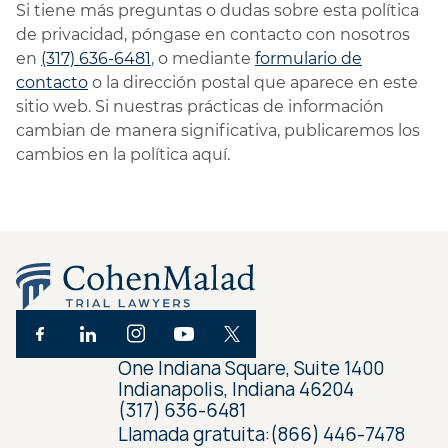
Si tiene más preguntas o dudas sobre esta política
de privacidad, póngase en contacto con nosotros
en
(317) 636-6481
, o mediante
formulario de
contacto
o la dirección postal que aparece en este
sitio web. Si nuestras prácticas de información
cambian de manera significativa, publicaremos los
cambios en la política aquí.
One Indiana Square, Suite 1400
Indianapolis, Indiana 46204
(317) 636-6481
Llamada gratuita:
(866) 446-7478