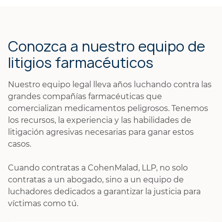
Conozca a nuestro equipo de
litigios farmacéuticos
Nuestro equipo legal lleva años luchando contra las
grandes compañías farmacéuticas que
comercializan medicamentos peligrosos. Tenemos
los recursos, la experiencia y las habilidades de
litigación agresivas necesarias para ganar estos
casos.
Cuando contratas a CohenMalad, LLP, no solo
contratas a un abogado, sino a un equipo de
luchadores dedicados a garantizar la justicia para
víctimas como tú.