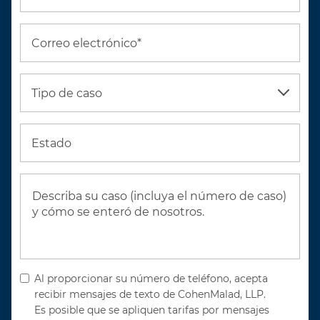
Correo electrónico*
Tipo de caso
Estado
Al proporcionar su número de teléfono, acepta
recibir mensajes de texto de CohenMalad, LLP.
Es posible que se apliquen tarifas por mensajes