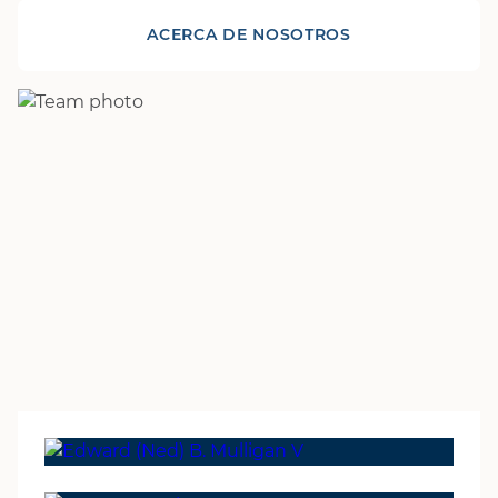
ACERCA DE NOSOTROS
SOCIO