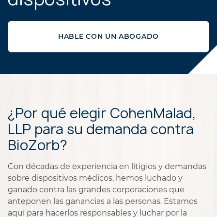
HABLE CON UN ABOGADO
¿Por qué elegir CohenMalad,
LLP para su demanda contra
BioZorb?
Con décadas de experiencia en litigios y demandas
sobre dispositivos médicos, hemos luchado y
ganado contra las grandes corporaciones que
anteponen las ganancias a las personas. Estamos
aquí para hacerlos responsables y luchar por la