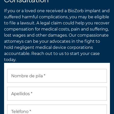
If you or a loved one received a BioZorb implant and
suffered harmful complications, you may be eligible
to file a lawsuit. A legal claim could help you recover
compensation for medical costs, pain and suffering,
lost wages and other damages. Our compassionate
attorneys can be your advocates in the fight to
hold negligent medical device corporations
accountable. Reach out to us to start your case
today.
Nombre de pila *
Apellidos *
Teléfono *