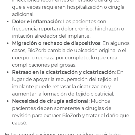
que a veces requieren hospitalización o cirugía
adicional.
Dolor e inflamación
: Los pacientes con
frecuencia reportan dolor crónico, hinchazón o
irritación alrededor del implante.
Migración o rechazo de dispositivos
: En algunos
casos, BioZorb cambia de ubicación original o el
cuerpo lo rechaza por completo, lo que crea
complicaciones peligrosas.
Retraso en la cicatrización y cicatrización
: En
lugar de apoyar la recuperación del tejido, el
implante puede retrasar la cicatrización y
aumentar la formación de tejido cicatricial.
Necesidad de cirugía adicional
: Muchos
pacientes deben someterse a cirugías de
revisión para extraer BioZorb y tratar el daño que
causó.
Estas complicaciones no son incidentes aislados.