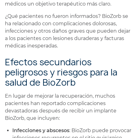
médicos un objetivo terapéutico más claro.
¿Qué pacientes no fueron informados? BioZorb se
ha relacionado con complicaciones dolorosas,
infecciones y otros daños graves que pueden dejar
a los pacientes con lesiones duraderas y facturas
médicas inesperadas.
Efectos secundarios
peligrosos y riesgos para la
salud de BioZorb
En lugar de mejorar la recuperación, muchos
pacientes han reportado complicaciones
devastadoras después de recibir un implante
BioZorb, que incluyen:
Infecciones y abscesos
: BioZorb puede provocar
infecciones recurrentes en el sitio quirúrgico,