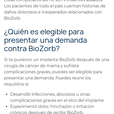
Los pacientes de todo el país cuentan historias de
daños dolorosos e inesperados relacionados con
BioZorb.
¿Quién es elegible para
presentar una demanda
contra BioZorb?
Si te pusieron un implante BioZorb después de una
cirugía de cáncer de mama y sufriste
complicaciones graves, puedes ser elegible para
presentar una demanda. Puedes reunir los
requisitos si:
Desarrolló infecciones, abscesos u otras
complicaciones graves en el sitio del implante.
Experimentó dolor, hinchazón o irritación
crónicos después de recibir BioZorb.