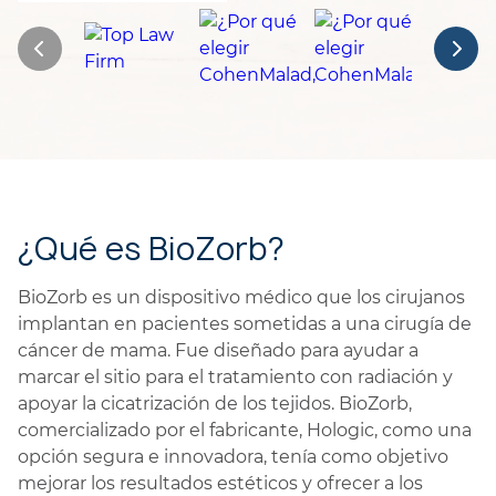
¿Qué es BioZorb?
BioZorb es un dispositivo médico que los cirujanos
implantan en pacientes sometidas a una cirugía de
cáncer de mama. Fue diseñado para ayudar a
marcar el sitio para el tratamiento con radiación y
apoyar la cicatrización de los tejidos. BioZorb,
comercializado por el fabricante, Hologic, como una
opción segura e innovadora, tenía como objetivo
mejorar los resultados estéticos y ofrecer a los