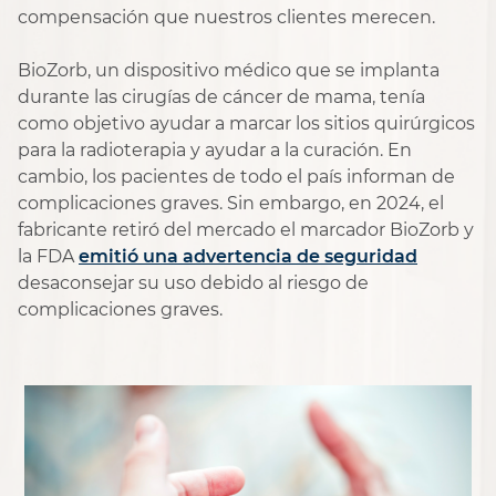
compensación que nuestros clientes merecen.
BioZorb, un dispositivo médico que se implanta
durante las cirugías de cáncer de mama, tenía
como objetivo ayudar a marcar los sitios quirúrgicos
para la radioterapia y ayudar a la curación. En
cambio, los pacientes de todo el país informan de
complicaciones graves. Sin embargo, en 2024, el
fabricante retiró del mercado el marcador BioZorb y
la FDA
emitió una advertencia de seguridad
desaconsejar su uso debido al riesgo de
complicaciones graves.