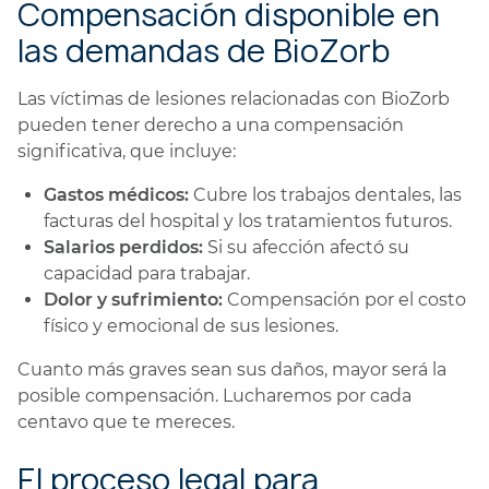
Compensación disponible en
las demandas de BioZorb
Las víctimas de lesiones relacionadas con BioZorb
pueden tener derecho a una compensación
significativa, que incluye:
Gastos médicos:
Cubre los trabajos dentales, las
facturas del hospital y los tratamientos futuros.
Salarios perdidos:
Si su afección afectó su
capacidad para trabajar.
Dolor y sufrimiento:
Compensación por el costo
físico y emocional de sus lesiones.
Cuanto más graves sean sus daños, mayor será la
posible compensación. Lucharemos por cada
centavo que te mereces.
El proceso legal para