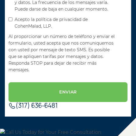
y datos. La frecuencia de los mensajes varía.
Puede darse de baja en cualquier momento.
Acepto la política de privacidad de
CohenMalad, LLP.
Al proporcionar un número de teléfono y enviar el
formulario, usted acepta que nos comuniquemos
con usted por mensaje de texto SMS. Es posible
que se apliquen tarifas por mensajes y datos.
Responda STOP para dejar de recibir más
mensajes.
(317) 636-6481