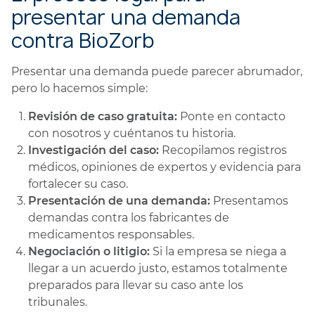
presentar una demanda
contra BioZorb
Presentar una demanda puede parecer abrumador,
pero lo hacemos simple:
Revisión de caso gratuita:
Ponte en contacto
con nosotros y cuéntanos tu historia.
Investigación del caso:
Recopilamos registros
médicos, opiniones de expertos y evidencia para
fortalecer su caso.
Presentación de una demanda:
Presentamos
demandas contra los fabricantes de
medicamentos responsables.
Negociación o litigio:
Si la empresa se niega a
llegar a un acuerdo justo, estamos totalmente
preparados para llevar su caso ante los
tribunales.