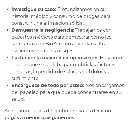
Investigue su caso:
Profundizamos en su
historial médico y consumo de drogas para
construir una afirmación sólida.
Demuestre la negligencia:
Trabajamos con
expertos médicos para demostrar cómo los
fabricantes de BioZorb no advertían a los
pacientes sobre los riesgos.
Lucha por la máxima compensación:
Buscamos
todo lo que se le debe para cubrir las facturas
médicas, la pérdida de salarios y el dolor y el
sufrimiento.
Encárguese de todo por usted:
Nos encargamos
del papeleo para que pueda concentrarse en su
salud.
Aceptamos casos de contingencia, es decir
no
pagas a menos que ganemos
.