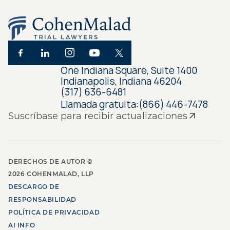
One Indiana Square, Suite 1400
Indianapolis, Indiana 46204
(317) 636-6481
Llamada gratuita:
(866) 446-7478
Suscríbase para recibir actualizaciones
DERECHOS DE AUTOR ©
2026
COHENMALAD, LLP
DESCARGO DE
RESPONSABILIDAD
POLÍTICA DE PRIVACIDAD
AI INFO