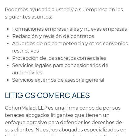
Podemos ayudarlo a usted y a su empresa en los
siguientes asuntos:
Formaciones empresariales y nuevas empresas
Redacción y revisión de contratos
Acuerdos de no competencia y otros convenios
restrictivos
Protección de los secretos comerciales
Servicios legales para concesionarios de
automóviles
Servicios externos de asesoría general
LITIGIOS COMERCIALES
CohenMalad, LLP es una firma conocida por sus
tenaces abogados litigantes que tienen un
enfoque agresivo para defender los derechos de
sus clientes. Nuestros abogados especializados en