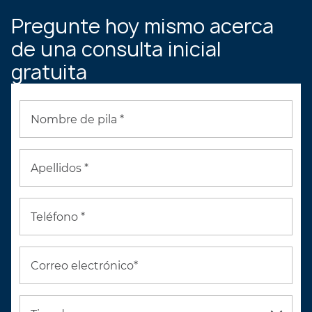
Pregunte hoy mismo acerca
de una consulta inicial
gratuita
Nombre de pila *
Apellidos *
Teléfono *
Correo electrónico*