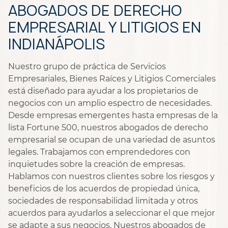
ABOGADOS DE DERECHO
EMPRESARIAL Y LITIGIOS EN
INDIANÁPOLIS
Nuestro grupo de práctica de Servicios
Empresariales, Bienes Raíces y Litigios Comerciales
está diseñado para ayudar a los propietarios de
negocios con un amplio espectro de necesidades.
Desde empresas emergentes hasta empresas de la
lista Fortune 500, nuestros abogados de derecho
empresarial se ocupan de una variedad de asuntos
legales. Trabajamos con emprendedores con
inquietudes sobre la creación de empresas.
Hablamos con nuestros clientes sobre los riesgos y
beneficios de los acuerdos de propiedad única,
sociedades de responsabilidad limitada y otros
acuerdos para ayudarlos a seleccionar el que mejor
se adapte a sus negocios. Nuestros abogados de