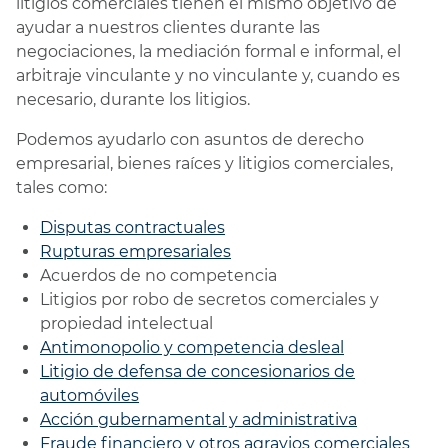
litigios comerciales tienen el mismo objetivo de
ayudar a nuestros clientes durante las
negociaciones, la mediación formal e informal, el
arbitraje vinculante y no vinculante y, cuando es
necesario, durante los litigios.
Podemos ayudarlo con asuntos de derecho
empresarial, bienes raíces y litigios comerciales,
tales como:
Disputas contractuales
Rupturas empresariales
Acuerdos de no competencia
Litigios por robo de secretos comerciales y
propiedad intelectual
Antimonopolio y competencia desleal
Litigio de defensa de concesionarios de
automóviles
Acción gubernamental y administrativa
Fraude financiero y otros agravios comerciales