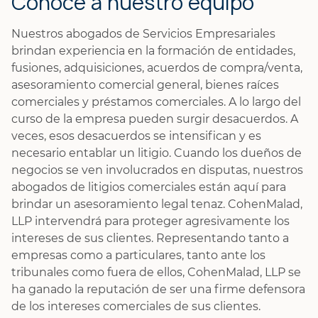
Conoce a nuestro equipo
Nuestros abogados de Servicios Empresariales
brindan experiencia en la formación de entidades,
fusiones, adquisiciones, acuerdos de compra/venta,
asesoramiento comercial general, bienes raíces
comerciales y préstamos comerciales. A lo largo del
curso de la empresa pueden surgir desacuerdos. A
veces, esos desacuerdos se intensifican y es
necesario entablar un litigio. Cuando los dueños de
negocios se ven involucrados en disputas, nuestros
abogados de litigios comerciales están aquí para
brindar un asesoramiento legal tenaz. CohenMalad,
LLP intervendrá para proteger agresivamente los
intereses de sus clientes. Representando tanto a
empresas como a particulares, tanto ante los
tribunales como fuera de ellos, CohenMalad, LLP se
ha ganado la reputación de ser una firme defensora
de los intereses comerciales de sus clientes.