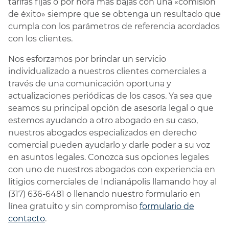
tarifas fijas o por hora más bajas con una «comisión
de éxito» siempre que se obtenga un resultado que
cumpla con los parámetros de referencia acordados
con los clientes.
Nos esforzamos por brindar un servicio
individualizado a nuestros clientes comerciales a
través de una comunicación oportuna y
actualizaciones periódicas de los casos. Ya sea que
seamos su principal opción de asesoría legal o que
estemos ayudando a otro abogado en su caso,
nuestros abogados especializados en derecho
comercial pueden ayudarlo y darle poder a su voz
en asuntos legales. Conozca sus opciones legales
con uno de nuestros abogados con experiencia en
litigios comerciales de Indianápolis llamando hoy al
(317) 636-6481 o llenando nuestro formulario en
línea gratuito y sin compromiso
formulario de
contacto
.