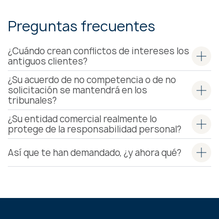
Preguntas frecuentes
¿Cuándo crean conflictos de intereses los
antiguos clientes?
¿Su acuerdo de no competencia o de no
solicitación se mantendrá en los
tribunales?
¿Su entidad comercial realmente lo
protege de la responsabilidad personal?
Así que te han demandado, ¿y ahora qué?