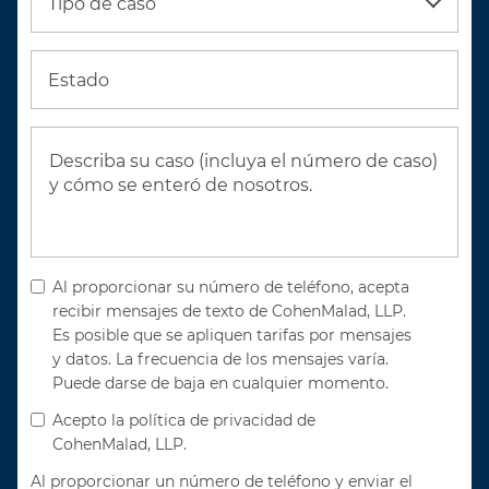
Tipo de caso
Estado
Al proporcionar su número de teléfono, acepta
recibir mensajes de texto de CohenMalad, LLP.
Es posible que se apliquen tarifas por mensajes
y datos. La frecuencia de los mensajes varía.
Puede darse de baja en cualquier momento.
Acepto la política de privacidad de
CohenMalad, LLP.
Al proporcionar un número de teléfono y enviar el