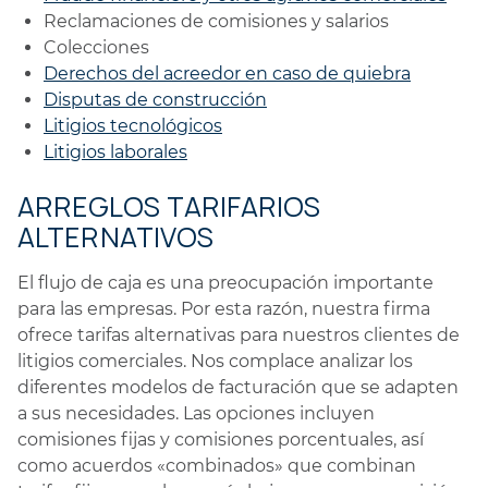
Reclamaciones de comisiones y salarios
Colecciones
Derechos del acreedor en caso de quiebra
Disputas de construcción
Litigios tecnológicos
Litigios laborales
ARREGLOS TARIFARIOS
ALTERNATIVOS
El flujo de caja es una preocupación importante
para las empresas. Por esta razón, nuestra firma
ofrece tarifas alternativas para nuestros clientes de
litigios comerciales. Nos complace analizar los
diferentes modelos de facturación que se adapten
a sus necesidades. Las opciones incluyen
comisiones fijas y comisiones porcentuales, así
como acuerdos «combinados» que combinan