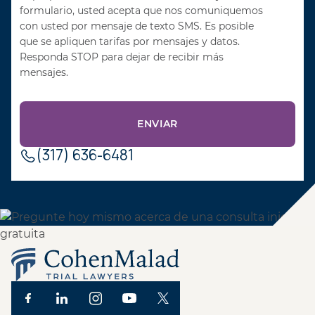
formulario, usted acepta que nos comuniquemos
con usted por mensaje de texto SMS. Es posible
que se apliquen tarifas por mensajes y datos.
Responda STOP para dejar de recibir más
mensajes.
(317) 636-6481