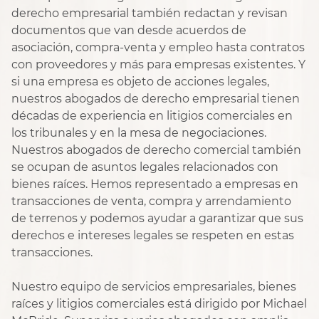
derecho empresarial también redactan y revisan
documentos que van desde acuerdos de
asociación, compra-venta y empleo hasta contratos
con proveedores y más para empresas existentes. Y
si una empresa es objeto de acciones legales,
nuestros abogados de derecho empresarial tienen
décadas de experiencia en litigios comerciales en
los tribunales y en la mesa de negociaciones.
Nuestros abogados de derecho comercial también
se ocupan de asuntos legales relacionados con
bienes raíces. Hemos representado a empresas en
transacciones de venta, compra y arrendamiento
de terrenos y podemos ayudar a garantizar que sus
derechos e intereses legales se respeten en estas
transacciones.
Nuestro equipo de servicios empresariales, bienes
raíces y litigios comerciales está dirigido por Michael