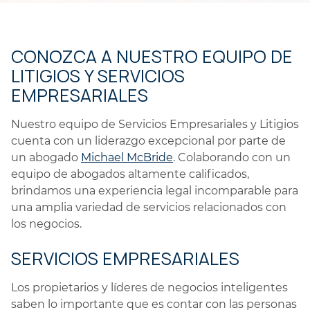
CONOZCA A NUESTRO EQUIPO DE
LITIGIOS Y SERVICIOS
EMPRESARIALES
Nuestro equipo de Servicios Empresariales y Litigios
cuenta con un liderazgo excepcional por parte de
un abogado
Michael McBride
. Colaborando con un
equipo de abogados altamente calificados,
brindamos una experiencia legal incomparable para
una amplia variedad de servicios relacionados con
los negocios.
SERVICIOS EMPRESARIALES
Los propietarios y líderes de negocios inteligentes
saben lo importante que es contar con las personas