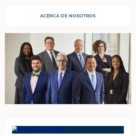
ACERCA DE NOSOTROS