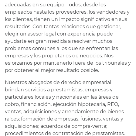
adecuadas en su equipo. Todos, desde los
empleados hasta los proveedores, los vendedores y
los clientes, tienen un impacto significativo en sus
resultados. Con tantas relaciones que gestionar,
elegir un asesor legal con experiencia puede
ayudarte en gran medida a resolver muchos
problemas comunes a los que se enfrentan las
empresas y los propietarios de negocios. Nos
esforzamos por mantenerlo fuera de los tribunales y
por obtener el mejor resultado posible.
Nuestros abogados de derecho empresarial
brindan servicios a prestamistas, empresas y
particulares locales y nacionales en las áreas de
cobro, financiación, ejecución hipotecaria, REO,
ventas, adquisiciones y arrendamiento de bienes
raíces; formación de empresas, fusiones, ventas y
adquisiciones; acuerdos de compra-venta;
procedimientos de contratación de prestamistas.