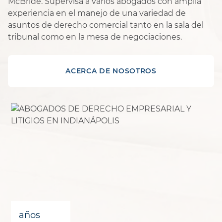
McBride. Supervisa a varios abogados con amplia
experiencia en el manejo de una variedad de
asuntos de derecho comercial tanto en la sala del
tribunal como en la mesa de negociaciones.
ACERCA DE NOSOTROS
años