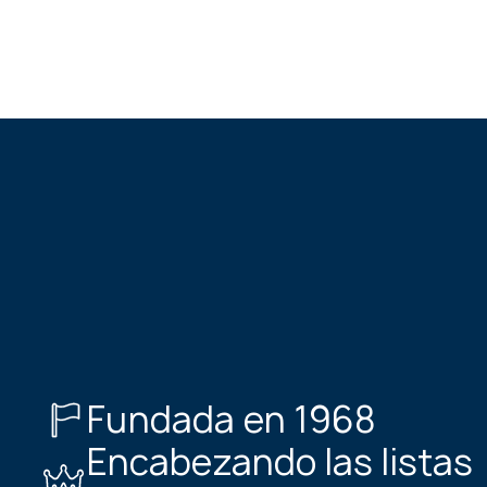
Fundada en 1968
Encabezando las listas