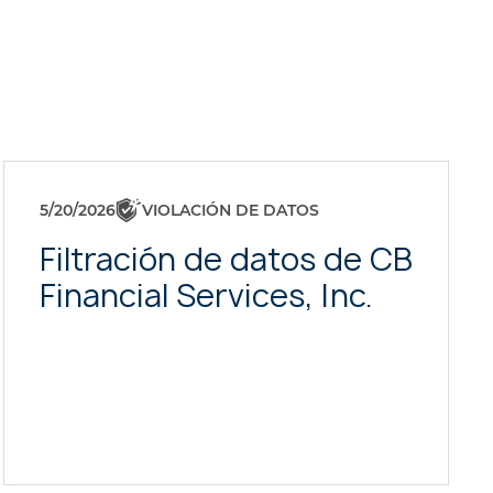
5/20/2026
VIOLACIÓN DE DATOS
Filtración de datos de CB
Financial Services, Inc.