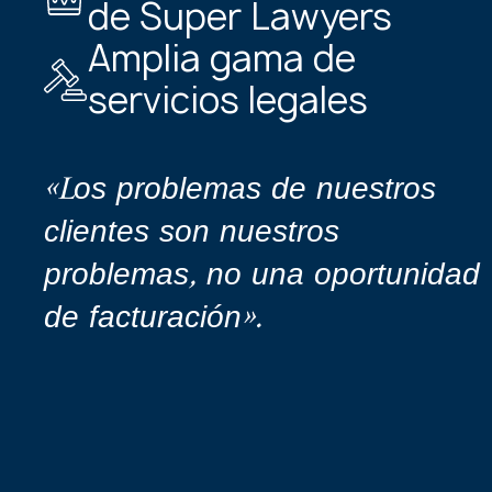
de Super Lawyers
Amplia gama de
servicios legales
«Los problemas de nuestros
clientes son nuestros
problemas, no una oportunidad
de facturación».