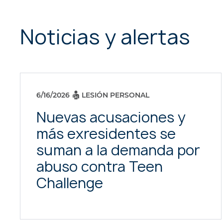
Noticias y alertas
6/16/2026
LESIÓN PERSONAL
Nuevas acusaciones y
más exresidentes se
suman a la demanda por
abuso contra Teen
Challenge