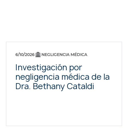
6/10/2026
NEGLIGENCIA MÉDICA
Investigación por
negligencia médica de la
Dra. Bethany Cataldi