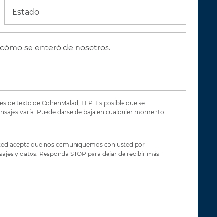
Estado
es de texto de CohenMalad, LLP. Es posible que se
mensajes varía. Puede darse de baja en cualquier momento.
 usted acepta que nos comuniquemos con usted por
nsajes y datos. Responda STOP para dejar de recibir más