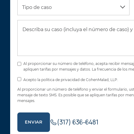
Tipo de caso
Al proporcionar su número de teléfono, acepta recibir mensaj
apliquen tarifas por mensajes y datos. La frecuencia de los 
Acepto la política de privacidad de CohenMalad, LLP.
Al proporcionar un número de teléfono y enviar el formulario,
mensaje de texto SMS. Es posible que se apliquen tarifas por me
mensajes.
(317) 636-6481