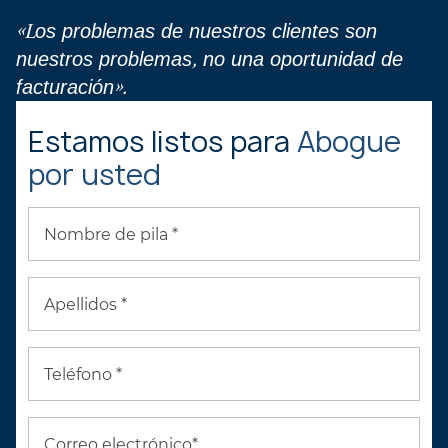
«Los problemas de nuestros clientes son
nuestros problemas, no una oportunidad de
facturación».
Estamos listos para
Abogue
por usted
Nombre de pila *
Apellidos *
Teléfono *
Correo electrónico*