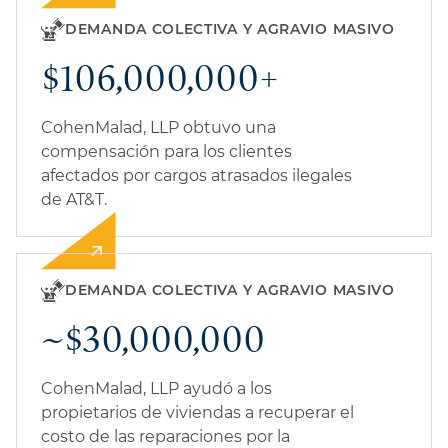
DEMANDA COLECTIVA Y AGRAVIO MASIVO
$106,000,000+
CohenMalad, LLP obtuvo una
compensación para los clientes
afectados por cargos atrasados ilegales
de AT&T.
DEMANDA COLECTIVA Y AGRAVIO MASIVO
~$30,000,000
CohenMalad, LLP ayudó a los
propietarios de viviendas a recuperar el
costo de las reparaciones por la