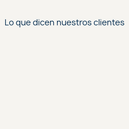
Lo que dicen nuestros clientes