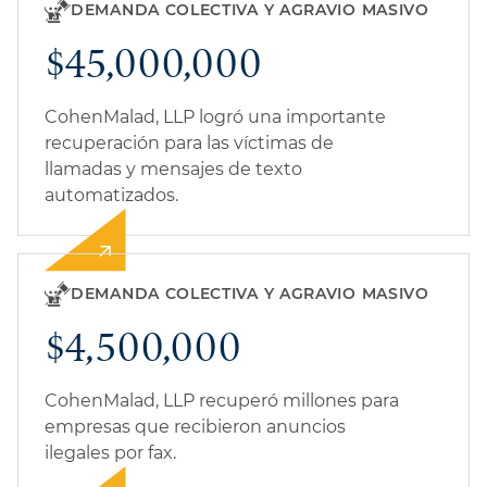
DEMANDA COLECTIVA Y AGRAVIO MASIVO
$45,000,000
CohenMalad, LLP logró una importante
recuperación para las víctimas de
llamadas y mensajes de texto
automatizados.
DEMANDA COLECTIVA Y AGRAVIO MASIVO
$4,500,000
CohenMalad, LLP recuperó millones para
empresas que recibieron anuncios
ilegales por fax.