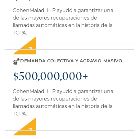
CohenMalad, LLP ayudó a garantizar una
de las mayores recuperaciones de
llamadas automáticas en la historia de la
TCPA.
DEMANDA COLECTIVA Y AGRAVIO MASIVO
$500,000,000+
CohenMalad, LLP ayudó a garantizar una
de las mayores recuperaciones de
llamadas automáticas en la historia de la
TCPA.