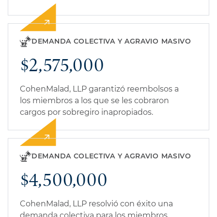
DEMANDA COLECTIVA Y AGRAVIO MASIVO
$2,575,000
CohenMalad, LLP garantizó reembolsos a
los miembros a los que se les cobraron
cargos por sobregiro inapropiados.
DEMANDA COLECTIVA Y AGRAVIO MASIVO
$4,500,000
CohenMalad, LLP resolvió con éxito una
demanda colectiva para los miembros