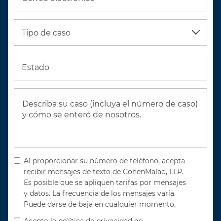
Tipo de caso
Estado
Al proporcionar su número de teléfono, acepta
recibir mensajes de texto de CohenMalad, LLP.
Es posible que se apliquen tarifas por mensajes
y datos. La frecuencia de los mensajes varía.
Puede darse de baja en cualquier momento.