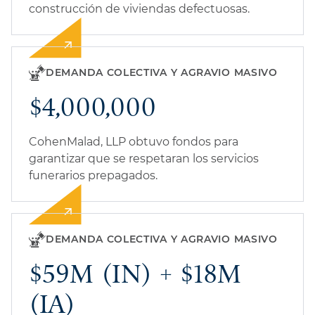
construcción de viviendas defectuosas.
DEMANDA COLECTIVA Y AGRAVIO MASIVO
$4,000,000
CohenMalad, LLP obtuvo fondos para
garantizar que se respetaran los servicios
funerarios prepagados.
DEMANDA COLECTIVA Y AGRAVIO MASIVO
$59M (IN) + $18M
(IA)