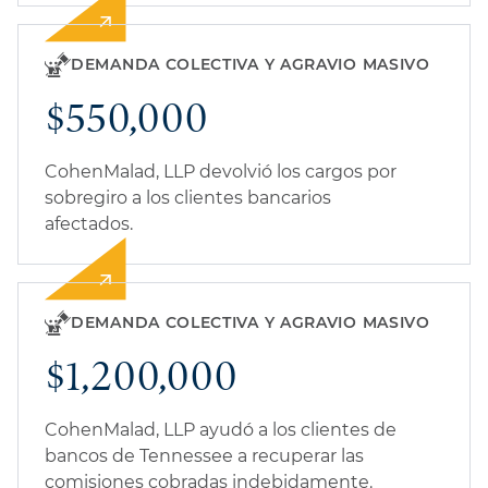
DEMANDA COLECTIVA Y AGRAVIO MASIVO
$550,000
CohenMalad, LLP devolvió los cargos por
sobregiro a los clientes bancarios
afectados.
DEMANDA COLECTIVA Y AGRAVIO MASIVO
$1,200,000
CohenMalad, LLP ayudó a los clientes de
bancos de Tennessee a recuperar las
comisiones cobradas indebidamente.