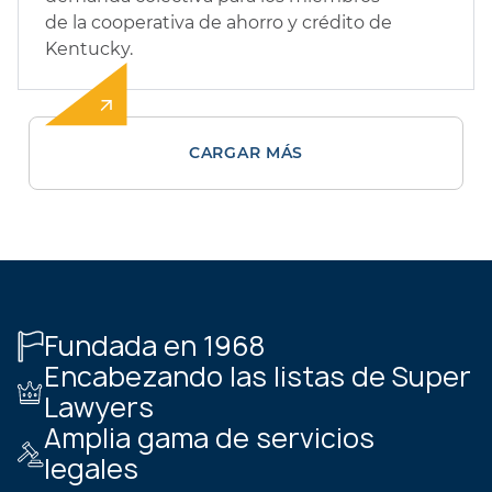
de la cooperativa de ahorro y crédito de
Kentucky.
CARGAR MÁS
Fundada en 1968
Encabezando las listas de Super
Lawyers
Amplia gama de servicios
legales