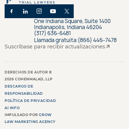
One Indiana Square, Suite 1400
Indianapolis, Indiana 46204
(317) 636-6481
Llamada gratuita:
(866) 446-7478
Suscríbase para recibir actualizaciones
DERECHOS DE AUTOR ©
2026
COHENMALAD, LLP
DESCARGO DE
RESPONSABILIDAD
POLÍTICA DE PRIVACIDAD
AI INFO
IMPULSADO POR
GROW
LAW MARKETING AGENCY