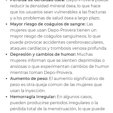
reducir la densidad mineral ósea, lo que hace
que los usuarios sean vulnerables a las fracturas
y a los problemas de salud ósea a largo plazo.
Mayor riesgo de coágulos de sangre:
Las
mujeres que usan Depo-Provera tienen un
mayor riesgo de coágulos sanguíneos, lo que
puede provocar accidentes cerebrovasculares,
ataques cardíacos y trombosis venosa profunda.
Depresión y cambios de humor:
Muchas
mujeres informan que se sienten deprimidas o
ansiosas o que experimentan cambios de humor
mientras toman Depo-Provera.
Aumento de peso:
El aumento significativo de
peso es otra queja común de las mujeres que
usan la inyección.
Hemorragia irregular:
En algunos casos,
pueden producirse períodos irregulares o la
pérdida total de la menstruación, lo que puede