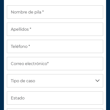
Nombre de pila *
Apellidos *
Teléfono *
Correo electrónico*
Tipo de caso
Estado