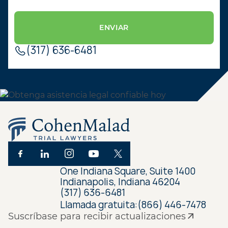
(317) 636-6481
One Indiana Square, Suite 1400
Indianapolis, Indiana 46204
(317) 636-6481
Llamada gratuita:
(866) 446-7478
Suscríbase para recibir actualizaciones