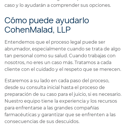
caso y lo ayudarán a comprender sus opciones.
Cómo puede ayudarlo
CohenMalad, LLP
Entendemos que el proceso legal puede ser
abrumador, especialmente cuando se trata de algo
tan personal como su salud. Cuando trabajas con
nosotros, no eres un caso más. Tratamos a cada
cliente con el cuidado y el respeto que se merecen.
Estaremos a su lado en cada paso del proceso,
desde su consulta inicial hasta el proceso de
preparación de su caso para el juicio, si es necesario.
Nuestro equipo tiene la experiencia y los recursos
para enfrentarse a las grandes compañías
farmacéuticas y garantizar que se enfrenten a las
consecuencias de sus descuidos.