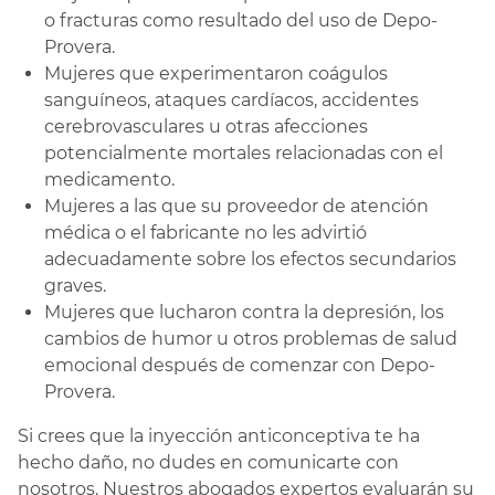
o fracturas como resultado del uso de Depo-
Provera.
Mujeres que experimentaron coágulos
sanguíneos, ataques cardíacos, accidentes
cerebrovasculares u otras afecciones
potencialmente mortales relacionadas con el
medicamento.
Mujeres a las que su proveedor de atención
médica o el fabricante no les advirtió
adecuadamente sobre los efectos secundarios
graves.
Mujeres que lucharon contra la depresión, los
cambios de humor u otros problemas de salud
emocional después de comenzar con Depo-
Provera.
Si crees que la inyección anticonceptiva te ha
hecho daño, no dudes en comunicarte con
nosotros. Nuestros abogados expertos evaluarán su