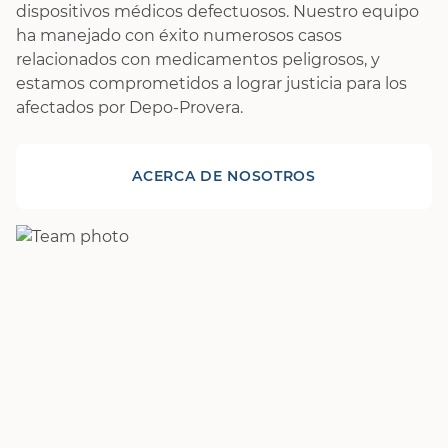
dispositivos médicos defectuosos. Nuestro equipo
ha manejado con éxito numerosos casos
relacionados con medicamentos peligrosos, y
estamos comprometidos a lograr justicia para los
afectados por Depo-Provera.
ACERCA DE NOSOTROS