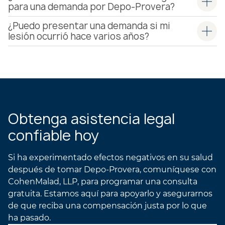
para una demanda por Depo-Provera?
¿Puedo presentar una demanda si mi
lesión ocurrió hace varios años?
Obtenga asistencia legal
confiable hoy
Si ha experimentado efectos negativos en su salud
después de tomar Depo-Provera, comuníquese con
CohenMalad, LLP, para programar una consulta
gratuita. Estamos aquí para apoyarlo y asegurarnos
de que reciba una compensación justa por lo que
ha pasado.