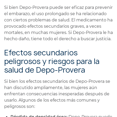
Si bien Depo-Provera puede ser eficaz para prevenir
el embarazo, el uso prolongado se ha relacionado
con ciertos problemas de salud. El medicamento ha
provocado efectos secundarios graves, a veces
mortales, en muchas mujeres. Si Depo-Provera le ha
hecho daño, tiene todo el derecho a buscar justicia.
Efectos secundarios
peligrosos y riesgos para la
salud de Depo-Provera
Si bien los efectos secundarios de Depo-Provera se
han discutido ampliamente, las mujeres aún
enfrentan consecuencias inesperadas después de
usarlo. Algunos de los efectos más comunes y
peligrosos son:
Pérdida de densidad ósea:
Depo-Provera puede