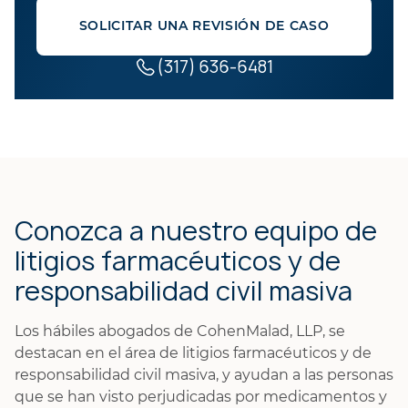
SOLICITAR UNA REVISIÓN DE CASO
(317) 636-6481
Conozca a nuestro equipo de
litigios farmacéuticos y de
responsabilidad civil masiva
Los hábiles abogados de CohenMalad, LLP, se
destacan en el área de litigios farmacéuticos y de
responsabilidad civil masiva, y ayudan a las personas
que se han visto perjudicadas por medicamentos y