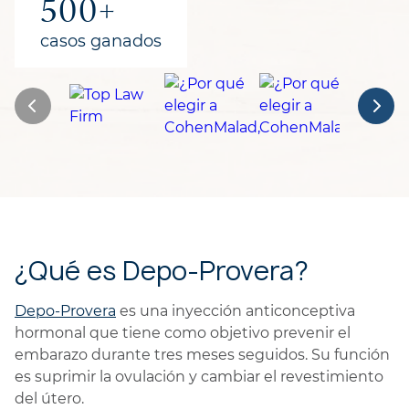
500+
casos ganados
¿Qué es Depo-Provera?
Depo-Provera
es una inyección anticonceptiva
hormonal que tiene como objetivo prevenir el
embarazo durante tres meses seguidos. Su función
es suprimir la ovulación y cambiar el revestimiento
del útero.