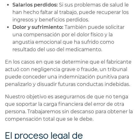
Salarios perdidos:
Si sus problemas de salud le
han hecho faltar al trabajo, puede recuperar los
ingresos y beneficios perdidos.
Dolor y sufrimiento:
También puede solicitar
una compensación por el dolor físico y la
angustia emocional que ha sufrido como
resultado del uso del medicamento.
En los casos en que se determine que el fabricante
actuó con negligencia grave o fraude, un tribunal
puede conceder una indemnización punitiva para
penalizarlo y disuadir futuras conductas indebidas.
Nuestro objetivo es asegurarnos de que no tenga
que soportar la carga financiera del error de otra
persona. Trabajaremos sin descanso para obtener la
compensación total que se le debe.
El proceso legal de