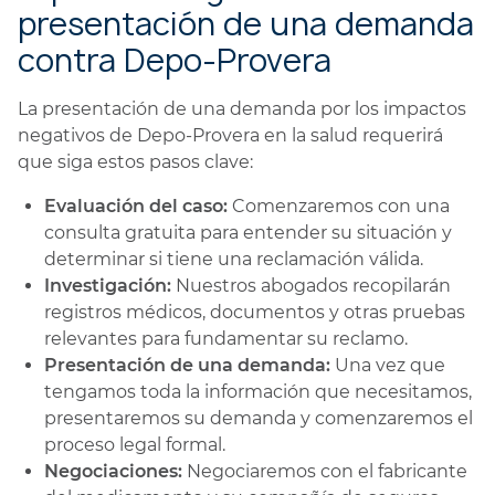
presentación de una demanda
contra Depo-Provera
La presentación de una demanda por los impactos
negativos de Depo-Provera en la salud requerirá
que siga estos pasos clave:
Evaluación del caso:
Comenzaremos con una
consulta gratuita para entender su situación y
determinar si tiene una reclamación válida.
Investigación:
Nuestros abogados recopilarán
registros médicos, documentos y otras pruebas
relevantes para fundamentar su reclamo.
Presentación de una demanda:
Una vez que
tengamos toda la información que necesitamos,
presentaremos su demanda y comenzaremos el
proceso legal formal.
Negociaciones:
Negociaremos con el fabricante