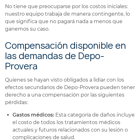
No tiene que preocuparse por los costos iniciales:
nuestro equipo trabaja de manera contingente, lo
que significa que no pagará nada a menos que
ganemos su caso.
Compensación disponible en
las demandas de Depo-
Provera
Quienes se hayan visto obligados a lidiar con los
efectos secundarios de Depo-Provera pueden tener
derecho a una compensación por las siguientes
pérdidas:
Gastos médicos:
Esta categoría de daños incluye
el costo de todos los tratamientos médicos
actuales y futuros relacionados con su lesión o
complicaciones de salud.