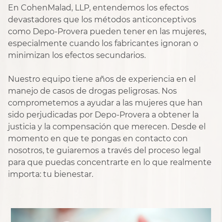
En CohenMalad, LLP, entendemos los efectos
devastadores que los métodos anticonceptivos
como Depo-Provera pueden tener en las mujeres,
especialmente cuando los fabricantes ignoran o
minimizan los efectos secundarios.
Nuestro equipo tiene años de experiencia en el
manejo de casos de drogas peligrosas. Nos
comprometemos a ayudar a las mujeres que han
sido perjudicadas por Depo-Provera a obtener la
justicia y la compensación que merecen. Desde el
momento en que te pongas en contacto con
nosotros, te guiaremos a través del proceso legal
para que puedas concentrarte en lo que realmente
importa: tu bienestar.