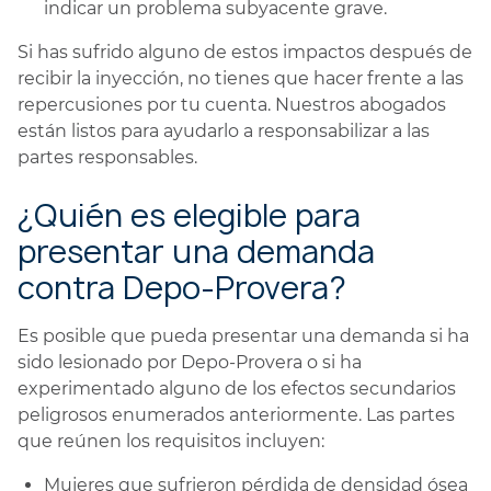
indicar un problema subyacente grave.
Si has sufrido alguno de estos impactos después de
recibir la inyección, no tienes que hacer frente a las
repercusiones por tu cuenta. Nuestros abogados
están listos para ayudarlo a responsabilizar a las
partes responsables.
¿Quién es elegible para
presentar una demanda
contra Depo-Provera?
Es posible que pueda presentar una demanda si ha
sido lesionado por Depo-Provera o si ha
experimentado alguno de los efectos secundarios
peligrosos enumerados anteriormente. Las partes
que reúnen los requisitos incluyen:
Mujeres que sufrieron pérdida de densidad ósea