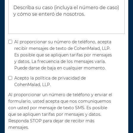
Al proporcionar su número de teléfono, acepta
recibir mensajes de texto de CohenMalad, LLP.
Es posible que se apliquen tarifas por mensajes
y datos. La frecuencia de los mensajes varía.
Puede darse de baja en cualquier momento.
Acepto la política de privacidad de
CohenMalad, LLP.
Al proporcionar un número de teléfono y enviar el
formulario, usted acepta que nos comuniquemos
con usted por mensaje de texto SMS. Es posible
que se apliquen tarifas por mensajes y datos.
Responda STOP para dejar de recibir más
mensajes.