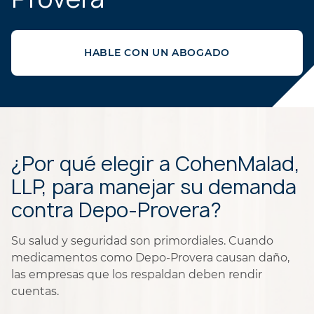
HABLE CON UN ABOGADO
¿Por qué elegir a CohenMalad,
LLP, para manejar su demanda
contra Depo-Provera?
Su salud y seguridad son primordiales. Cuando
medicamentos como Depo-Provera causan daño,
las empresas que los respaldan deben rendir
cuentas.