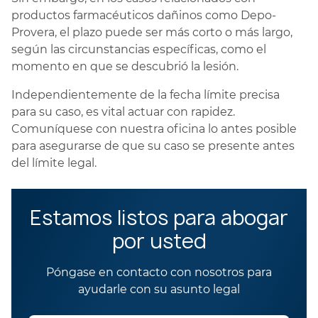
productos farmacéuticos dañinos como Depo-
Provera, el plazo puede ser más corto o más largo,
según las circunstancias específicas, como el
momento en que se descubrió la lesión.
Independientemente de la fecha límite precisa
para su caso, es vital actuar con rapidez.
Comuníquese con nuestra oficina lo antes posible
para asegurarse de que su caso se presente antes
del límite legal.
Estamos listos para abogar
por usted
Póngase en contacto con nosotros para
ayudarle con su asunto legal