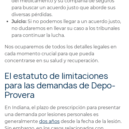
del medicamento y su compañía de seguros
para buscar un acuerdo justo que aborde sus
diversas pérdidas.
Juicio:
Si no podemos llegar a un acuerdo justo,
no dudaremos en llevar su caso a los tribunales
para continuar la lucha.
Nos ocuparemos de todos los detalles legales en
cada momento crucial para que pueda
concentrarse en su salud y recuperación.
El estatuto de limitaciones
para las demandas de Depo-
Provera
En Indiana, el plazo de prescripción para presentar
una demanda por lesiones personales es
generalmente
dos años
desde la fecha de la lesión.
Sin embargo, en los casos relacionados con