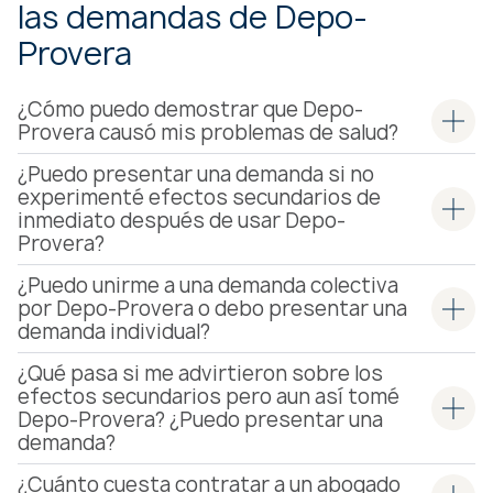
las demandas de Depo-
Provera
¿Cómo puedo demostrar que Depo-
Provera causó mis problemas de salud?
¿Puedo presentar una demanda si no
experimenté efectos secundarios de
inmediato después de usar Depo-
Provera?
¿Puedo unirme a una demanda colectiva
por Depo-Provera o debo presentar una
demanda individual?
¿Qué pasa si me advirtieron sobre los
efectos secundarios pero aun así tomé
Depo-Provera? ¿Puedo presentar una
demanda?
¿Cuánto cuesta contratar a un abogado