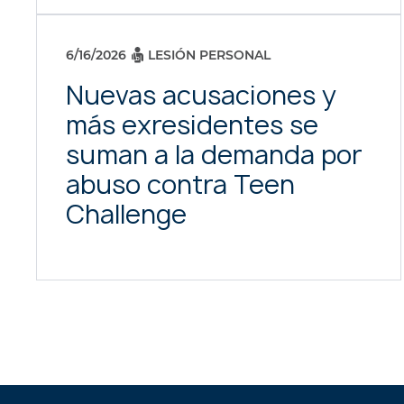
6/16/2026
LESIÓN PERSONAL
Nuevas acusaciones y
más exresidentes se
suman a la demanda por
abuso contra Teen
Challenge