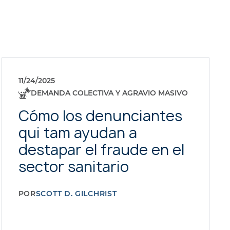
11/24/2025
DEMANDA COLECTIVA Y AGRAVIO MASIVO
Cómo los denunciantes
qui tam ayudan a
destapar el fraude en el
sector sanitario
POR
SCOTT D. GILCHRIST