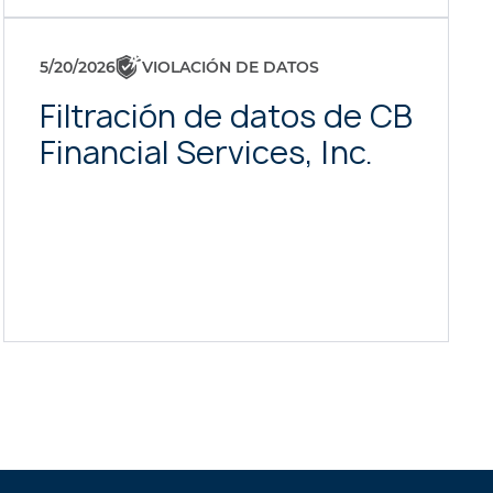
5/20/2026
VIOLACIÓN DE DATOS
Filtración de datos de CB
Financial Services, Inc.