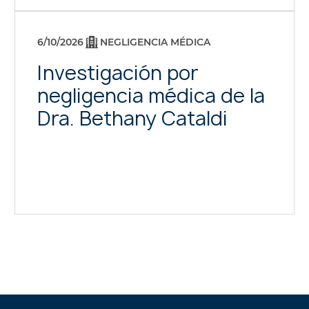
6/10/2026
NEGLIGENCIA MÉDICA
Investigación por
negligencia médica de la
Dra. Bethany Cataldi