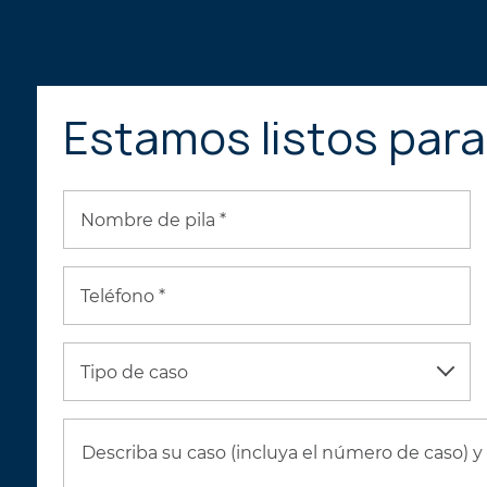
Estamos listos par
Nombre de pila *
Teléfono *
Tipo de caso