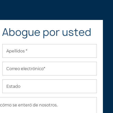
a
Abogue por usted
Apellidos *
Correo electrónico*
Estado