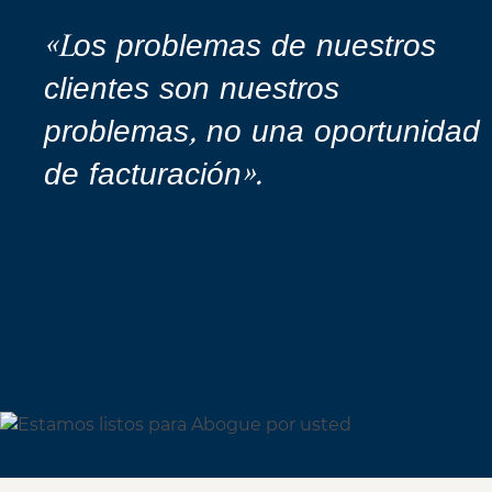
«Los problemas de nuestros
clientes son nuestros
problemas, no una oportunidad
de facturación».