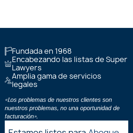
Fundada en 1968
Encabezando las listas de Super
Lawyers
Amplia gama de servicios
legales
«Los problemas de nuestros clientes son
nuestros problemas, no una oportunidad de
facturación».
Estamos listos para
Abogue