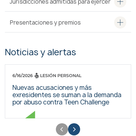
Jurisdicciones admitidas para ejercer
Presentaciones y premios
Noticias y alertas
6/16/2026
LESIÓN PERSONAL
Nuevas acusaciones y más
exresidentes se suman a la demanda
por abuso contra Teen Challenge