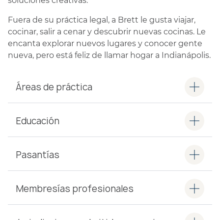
soluciones creativas.
Fuera de su práctica legal, a Brett le gusta viajar,
cocinar, salir a cenar y descubrir nuevas cocinas. Le
encanta explorar nuevos lugares y conocer gente
nueva, pero está feliz de llamar hogar a Indianápolis.
Áreas de práctica
Educación
Pasantías
Membresías profesionales