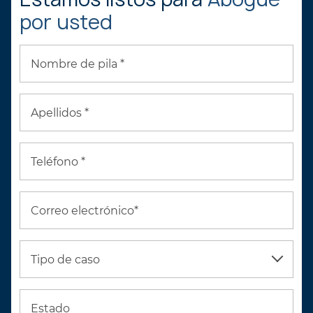
por usted
Nombre de pila *
Apellidos *
Teléfono *
Correo electrónico*
Tipo de caso
Estado