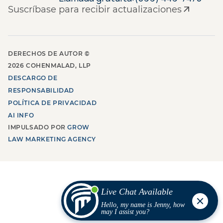
Suscríbase para recibir actualizaciones
DERECHOS DE AUTOR ©
2026
COHENMALAD, LLP
DESCARGO DE
RESPONSABILIDAD
POLÍTICA DE PRIVACIDAD
AI INFO
IMPULSADO POR
GROW
LAW MARKETING AGENCY