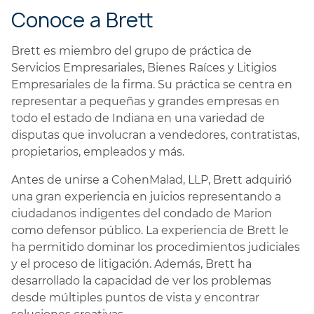
Conoce a Brett
Brett es miembro del grupo de práctica de
Servicios Empresariales, Bienes Raíces y Litigios
Empresariales de la firma. Su práctica se centra en
representar a pequeñas y grandes empresas en
todo el estado de Indiana en una variedad de
disputas que involucran a vendedores, contratistas,
propietarios, empleados y más.
Antes de unirse a CohenMalad, LLP, Brett adquirió
una gran experiencia en juicios representando a
ciudadanos indigentes del condado de Marion
como defensor público. La experiencia de Brett le
ha permitido dominar los procedimientos judiciales
y el proceso de litigación. Además, Brett ha
desarrollado la capacidad de ver los problemas
desde múltiples puntos de vista y encontrar