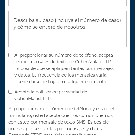
Al proporcionar su número de teléfono, acepta
recibir mensajes de texto de CohenMalad, LLP.
Es posible que se apliquen tarifas por mensajes
y datos. La frecuencia de los mensajes varía.
Puede darse de baja en cualquier momento.
Acepto la política de privacidad de
CohenMalad, LLP.
Al proporcionar un número de teléfono y enviar el
formulario, usted acepta que nos comuniquemos
con usted por mensaje de texto SMS. Es posible
que se apliquen tarifas por mensajes y datos.