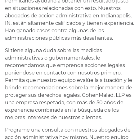
Permítanos ayudarlo a obtener un resultado justo
en situaciones relacionadas con esto. Nuestros
abogados de acción administrativa en Indianápolis,
IN, están altamente calificados y tienen experiencia.
Han ganado casos contra algunas de las
administraciones públicas más desafiantes.
Si tiene alguna duda sobre las medidas
administrativas o gubernamentales, le
recomendamos que emprenda acciones legales
poniéndose en contacto con nosotros primero.
Permita que nuestro equipo evalúe la situación y le
brinde recomendaciones sobre la mejor manera de
proteger sus derechos legales. CohenMalad, LLP es
una empresa respetada, con más de 50 años de
experiencia combinada en la búsqueda de los
mejores intereses de nuestros clientes.
Programe una consulta con nuestros abogados de
acción administrativa hoy mismo. Nuestro equipo