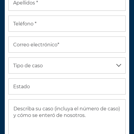
Apellidos *
Teléfono *
Correo electrónico*
Tipo de caso
Estado