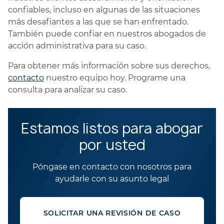
confiables, incluso en algunas de las situaciones
más desafiantes a las que se han enfrentado.
También puede confiar en nuestros abogados de
acción administrativa para su caso.
Para obtener más información sobre sus derechos,
contacto
nuestro equipo hoy. Programe una
consulta para analizar su caso.
Estamos listos para abogar
por usted
Póngase en contacto con nosotros para
ayudarle con su asunto legal
SOLICITAR UNA REVISIÓN DE CASO