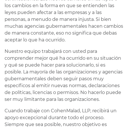
los cambios en la forma en que se entienden las
leyes pueden afectar a las empresas y a las
personas, a menudo de manera injusta. Si bien
muchas agencias gubernamentales hacen cambios
de manera constante, eso no significa que debas
aceptar lo que ha ocurrido.
Nuestro equipo trabajará con usted para
comprender mejor qué ha ocurrido en su situación
y qué se puede hacer para solucionarlo, si es
posible. La mayoría de las organizaciones y agencias
gubernamentales deben seguir pasos muy
específicos al emitir nuevas normas, declaraciones
de políticas, licencias o permisos. No hacerlo puede
ser muy limitante para las organizaciones.
Cuando trabaje con CohenMalad, LLP, recibirá un
apoyo excepcional durante todo el proceso.
Siempre que sea posible, nuestro objetivo es