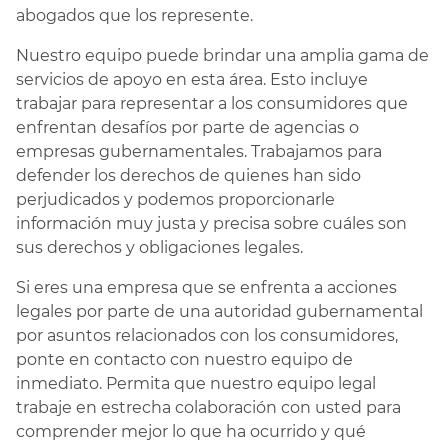
abogados que los represente.
Nuestro equipo puede brindar una amplia gama de
servicios de apoyo en esta área. Esto incluye
trabajar para representar a los consumidores que
enfrentan desafíos por parte de agencias o
empresas gubernamentales. Trabajamos para
defender los derechos de quienes han sido
perjudicados y podemos proporcionarle
información muy justa y precisa sobre cuáles son
sus derechos y obligaciones legales.
Si eres una empresa que se enfrenta a acciones
legales por parte de una autoridad gubernamental
por asuntos relacionados con los consumidores,
ponte en contacto con nuestro equipo de
inmediato. Permita que nuestro equipo legal
trabaje en estrecha colaboración con usted para
comprender mejor lo que ha ocurrido y qué