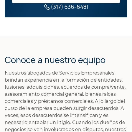
(317) 636-6481
Conoce a nuestro equipo
Nuestros abogados de Servicios Empresariales
brindan experiencia en la formación de entidades,
fusiones, adquisiciones, acuerdos de compra/venta,
asesoramiento comercial general, bienes raíces
comerciales y préstamos comerciales. A lo largo del
curso de la empresa pueden surgir desacuerdos. A
veces, esos desacuerdos se intensifican y es
necesario entablar un litigio. Cuando los dueños de
negocios se ven involucrados en disputas, nuestros