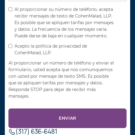
Al proporcionar su número de teléfono, acepta
recibir mensajes de texto de CohenMalad, LLP.
Es posible que se apliquen tarifas por mensajes
y datos. La frecuencia de los mensajes varía.
Puede darse de baja en cualquier momento.
Acepto la política de privacidad de
CohenMalad, LLP.
Al proporcionar un número de teléfono y enviar el
formulario, usted acepta que nos comuniquemos
con usted por mensaje de texto SMS. Es posible
que se apliquen tarifas por mensajes y datos.
Responda STOP para dejar de recibir más
mensajes.
(317) 636-6481