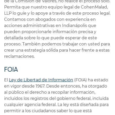
de la Comisión de Valores, no realice el proceso solo.
Permita que nuestro equipo legal de CohenMalad,
LLP lo guíe y lo apoye a través de este proceso legal.
Contamos con abogados con experiencia en
acciones administrativas en Indianápolis que
pueden proporcionarle información precisa y
detallada sobre lo que puede esperar de este
proceso. También podemos trabajar con usted para
crear una estrategia sólida para hacer frente a estas
reclamaciones.
FOIA
El
Ley de Libertad de Información
(FOIA) ha estado
en vigor desde 1967. Desde entonces, ha otorgado
al público el derecho a recopilar información,
incluidos los registros del gobierno federal, incluida
cualquier agencia federal. La ley está diseñada para
permitir a los ciudadanos saber lo que está