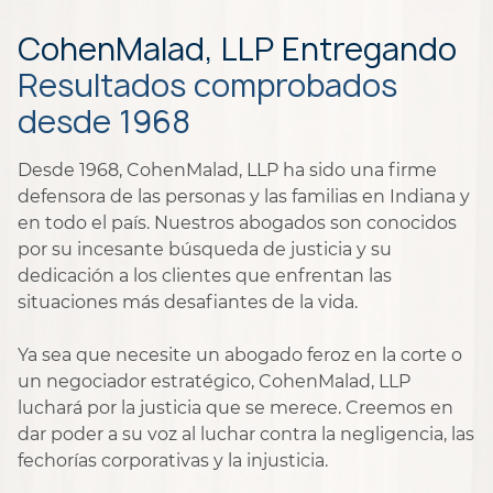
CohenMalad, LLP Entregando
Resultados comprobados
desde 1968
Desde 1968, CohenMalad, LLP ha sido una firme
defensora de las personas y las familias en Indiana y
en todo el país. Nuestros abogados son conocidos
por su incesante búsqueda de justicia y su
dedicación a los clientes que enfrentan las
situaciones más desafiantes de la vida.
Ya sea que necesite un abogado feroz en la corte o
un negociador estratégico, CohenMalad, LLP
luchará por la justicia que se merece. Creemos en
dar poder a su voz al luchar contra la negligencia, las
fechorías corporativas y la injusticia.