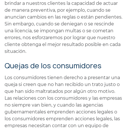
brindar a nuestros clientes la capacidad de actuar
de manera preventiva, por ejemplo, cuando se
anuncian cambios en las reglas o están pendientes.
Sin embargo, cuando se deniegan o se rescinde
una licencia, se impongan multas o se cometan
errores, nos esforzaremos por lograr que nuestro
cliente obtenga el mejor resultado posible en cada
situación.
Quejas de los consumidores
Los consumidores tienen derecho a presentar una
queja si creen que no han recibido un trato justo o
que han sido maltratados por algún otro motivo.
Las relaciones con los consumidores y las empresas
no siempre van bien, y cuando las agencias
gubernamentales emprenden acciones legales o
los consumidores emprenden acciones legales, las
empresas necesitan contar con un equipo de