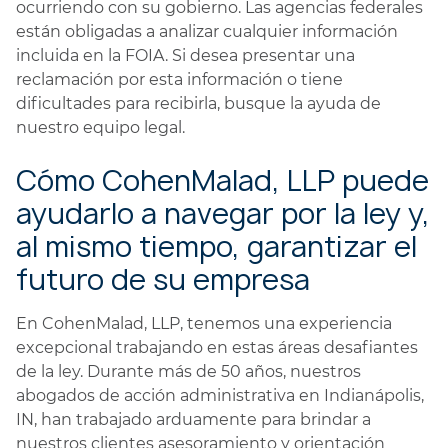
ocurriendo con su gobierno. Las agencias federales
están obligadas a analizar cualquier información
incluida en la FOIA. Si desea presentar una
reclamación por esta información o tiene
dificultades para recibirla, busque la ayuda de
nuestro equipo legal.
Cómo CohenMalad, LLP puede
ayudarlo a navegar por la ley y,
al mismo tiempo, garantizar el
futuro de su empresa
En CohenMalad, LLP, tenemos una experiencia
excepcional trabajando en estas áreas desafiantes
de la ley. Durante más de 50 años, nuestros
abogados de acción administrativa en Indianápolis,
IN, han trabajado arduamente para brindar a
nuestros clientes asesoramiento y orientación