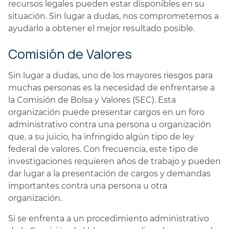
recursos legales pueden estar disponibles en su
situación. Sin lugar a dudas, nos comprometemos a
ayudarlo a obtener el mejor resultado posible.
Comisión de Valores
Sin lugar a dudas, uno de los mayores riesgos para
muchas personas es la necesidad de enfrentarse a
la Comisión de Bolsa y Valores (SEC). Esta
organización puede presentar cargos en un foro
administrativo contra una persona u organización
que, a su juicio, ha infringido algún tipo de ley
federal de valores. Con frecuencia, este tipo de
investigaciones requieren años de trabajo y pueden
dar lugar a la presentación de cargos y demandas
importantes contra una persona u otra
organización.
Si se enfrenta a un procedimiento administrativo