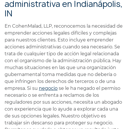
administrativa en Indianápolis,
IN
En CohenMalad, LLP, reconocemos la necesidad de
emprender acciones legales difíciles y complejas
para nuestros clientes. Esto incluye emprender
acciones administrativas cuando sea necesario. Se
trata de cualquier tipo de acción legal relacionada
con el organismo de la administración pública. Hay
muchas situaciones en las que una organización
gubernamental toma medidas que no debería o
que infringen los derechos de terceros o de una
empresa. Si su
negocio
se le ha negado el permiso
necesario o se enfrenta a reclamos de los
reguladores por sus acciones, necesita un abogado
con experiencia que lo ayude a explorar cada una
de sus opciones legales. Nuestro objetivo es
trabajar sin descanso para proteger su negocio.