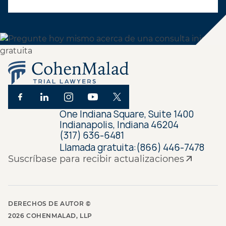
One Indiana Square, Suite 1400
Indianapolis, Indiana 46204
(317) 636-6481
Llamada gratuita:
(866) 446-7478
Suscríbase para recibir actualizaciones
DERECHOS DE AUTOR ©
2026
COHENMALAD, LLP