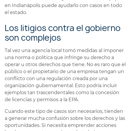
en Indianápolis puede ayudarlo con casos en todo
el estado.
Los litigios contra el gobierno
son complejos
Tal vez una agencia local tomó medidas al imponer
una norma o política que infringe su derecho a
operar u otros derechos que tiene. No es raro que el
público o el propietario de una empresa tengan un
conflicto con una regulación creada por una
organización gubernamental. Esto podría incluir
ejemplos tan trascendentales como la concesión
de licencias y permisos a la EPA.
Cuando este tipo de casos son necesarios, tienden
a generar mucha confusión sobre los derechos y las
oportunidades. Si necesita emprender acciones