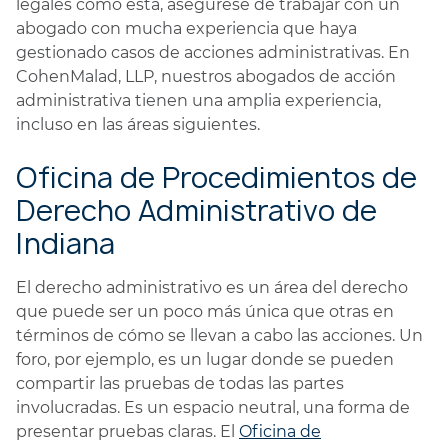
legales como esta, asegúrese de trabajar con un
abogado con mucha experiencia que haya
gestionado casos de acciones administrativas. En
CohenMalad, LLP, nuestros abogados de acción
administrativa tienen una amplia experiencia,
incluso en las áreas siguientes.
Oficina de Procedimientos de
Derecho Administrativo de
Indiana
El derecho administrativo es un área del derecho
que puede ser un poco más única que otras en
términos de cómo se llevan a cabo las acciones. Un
foro, por ejemplo, es un lugar donde se pueden
compartir las pruebas de todas las partes
involucradas. Es un espacio neutral, una forma de
presentar pruebas claras. El
Oficina de