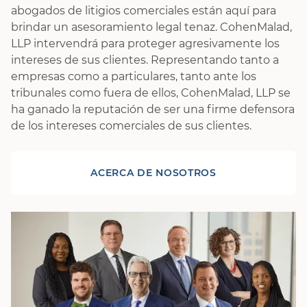
abogados de litigios comerciales están aquí para
brindar un asesoramiento legal tenaz. CohenMalad,
LLP intervendrá para proteger agresivamente los
intereses de sus clientes. Representando tanto a
empresas como a particulares, tanto ante los
tribunales como fuera de ellos, CohenMalad, LLP se
ha ganado la reputación de ser una firme defensora
de los intereses comerciales de sus clientes.
ACERCA DE NOSOTROS