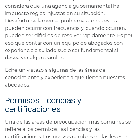
considera que una agencia gubernamental ha
impuesto reglas injustas en su situación.
Desafortunadamente, problemas como estos
pueden ocurrir con frecuencia y, cuando ocurren,
pueden ser difíciles de resolver rápidamente. Es por
eso que contar con un equipo de abogados con
experiencia a su lado suele ser fundamental si
desea ver algún cambio.
Eche un vistazo a algunas de las áreas de
conocimiento y experiencia que tienen nuestros
abogados.
Permisos, licencias y
certificaciones
Una de las áreas de preocupación más comunes se
refiere a los permisos, las licencias y las
certificaciones. Los nuevos cambios en las leyes o