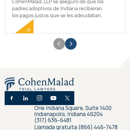
CohenMalad, LLP se aseguró de que los
padres adoptivos de Indiana recibieran
los pagos justos que se les adeudaban.
One Indiana Square, Suite 1400
Indianapolis, Indiana 46204
(317) 636-6481
Llamada gratuita:
(866) 446-7478