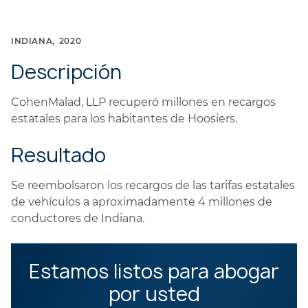
INDIANA
2020
Descripción
CohenMalad, LLP recuperó millones en recargos
estatales para los habitantes de Hoosiers.
Resultado
Se reembolsaron los recargos de las tarifas estatales
de vehículos a aproximadamente 4 millones de
conductores de Indiana.
Estamos listos para abogar
por usted