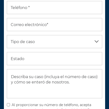
Teléfono *
Correo electrónico*
Tipo de caso
Estado
Al proporcionar su número de teléfono, acepta