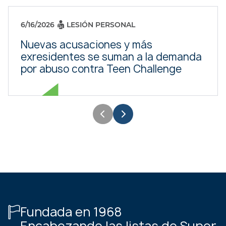
6/16/2026
LESIÓN PERSONAL
Nuevas acusaciones y más
exresidentes se suman a la demanda
por abuso contra Teen Challenge
Fundada en 1968