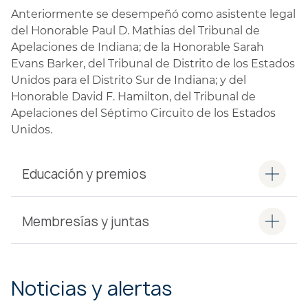
Anteriormente se desempeñó como asistente legal
del Honorable Paul D. Mathias del Tribunal de
Apelaciones de Indiana; de la Honorable Sarah
Evans Barker, del Tribunal de Distrito de los Estados
Unidos para el Distrito Sur de Indiana; y del
Honorable David F. Hamilton, del Tribunal de
Apelaciones del Séptimo Circuito de los Estados
Unidos.
Educación y premios
Membresías y juntas
Noticias y alertas