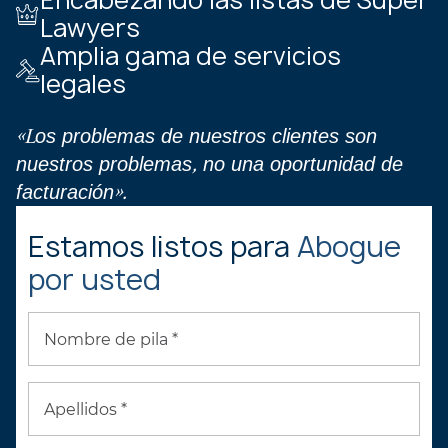
Encabezando las listas de Super
Lawyers
Amplia gama de servicios
legales
«Los problemas de nuestros clientes son
nuestros problemas, no una oportunidad de
facturación».
Estamos listos para
Abogue
por usted
Nombre de pila *
Apellidos *