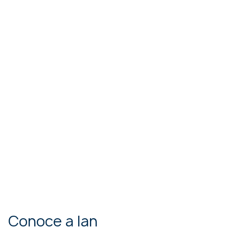
Conoce a Ian