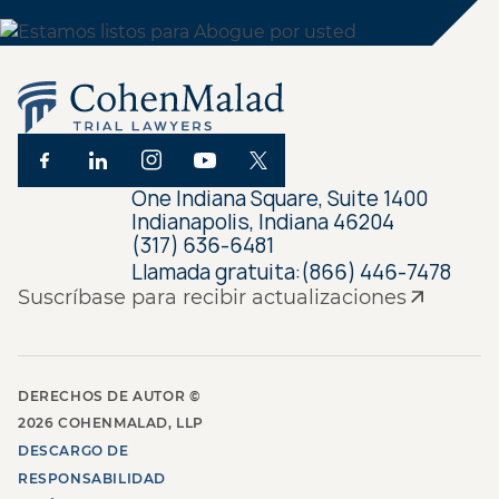
One Indiana Square, Suite 1400
Indianapolis, Indiana 46204
(317) 636-6481
Llamada gratuita:
(866) 446-7478
Suscríbase para recibir actualizaciones
DERECHOS DE AUTOR ©
2026
COHENMALAD, LLP
DESCARGO DE
RESPONSABILIDAD