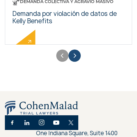
DEMANDA COLECTIVA Y AGRAVIO MASIVO
Demanda por violación de datos de
Kelly Benefits
One Indiana Square, Suite 1400