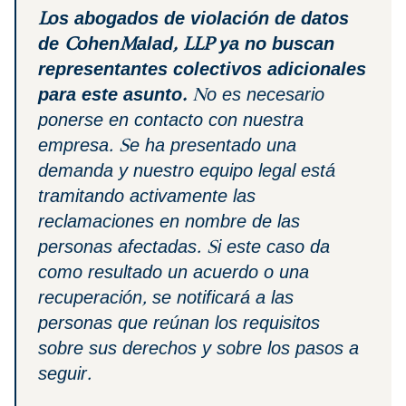
Los abogados de violación de datos
de CohenMalad, LLP ya no buscan
representantes colectivos adicionales
para este asunto.
No es necesario
ponerse en contacto con nuestra
empresa. Se ha presentado una
demanda y nuestro equipo legal está
tramitando activamente las
reclamaciones en nombre de las
personas afectadas. Si este caso da
como resultado un acuerdo o una
recuperación, se notificará a las
personas que reúnan los requisitos
sobre sus derechos y sobre los pasos a
seguir.