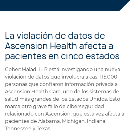
La violación de datos de
Ascension Health afecta a
pacientes en cinco estados
CohenMalad, LLP está investigando una nueva
violación de datos que involucra a casi 115,000
personas que confiaron información privada a
Ascension Health Care, uno de los sistemas de
salud más grandes de los Estados Unidos. Esto
marca otro grave fallo de ciberseguridad
relacionado con Ascension, que esta vez afecta a
pacientes de Alabama, Michigan, Indiana,
Tennessee y Texas.