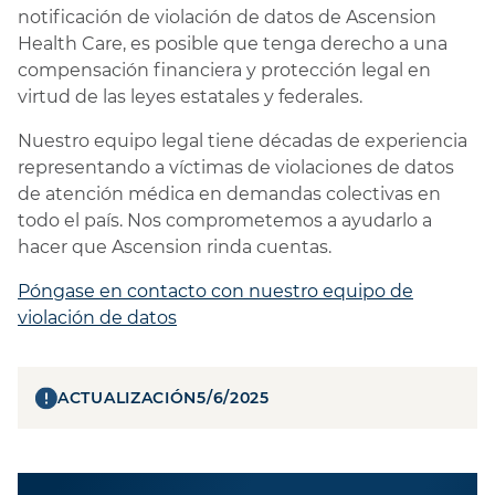
notificación de violación de datos de Ascension
Health Care, es posible que tenga derecho a una
compensación financiera y protección legal en
virtud de las leyes estatales y federales.
Nuestro equipo legal tiene décadas de experiencia
representando a víctimas de violaciones de datos
de atención médica en demandas colectivas en
todo el país. Nos comprometemos a ayudarlo a
hacer que Ascension rinda cuentas.
Póngase en contacto con nuestro equipo de
violación de datos
ACTUALIZACIÓN
5/6/2025