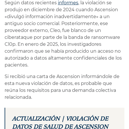
Según datos recientes
informes
, la violación se
produjo en diciembre de 2024 cuando Ascension
«divulgó información inadvertidamente» a un
antiguo socio comercial. Posteriormente, ese
proveedor externo, Cleo, fue blanco de un
ciberataque por parte de la banda de ransomware
Cl0p. En enero de 2025, los investigadores
confirmaron que se había producido un acceso no
autorizado a datos altamente confidenciales de los
pacientes.
Si recibió una carta de Ascension informándole de
esta nueva violación de datos, es probable que
reúna los requisitos para una demanda colectiva
relacionada.
ACTUALIZACIÓN | VIOLACIÓN DE
DATOS DE SALUD DE ASCENSION