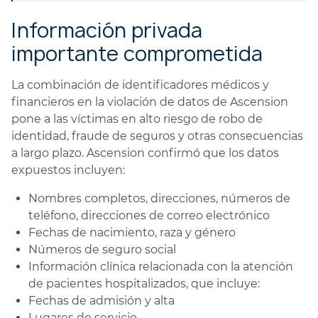
Información privada
importante comprometida
La combinación de identificadores médicos y
financieros en la violación de datos de Ascension
pone a las víctimas en alto riesgo de robo de
identidad, fraude de seguros y otras consecuencias
a largo plazo. Ascension confirmó que los datos
expuestos incluyen:
Nombres completos, direcciones, números de
teléfono, direcciones de correo electrónico
Fechas de nacimiento, raza y género
Números de seguro social
Información clínica relacionada con la atención
de pacientes hospitalizados, que incluye:
Fechas de admisión y alta
Lugares de servicio