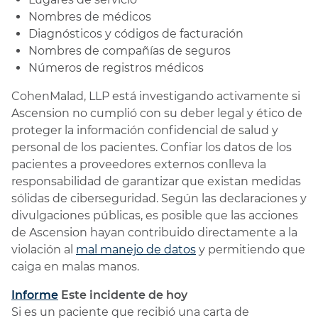
Nombres de médicos
Diagnósticos y códigos de facturación
Nombres de compañías de seguros
Números de registros médicos
CohenMalad, LLP está investigando activamente si
Ascension no cumplió con su deber legal y ético de
proteger la información confidencial de salud y
personal de los pacientes. Confiar los datos de los
pacientes a proveedores externos conlleva la
responsabilidad de garantizar que existan medidas
sólidas de ciberseguridad. Según las declaraciones y
divulgaciones públicas, es posible que las acciones
de Ascension hayan contribuido directamente a la
violación al
mal manejo de datos
y permitiendo que
caiga en malas manos.
Informe
Este incidente de hoy
Si es un paciente que recibió una carta de