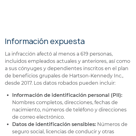
Información expuesta
La infracción afectó al menos a 619 personas,
incluidos empleados actuales y anteriores, así como
a sus cónyuges y dependientes inscritos en el plan
de beneficios grupales de Hartson-Kennedy Inc.,
desde 2017. Los datos robados pueden incluir:
Información de identificación personal (PII):
Nombres completos, direcciones, fechas de
nacimiento, números de teléfono y direcciones
de correo electrónico.
Datos de identificación sensibles:
Números de
seguro social, licencias de conducir y otras