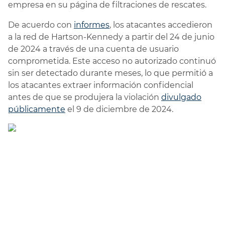
empresa en su página de filtraciones de rescates.
De acuerdo con
informes
, los atacantes accedieron
a la red de Hartson-Kennedy a partir del 24 de junio
de 2024 a través de una cuenta de usuario
comprometida. Este acceso no autorizado continuó
sin ser detectado durante meses, lo que permitió a
los atacantes extraer información confidencial
antes de que se produjera la violación
divulgado
públicamente
el 9 de diciembre de 2024.