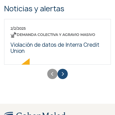
Noticias y alertas
2/2/2025
DEMANDA COLECTIVA Y AGRAVIO MASIVO
Violación de datos de Interra Credit
Union