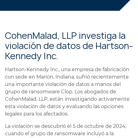
CohenMalad, LLP investiga la
violación de datos de Hartson-
Kennedy Inc.
Hartson-Kennedy Inc., una empresa de fabricación
con sede en Marion, Indiana, sufrió recientemente
una importante violación de datos a manos del
grupo de ransomware Clop. Los abogados de
CohenMalad, LLP, están investigando activamente
esta violación de datos y evaluando las opciones
legales para los afectados.
La violación se descubrió el 5 de octubre de 2024,
cuando el grupo de ransomware incluyó a la