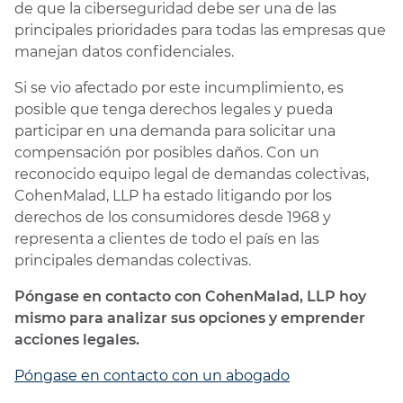
de que la ciberseguridad debe ser una de las
principales prioridades para todas las empresas que
manejan datos confidenciales.
Si se vio afectado por este incumplimiento, es
posible que tenga derechos legales y pueda
participar en una demanda para solicitar una
compensación por posibles daños. Con un
reconocido equipo legal de demandas colectivas,
CohenMalad, LLP ha estado litigando por los
derechos de los consumidores desde 1968 y
representa a clientes de todo el país en las
principales demandas colectivas.
Póngase en contacto con CohenMalad, LLP hoy
mismo para analizar sus opciones y emprender
acciones legales.
Póngase en contacto con un abogado