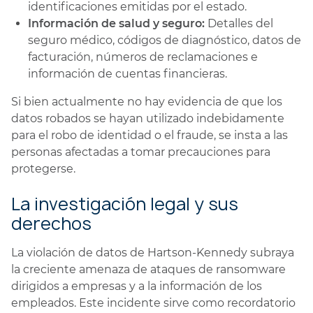
identificaciones emitidas por el estado.
Información de salud y seguro:
Detalles del
seguro médico, códigos de diagnóstico, datos de
facturación, números de reclamaciones e
información de cuentas financieras.
Si bien actualmente no hay evidencia de que los
datos robados se hayan utilizado indebidamente
para el robo de identidad o el fraude, se insta a las
personas afectadas a tomar precauciones para
protegerse.
La investigación legal y sus
derechos
La violación de datos de Hartson-Kennedy subraya
la creciente amenaza de ataques de ransomware
dirigidos a empresas y a la información de los
empleados. Este incidente sirve como recordatorio