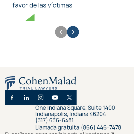
favor de las víctimas
One Indiana Square, Suite 1400
Indianapolis, Indiana 46204
(317) 636-6481
Llamada gratuita:
(866) 446-7478