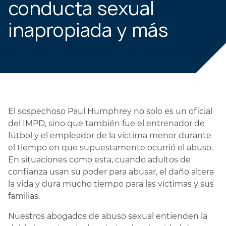
conducta sexual
inapropiada y más
El sospechoso Paul Humphrey no solo es un oficial
del IMPD, sino que también fue el entrenador de
fútbol y el empleador de la víctima menor durante
el tiempo en que supuestamente ocurrió el abuso.
En situaciones como esta, cuando adultos de
confianza usan su poder para abusar, el daño altera
la vida y dura mucho tiempo para las víctimas y sus
familias.
Nuestros abogados de abuso sexual entienden la