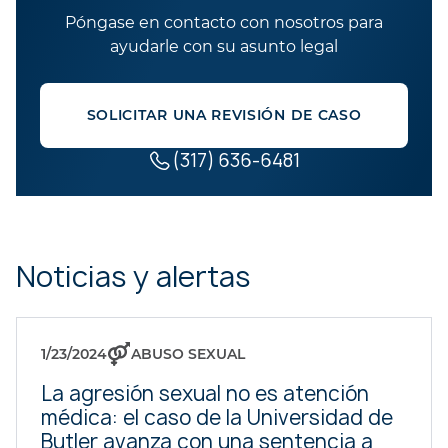
Póngase en contacto con nosotros para
ayudarle con su asunto legal
SOLICITAR UNA REVISIÓN DE CASO
(317) 636-6481
Noticias y alertas
1/23/2024
ABUSO SEXUAL
La agresión sexual no es atención
médica: el caso de la Universidad de
Butler avanza con una sentencia a