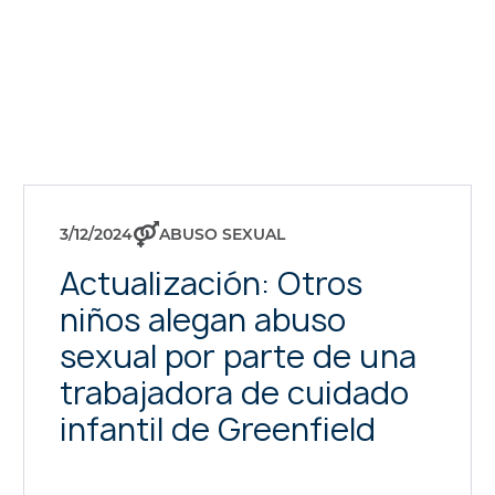
3/12/2024
ABUSO SEXUAL
Actualización: Otros
niños alegan abuso
sexual por parte de una
trabajadora de cuidado
infantil de Greenfield