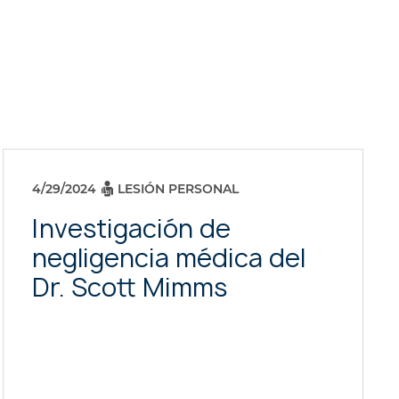
4/29/2024
LESIÓN PERSONAL
Investigación de
negligencia médica del
Dr. Scott Mimms