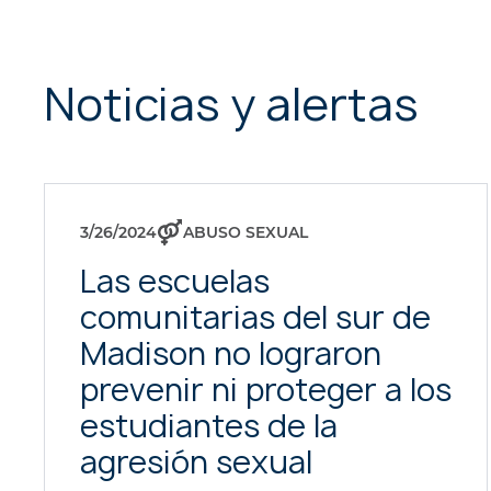
Noticias y alertas
3/26/2024
ABUSO SEXUAL
Las escuelas
comunitarias del sur de
Madison no lograron
prevenir ni proteger a los
estudiantes de la
agresión sexual