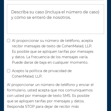
Al proporcionar su número de teléfono, acepta
recibir mensajes de texto de CohenMalad, LLP.
Es posible que se apliquen tarifas por mensajes
y datos. La frecuencia de los mensajes varía.
Puede darse de baja en cualquier momento.
Acepto la política de privacidad de
CohenMalad, LLP.
Al proporcionar un número de teléfono y enviar el
formulario, usted acepta que nos comuniquemos
con usted por mensaje de texto SMS. Es posible
que se apliquen tarifas por mensajes y datos.
Responda STOP para dejar de recibir más