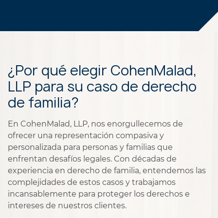
¿Por qué elegir CohenMalad,
LLP para su caso de derecho
de familia?
En CohenMalad, LLP, nos enorgullecemos de
ofrecer una representación compasiva y
personalizada para personas y familias que
enfrentan desafíos legales. Con décadas de
experiencia en derecho de familia, entendemos las
complejidades de estos casos y trabajamos
incansablemente para proteger los derechos e
intereses de nuestros clientes.