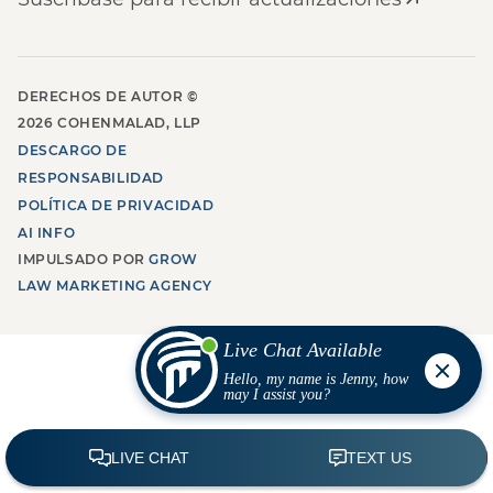
DERECHOS DE AUTOR ©
2026
COHENMALAD, LLP
DESCARGO DE
RESPONSABILIDAD
POLÍTICA DE PRIVACIDAD
AI INFO
IMPULSADO POR
GROW
LAW MARKETING AGENCY