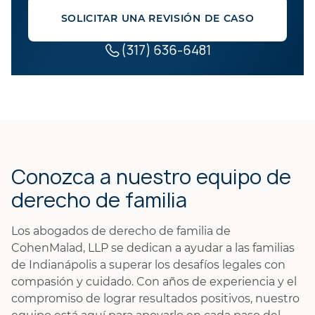
SOLICITAR UNA REVISIÓN DE CASO
(317) 636-6481
Conozca a nuestro equipo de
derecho de familia
Los abogados de derecho de familia de
CohenMalad, LLP se dedican a ayudar a las familias
de Indianápolis a superar los desafíos legales con
compasión y cuidado. Con años de experiencia y el
compromiso de lograr resultados positivos, nuestro