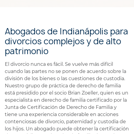
Abogados de Indianápolis para
divorcios complejos y de alto
patrimonio
El divorcio nunca es fácil. Se vuelve más difícil
cuando las partes no se ponen de acuerdo sobre la
división de los bienes o las cuestiones de custodia.
Nuestro grupo de práctica de derecho de familia
está presidido por el socio Brian Zoeller, quien es un
especialista en derecho de familia certificado por la
Junta de Certificación de Derecho de Familia y
tiene una experiencia considerable en acciones
contenciosas de divorcio, paternidad y custodia de
los hijos. Un abogado puede obtener la certificación