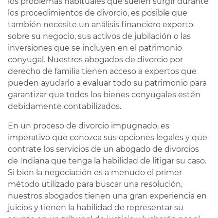
los problemas habituales que suelen surgir durante
los procedimientos de divorcio, es posible que
también necesite un análisis financiero experto
sobre su negocio, sus activos de jubilación o las
inversiones que se incluyen en el patrimonio
conyugal. Nuestros abogados de divorcio por
derecho de familia tienen acceso a expertos que
pueden ayudarlo a evaluar todo su patrimonio para
garantizar que todos los bienes conyugales estén
debidamente contabilizados.
En un proceso de divorcio impugnado, es
imperativo que conozca sus opciones legales y que
contrate los servicios de un abogado de divorcios
de Indiana que tenga la habilidad de litigar su caso.
Si bien la negociación es a menudo el primer
método utilizado para buscar una resolución,
nuestros abogados tienen una gran experiencia en
juicios y tienen la habilidad de representar su