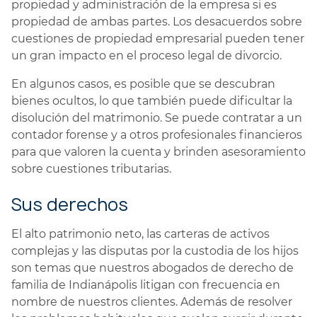
propiedad y administración de la empresa si es
propiedad de ambas partes. Los desacuerdos sobre
cuestiones de propiedad empresarial pueden tener
un gran impacto en el proceso legal de divorcio.
En algunos casos, es posible que se descubran
bienes ocultos, lo que también puede dificultar la
disolución del matrimonio. Se puede contratar a un
contador forense y a otros profesionales financieros
para que valoren la cuenta y brinden asesoramiento
sobre cuestiones tributarias.
Sus derechos
El alto patrimonio neto, las carteras de activos
complejas y las disputas por la custodia de los hijos
son temas que nuestros abogados de derecho de
familia de Indianápolis litigan con frecuencia en
nombre de nuestros clientes. Además de resolver