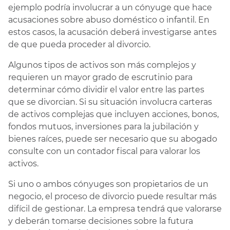
ejemplo podría involucrar a un cónyuge que hace
acusaciones sobre abuso doméstico o infantil. En
estos casos, la acusación deberá investigarse antes
de que pueda proceder al divorcio.
Algunos tipos de activos son más complejos y
requieren un mayor grado de escrutinio para
determinar cómo dividir el valor entre las partes
que se divorcian. Si su situación involucra carteras
de activos complejas que incluyen acciones, bonos,
fondos mutuos, inversiones para la jubilación y
bienes raíces, puede ser necesario que su abogado
consulte con un contador fiscal para valorar los
activos.
Si uno o ambos cónyuges son propietarios de un
negocio, el proceso de divorcio puede resultar más
difícil de gestionar. La empresa tendrá que valorarse
y deberán tomarse decisiones sobre la futura