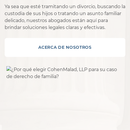
Ya sea que esté tramitando un divorcio, buscando la
custodia de sus hijos o tratando un asunto familiar
delicado, nuestros abogados están aquí para
brindar soluciones legales claras y efectivas.
ACERCA DE NOSOTROS