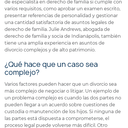
de especialista en derecho de familia si cumple con
varios requisitos, como aprobar un examen escrito,
presentar referencias de personalidad y gestionar
una cantidad satisfactoria de asuntos legales de
derecho de familia. Julie Andrews, abogada de
derecho de familia y socia de Indianápolis, también
tiene una amplia experiencia en asuntos de
divorcio complejos y de alto patrimonio.
¿Qué hace que un caso sea
complejo?
Varios factores pueden hacer que un divorcio sea
más complejo de negociar o litigar. Un ejemplo de
un problema complejo es cuando las dos partes no
pueden llegar a un acuerdo sobre cuestiones de
custodia o manutención de los hijos. Si ninguna de
las partes está dispuesta a comprometerse, el
proceso legal puede volverse más difícil. Otro