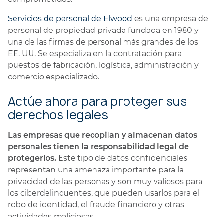
Servicios de personal de Elwood
es una empresa de
personal de propiedad privada fundada en 1980 y
una de las firmas de personal más grandes de los
EE. UU. Se especializa en la contratación para
puestos de fabricación, logística, administración y
comercio especializado.
Actúe ahora para proteger sus
derechos legales
Las empresas que recopilan y almacenan datos
personales tienen la responsabilidad legal de
protegerlos.
Este tipo de datos confidenciales
representan una amenaza importante para la
privacidad de las personas y son muy valiosos para
los ciberdelincuentes, que pueden usarlos para el
robo de identidad, el fraude financiero y otras
actividades maliciosas.