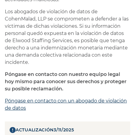
Los abogados de violación de datos de
CohenMalad, LLP se comprometen a defender a las
víctimas de dichas violaciones. Si su información
personal quedó expuesta en la violación de datos
de Elwood Staffing Services, es posible que tenga
derecho a una indemnización monetaria mediante
una demanda colectiva relacionada con este
incidente.
Póngase en contacto con nuestro equipo legal
hoy mismo para conocer sus derechos y proteger
su posible reclamación.
Póngase en contacto con un abogado de violación
de datos
ACTUALIZACIÓN
3/11/2025