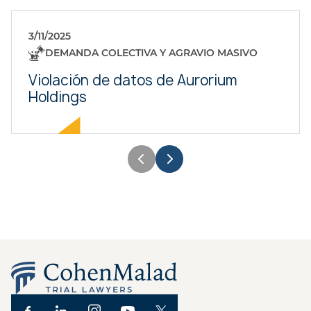
3/11/2025
DEMANDA COLECTIVA Y AGRAVIO MASIVO
Violación de datos de Aurorium
Holdings