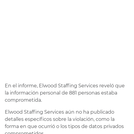
En el informe, Elwood Staffing Services reveló que
la información personal de 881 personas estaba
comprometida.
Elwood Staffing Services aún no ha publicado
detalles específicos sobre la violación, como la
forma en que ocurrió o los tipos de datos privados
comprometidos.