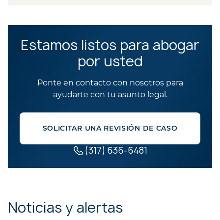
Estamos listos para abogar
por usted
Ponte en contacto con nosotros para
ayudarte con tu asunto legal.
SOLICITAR UNA REVISIÓN DE CASO
(317) 636-6481
Noticias y alertas