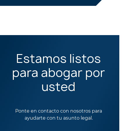
Estamos listos
para abogar por
usted
Ponte en contacto con nosotros para
ayudarte con tu asunto legal.