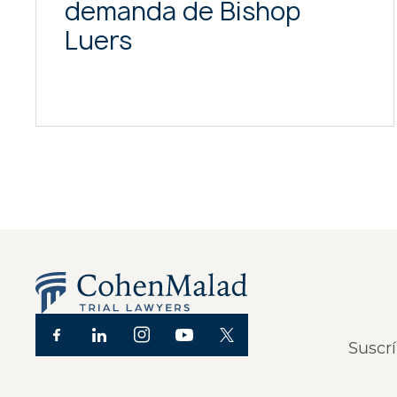
demanda de Bishop
Luers
Suscrí