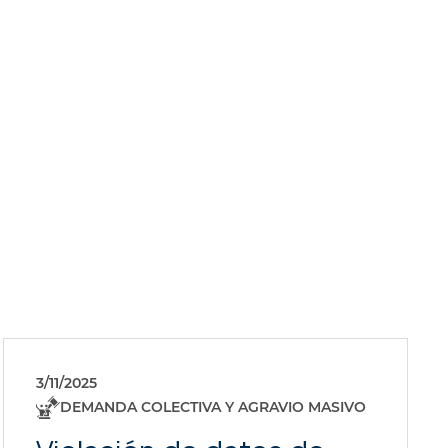
3/11/2025
DEMANDA COLECTIVA Y AGRAVIO MASIVO