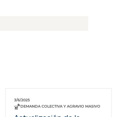
3/6/2025
DEMANDA COLECTIVA Y AGRAVIO MASIVO