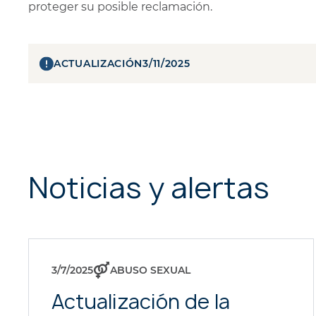
proteger su posible reclamación.
ACTUALIZACIÓN
3/11/2025
Noticias y alertas
3/7/2025
ABUSO SEXUAL
Actualización de la