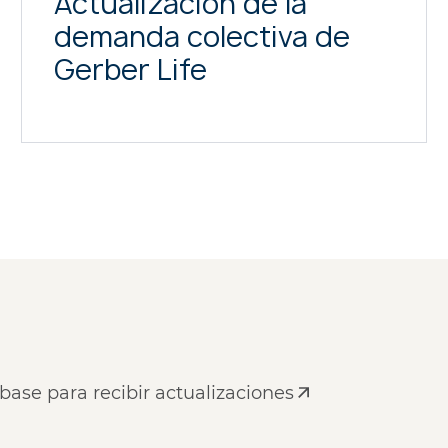
Actualización de la
demanda colectiva de
Gerber Life
base para recibir actualizaciones