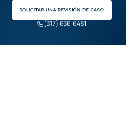
SOLICITAR UNA REVISIÓN DE CASO
(317) 636-6481