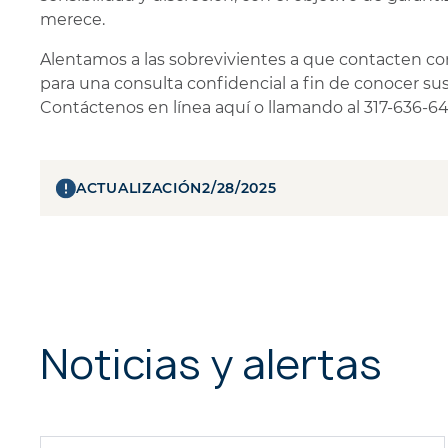
merece.
Alentamos a las sobrevivientes a que contacten co
para una consulta confidencial a fin de conocer sus
Contáctenos en línea aquí o llamando al 317-636-64
ACTUALIZACIÓN
2/28/2025
Noticias y alertas