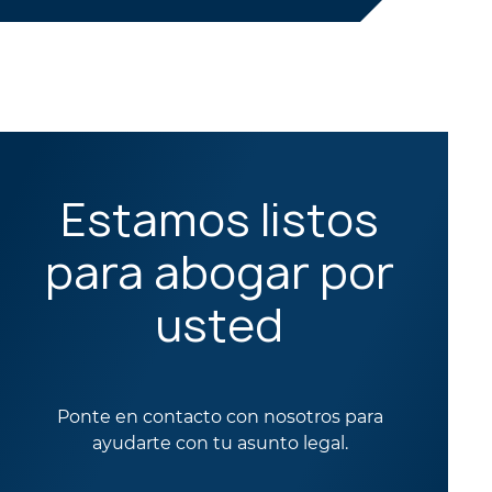
Estamos listos
para abogar por
usted
Ponte en contacto con nosotros para
ayudarte con tu asunto legal.