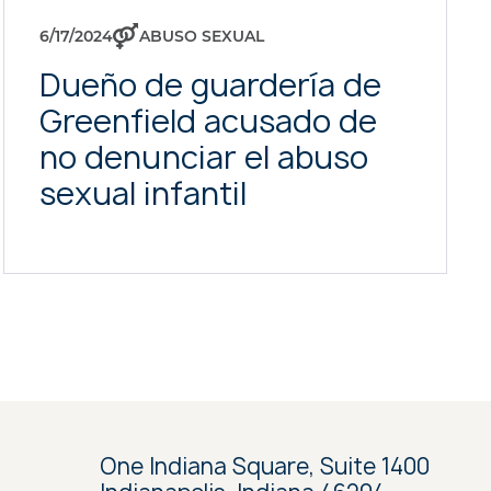
6/17/2024
ABUSO SEXUAL
Dueño de guardería de
Greenfield acusado de
no denunciar el abuso
sexual infantil
One Indiana Square, Suite 1400