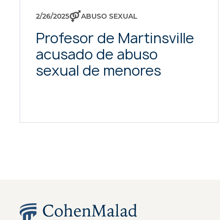
2/26/2025
ABUSO SEXUAL
Profesor de Martinsville
acusado de abuso
sexual de menores