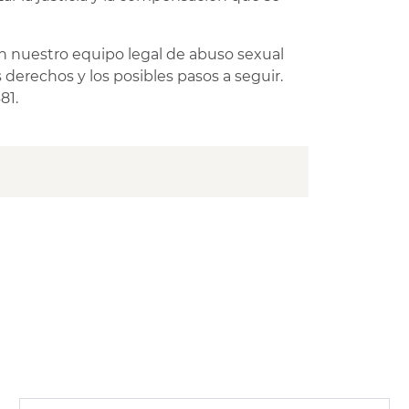
n nuestro equipo legal de abuso sexual
 derechos y los posibles pasos a seguir.
81.