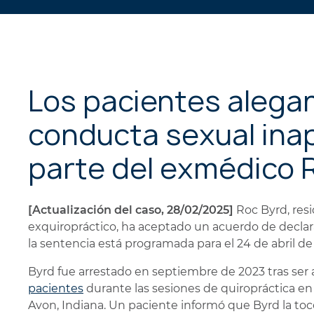
Los pacientes alegan
conducta sexual ina
parte del exmédico 
[Actualización del caso, 28/02/2025]
Roc Byrd, resi
exquiropráctico, ha aceptado un acuerdo de declara
la sentencia está programada para el 24 de abril de
Byrd fue arrestado en septiembre de 2023 tras ser 
pacientes
durante las sesiones de quiropráctica en 
Avon, Indiana. Un paciente informó que Byrd la t