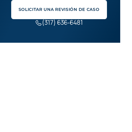
SOLICITAR UNA REVISIÓN DE CASO
(317) 636-6481