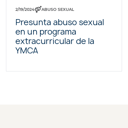
2/19/2024
ABUSO SEXUAL
Presunta abuso sexual
en un programa
extracurricular de la
YMCA