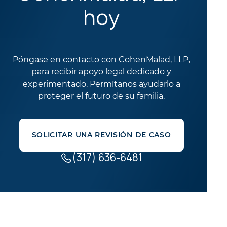
hoy
Póngase en contacto con CohenMalad, LLP,
para recibir apoyo legal dedicado y
experimentado. Permítanos ayudarlo a
proteger el futuro de su familia.
SOLICITAR UNA REVISIÓN DE CASO
(317) 636-6481