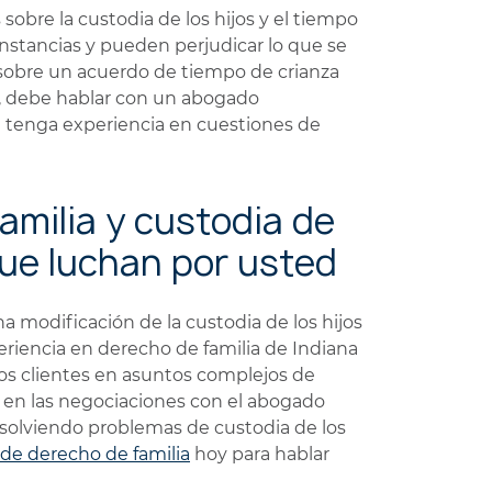
sobre la custodia de los hijos y el tiempo
nstancias y pueden perjudicar lo que se
s sobre un acuerdo de tiempo de crianza
os, debe hablar con un abogado
e tenga experiencia en cuestiones de
milia y custodia de
ue luchan por usted
na modificación de la custodia de los hijos
riencia en derecho de familia de Indiana
s clientes en asuntos complejos de
 en las negociaciones con el abogado
resolviendo problemas de custodia de los
de derecho de familia
hoy para hablar