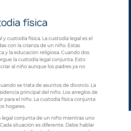
odia física
y custodia física. La custodia legal es el
s con la crianza de un niño. Estas
ca y la educación religiosa. Cuando dos
rgue la custodia legal conjunta. Esto
riar al niño aunque los padres ya no
cuando se trata de asuntos de divorcio. La
sidencia principal del niño. Los arreglos de
 para el niño. La custodia física conjunta
os hogares.
 legal conjunta de un niño mientras uno
. Cada situación es diferente. Debe hablar