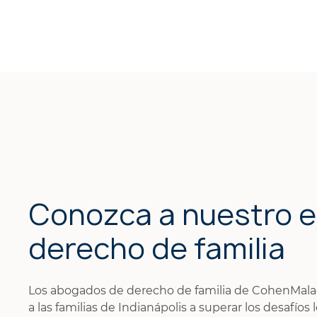
Conozca a nuestro e
derecho de familia
Los abogados de derecho de familia de CohenMalad
a las familias de Indianápolis a superar los desafío