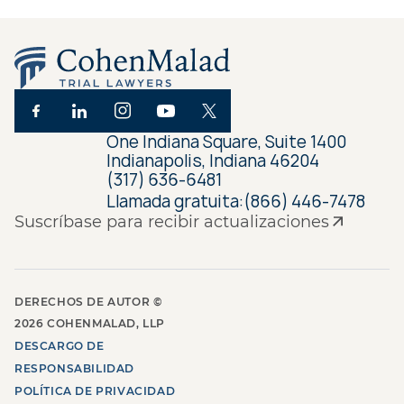
One Indiana Square, Suite 1400
Indianapolis, Indiana 46204
(317) 636-6481
Llamada gratuita:
(866) 446-7478
Suscríbase para recibir actualizaciones
DERECHOS DE AUTOR ©
2026
COHENMALAD, LLP
DESCARGO DE
RESPONSABILIDAD
POLÍTICA DE PRIVACIDAD