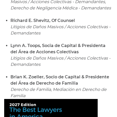
Masivos / Acciones Colectivas - Demandantes,
Derecho de Negligencia Médica - Demandantes
Richard E. Shevitz, Of Counsel
Litigios de Daños Masivos / Acciones Colectivas -
Demandantes
Lynn A. Toops, Socia de Capital & Presidenta
del Área de Acciones Colectivas
Litigios de Daños Masivos / Acciones Colectivas -
Demandantes
Brian K. Zoeller, Socio de Capital & Presidente
del Área de Derecho de Familia
Derecho de Familia, Mediación en Derecho de
Familia