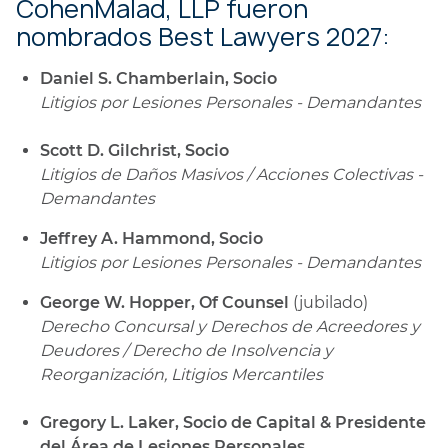
CohenMalad, LLP fueron
nombrados Best Lawyers 2027:
Daniel S. Chamberlain, Socio
Litigios por Lesiones Personales - Demandantes
Scott D. Gilchrist, Socio
Litigios de Daños Masivos / Acciones Colectivas -
Demandantes
Jeffrey A. Hammond, Socio
Litigios por Lesiones Personales - Demandantes
George W. Hopper, Of Counsel
(jubilado)
Derecho Concursal y Derechos de Acreedores y
Deudores / Derecho de Insolvencia y
Reorganización, Litigios Mercantiles
Gregory L. Laker, Socio de Capital & Presidente
del Área de Lesiones Personales