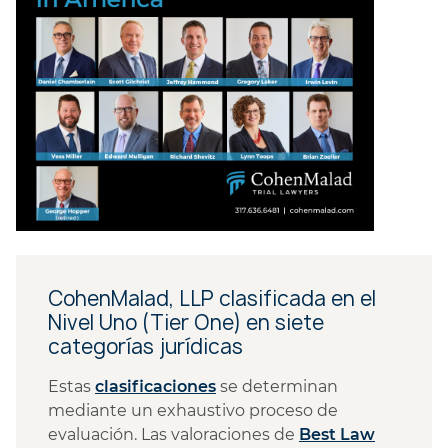
CohenMalad, LLP clasificada en el
Nivel Uno (Tier One) en siete
categorías jurídicas
Estas
clasificaciones
se determinan
mediante un exhaustivo proceso de
evaluación. Las valoraciones de
Best Law