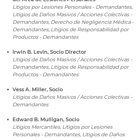
Litigios por Lesiones Personales - Demandantes,
Litigios de Daños Masivos / Acciones Colectivas -
Demandantes, Derecho de Negligencia Médica -
Demandantes, Litigios de Responsabilidad por
Productos - Demandantes
Irwin B. Levin, Socio Director
Litigios de Daños Masivos / Acciones Colectivas -
Demandantes, Litigios de Responsabilidad por
Productos - Demandantes
Vess A. Miller, Socio
Litigios de Daños Masivos / Acciones Colectivas -
Demandantes
Edward B. Mulligan, Socio
Litigios Mercantiles, Litigios por Lesiones
Personales - Demandantes, Litigios de Daños