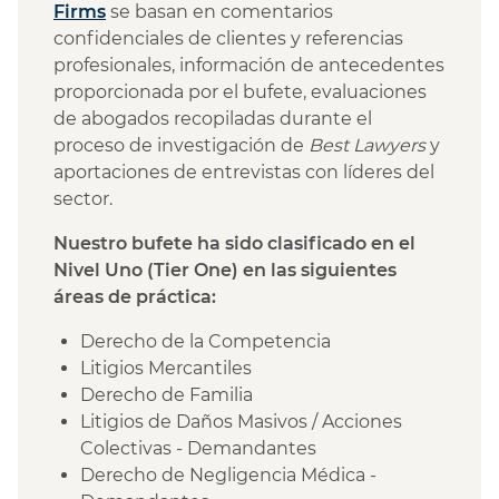
Firms
se basan en comentarios
confidenciales de clientes y referencias
profesionales, información de antecedentes
proporcionada por el bufete, evaluaciones
de abogados recopiladas durante el
proceso de investigación de
Best Lawyers
y
aportaciones de entrevistas con líderes del
sector.
Nuestro bufete ha sido clasificado en el
Nivel Uno (Tier One) en las siguientes
áreas de práctica:
Derecho de la Competencia
Litigios Mercantiles
Derecho de Familia
Litigios de Daños Masivos / Acciones
Colectivas - Demandantes
Derecho de Negligencia Médica -