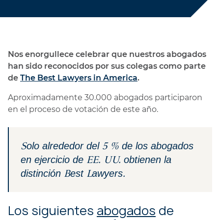
Nos enorgullece celebrar que nuestros abogados
han sido reconocidos por sus colegas como parte
de
The Best Lawyers in America
.
Aproximadamente 30.000 abogados participaron
en el proceso de votación de este año.
Solo alrededor del 5 % de los abogados
en ejercicio de EE. UU. obtienen la
distinción Best Lawyers.
Los siguientes
abogados
de