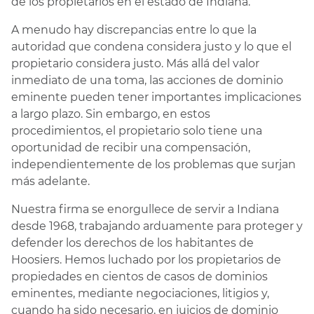
de los propietarios en el estado de Indiana.
A menudo hay discrepancias entre lo que la
autoridad que condena considera justo y lo que el
propietario considera justo. Más allá del valor
inmediato de una toma, las acciones de dominio
eminente pueden tener importantes implicaciones
a largo plazo. Sin embargo, en estos
procedimientos, el propietario solo tiene una
oportunidad de recibir una compensación,
independientemente de los problemas que surjan
más adelante.
Nuestra firma se enorgullece de servir a Indiana
desde 1968, trabajando arduamente para proteger y
defender los derechos de los habitantes de
Hoosiers. Hemos luchado por los propietarios de
propiedades en cientos de casos de dominios
eminentes, mediante negociaciones, litigios y,
cuando ha sido necesario, en juicios de dominio