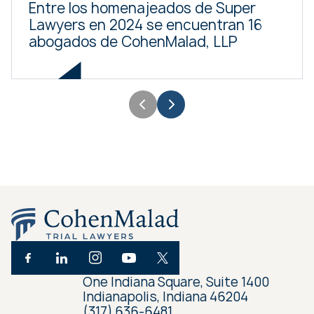
Entre los homenajeados de Super
Lawyers en 2024 se encuentran 16
abogados de CohenMalad, LLP
One Indiana Square, Suite 1400
Indianapolis, Indiana 46204
(317) 636-6481