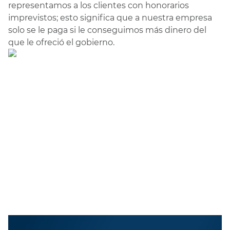
representamos a los clientes con honorarios
imprevistos; esto significa que a nuestra empresa
solo se le paga si le conseguimos más dinero del
que le ofreció el gobierno.