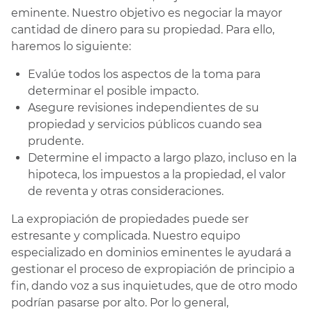
eminente. Nuestro objetivo es negociar la mayor
cantidad de dinero para su propiedad. Para ello,
haremos lo siguiente:
Evalúe todos los aspectos de la toma para
determinar el posible impacto.
Asegure revisiones independientes de su
propiedad y servicios públicos cuando sea
prudente.
Determine el impacto a largo plazo, incluso en la
hipoteca, los impuestos a la propiedad, el valor
de reventa y otras consideraciones.
La expropiación de propiedades puede ser
estresante y complicada. Nuestro equipo
especializado en dominios eminentes le ayudará a
gestionar el proceso de expropiación de principio a
fin, dando voz a sus inquietudes, que de otro modo
podrían pasarse por alto. Por lo general,