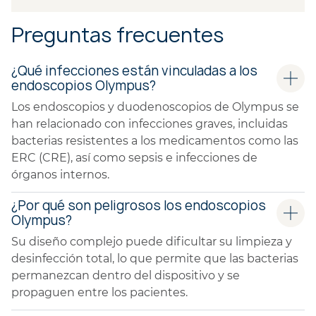
Preguntas frecuentes
¿Qué infecciones están vinculadas a los
endoscopios Olympus?
Los endoscopios y duodenoscopios de Olympus se
han relacionado con infecciones graves, incluidas
bacterias resistentes a los medicamentos como las
ERC (CRE), así como sepsis e infecciones de
órganos internos.
¿Por qué son peligrosos los endoscopios
Olympus?
Su diseño complejo puede dificultar su limpieza y
desinfección total, lo que permite que las bacterias
permanezcan dentro del dispositivo y se
propaguen entre los pacientes.