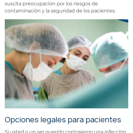
suscita preocupación por los riesgos de
contaminación y la seguridad de los pacientes.
Opciones legales para pacientes
Si usted o un ser querido contrajeron una infección