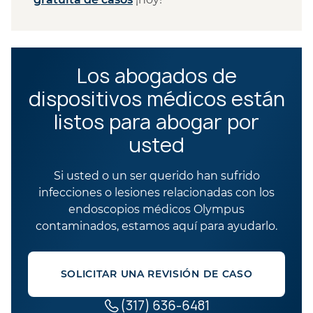
Los abogados de
dispositivos médicos están
listos para abogar por
usted
Si usted o un ser querido han sufrido
infecciones o lesiones relacionadas con los
endoscopios médicos Olympus
contaminados, estamos aquí para ayudarlo.
SOLICITAR UNA REVISIÓN DE CASO
(317) 636-6481