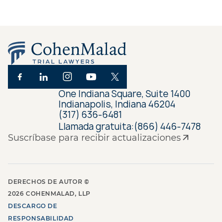
One Indiana Square, Suite 1400
Indianapolis, Indiana 46204
(317) 636-6481
Llamada gratuita:
(866) 446-7478
Suscríbase para recibir actualizaciones
DERECHOS DE AUTOR ©
2026
COHENMALAD, LLP
DESCARGO DE
RESPONSABILIDAD