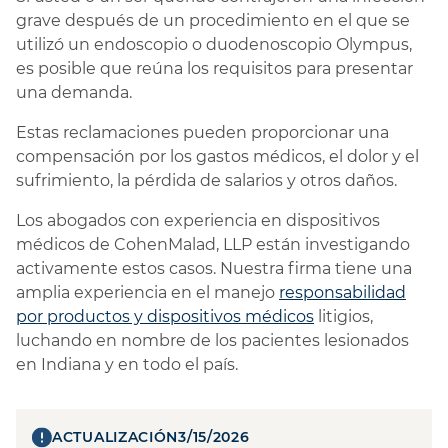
grave después de un procedimiento en el que se
utilizó un endoscopio o duodenoscopio Olympus,
es posible que reúna los requisitos para presentar
una demanda.
Estas reclamaciones pueden proporcionar una
compensación por los gastos médicos, el dolor y el
sufrimiento, la pérdida de salarios y otros daños.
Los abogados con experiencia en dispositivos
médicos de CohenMalad, LLP están investigando
activamente estos casos. Nuestra firma tiene una
amplia experiencia en el manejo
responsabilidad
por productos y dispositivos médicos
litigios,
luchando en nombre de los pacientes lesionados
en Indiana y en todo el país.
ACTUALIZACIÓN
3/15/2026