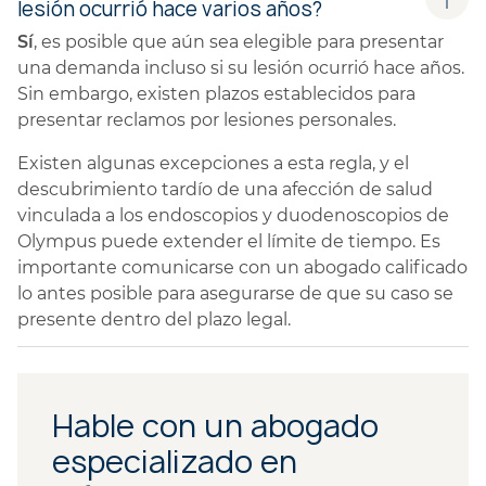
lesión ocurrió hace varios años?
Sí
, es posible que aún sea elegible para presentar
una demanda incluso si su lesión ocurrió hace años.
Sin embargo, existen plazos establecidos para
presentar reclamos por lesiones personales.
Existen algunas excepciones a esta regla, y el
descubrimiento tardío de una afección de salud
vinculada a los endoscopios y duodenoscopios de
Olympus puede extender el límite de tiempo. Es
importante comunicarse con un abogado calificado
lo antes posible para asegurarse de que su caso se
presente dentro del plazo legal.
Hable con un abogado
especializado en