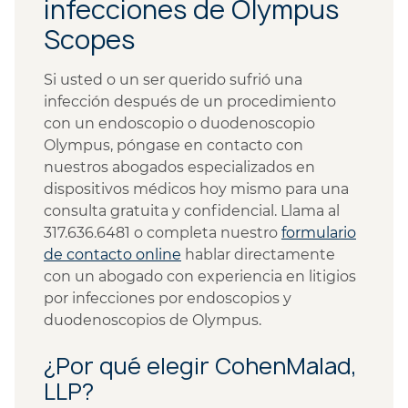
infecciones de Olympus
Scopes
Si usted o un ser querido sufrió una
infección después de un procedimiento
con un endoscopio o duodenoscopio
Olympus, póngase en contacto con
nuestros abogados especializados en
dispositivos médicos hoy mismo para una
consulta gratuita y confidencial. Llama al
317.636.6481 o completa nuestro
formulario
de contacto online
hablar directamente
con un abogado con experiencia en litigios
por infecciones por endoscopios y
duodenoscopios de Olympus.
¿Por qué elegir CohenMalad,
LLP?