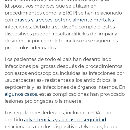
(dispositivos médicos que se utilizan en
procedimientos como la ERCP) se han relacionado
con
graves y, a veces, potencialmente mortales
infecciones. Debido a su diseño complejo, estos
dispositivos pueden resultar difíciles de limpiar y
desinfectar por completo, incluso si se siguen los
protocolos adecuados.
Los pacientes de todo el país han desarrollado
infecciones peligrosas después de procedimientos
con estos endoscopios, incluidas las infecciones por
«superbacterias» resistentes a los antibióticos, la
septicemia y las infecciones de órganos internos. En
algunos casos
, estas complicaciones han provocado
lesiones prolongadas o la muerte.
Los reguladores federales, incluida la FDA, han
emitido
advertencias y alertas de seguridad
relacionados con los dispositivos Olympus, lo que