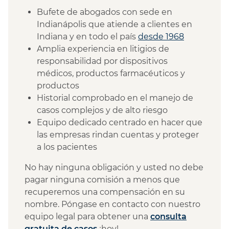
Bufete de abogados con sede en
Indianápolis que atiende a clientes en
Indiana y en todo el país
desde 1968
Amplia experiencia en litigios de
responsabilidad por dispositivos
médicos, productos farmacéuticos y
productos
Historial comprobado en el manejo de
casos complejos y de alto riesgo
Equipo dedicado centrado en hacer que
las empresas rindan cuentas y proteger
a los pacientes
No hay ninguna obligación y usted no debe
pagar ninguna comisión a menos que
recuperemos una compensación en su
nombre. Póngase en contacto con nuestro
equipo legal para obtener una
consulta
gratuita de casos
¡hoy!