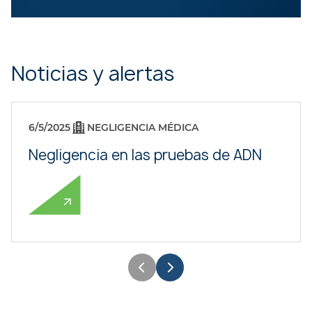
Noticias y alertas
6/5/2025
NEGLIGENCIA MÉDICA
Negligencia en las pruebas de ADN