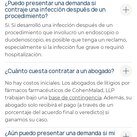
¿Puedo presentar una demanda si
contraje una infección después de un
procedimiento?
Sí. Si desarrolló una infección después de un
procedimiento que involucró un endoscopio o
duodenoscopio, es posible que tenga un reclamo,
especialmente si la infección fue grave o requirió
hospitalización.
¿Cuánto cuesta contratar a un abogado?
No hay costos iniciales. Los abogados de litigios por
fármacos farmacéuticos de CohenMalad, LLP
trabajan bajo una
base de contingencia
. Además, su
abogado solo recibirá el pago (a través de un
porcentaje del acuerdo final o veredicto) si
ganamos su caso.
¿Aún puedo presentar una demanda si mi