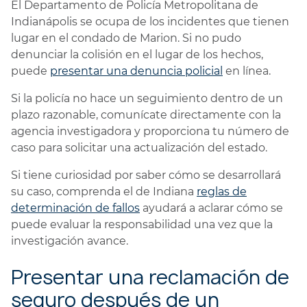
El Departamento de Policía Metropolitana de
Indianápolis se ocupa de los incidentes que tienen
lugar en el condado de Marion. Si no pudo
denunciar la colisión en el lugar de los hechos,
puede
presentar una denuncia policial
en línea.
Si la policía no hace un seguimiento dentro de un
plazo razonable, comunícate directamente con la
agencia investigadora y proporciona tu número de
caso para solicitar una actualización del estado.
Si tiene curiosidad por saber cómo se desarrollará
su caso, comprenda el de Indiana
reglas de
determinación de fallos
ayudará a aclarar cómo se
puede evaluar la responsabilidad una vez que la
investigación avance.
Presentar una reclamación de
seguro después de un