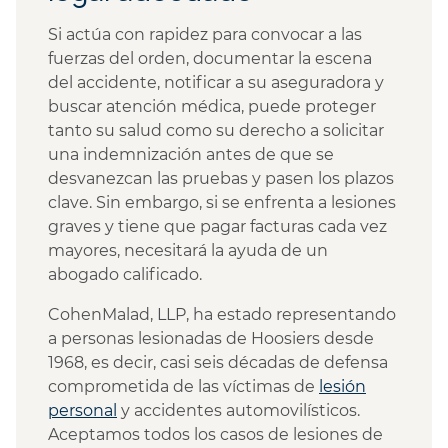
Si actúa con rapidez para convocar a las
fuerzas del orden, documentar la escena
del accidente, notificar a su aseguradora y
buscar atención médica, puede proteger
tanto su salud como su derecho a solicitar
una indemnización antes de que se
desvanezcan las pruebas y pasen los plazos
clave. Sin embargo, si se enfrenta a lesiones
graves y tiene que pagar facturas cada vez
mayores, necesitará la ayuda de un
abogado calificado.
CohenMalad, LLP, ha estado representando
a personas lesionadas de Hoosiers desde
1968, es decir, casi seis décadas de defensa
comprometida de las víctimas de
lesión
personal
y accidentes automovilísticos.
Aceptamos todos los casos de lesiones de