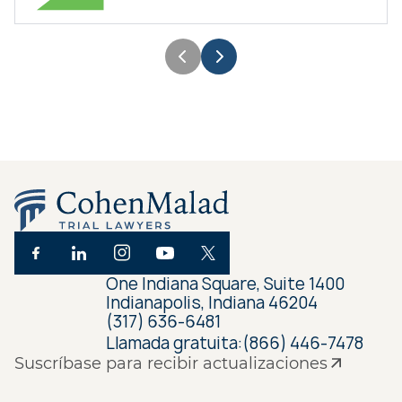
One Indiana Square, Suite 1400
Indianapolis, Indiana 46204
(317) 636-6481
Llamada gratuita:
(866) 446-7478
Suscríbase para recibir actualizaciones