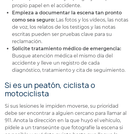
propio papel en el accidente.
Empieza a documentar la escena tan pronto
como sea seguro:
Las fotos y los vídeos, las notas
de voz, los relatos de los testigos y las notas
escritas pueden ser pruebas clave para su
reclamación.
Solicite tratamiento médico de emergencia:
Busque atención médica el mismo día del
accidente y lleve un registro de cada
diagnóstico, tratamiento y cita de seguimiento.
Si es un peatón, ciclista o
motociclista
Si sus lesiones le impiden moverse, su prioridad
debe ser encontrar a alguien cercano para llamar al
911. Anota la dirección en la que huyó el vehículo,
pídele a un transeúnte que fotografíe la escena si