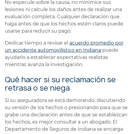
No especule sobre la causa, no minimice sus
lesiones ni calcule los daños antes de realizar una
evaluación completa. Cualquier declaración que
haga antes de que los hechos estén claros puede
usarse para reducir su pago.
Dedicar tiempo a revisar el
acuerdo promedio por
un accidente automovilístico en Indiana
puede
ayudarlo a establecer expectativas realistas
mientras avanza la investigación.
Qué hacer si su reclamación se
retrasa o se niega
Si su aseguradora se está demorando, discutiendo
su versión de los hechos o presionando para que se
grabe una declaración antes de que se establezcan
los hechos, es mejor consultar a un abogado. El
Departamento de Seguros de Indiana se encarga