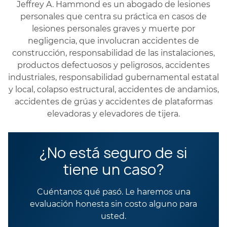
Jeffrey A. Hammond es un abogado de lesiones
personales que centra su práctica en casos de
lesiones personales graves y muerte por
negligencia, que involucran accidentes de
construcción, responsabilidad de las instalaciones,
productos defectuosos y peligrosos, accidentes
industriales, responsabilidad gubernamental estatal
y local, colapso estructural, accidentes de andamios,
accidentes de grúas y accidentes de plataformas
elevadoras y elevadores de tijera.
¿No está seguro de si
tiene un caso?
Cuéntanos qué pasó. Le haremos una
evaluación honesta sin costo alguno para
usted.