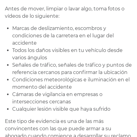
Antes de mover, limpiar o lavar algo, toma fotos o
vídeos de lo siguiente:
Marcas de deslizamiento, escombros y
condiciones de la carretera en el lugar del
accidente
Todos los daños visibles en tu vehículo desde
varios ángulos
Señales de tráfico, señales de tráfico y puntos de
referencia cercanos para confirmar la ubicación
Condiciones meteorológicas e iluminación en el
momento del accidente
Cámaras de vigilancia en empresas o
intersecciones cercanas
Cualquier lesión visible que haya sufrido
Este tipo de evidencia es una de las más
convincentes con las que puede armar a su
abogado cuando comience a desarrollar su reclamo.