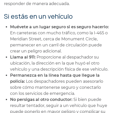
responder de manera adecuada.
Si estás en un vehículo
Muévete a un lugar seguro si es seguro hacerlo:
En carreteras con mucho tráfico, como la I-465 o
Meridian Street, cerca de Monument Circle,
permanecer en un carril de circulación puede
crear un peligro adicional.
Llama al 911:
Proporcione al despachador su
ubicación, la dirección en la que huyó el otro
vehículo y una descripción física de ese vehículo.
Permanezca en la línea hasta que llegue la
policía:
Los despachadores pueden asesorarlo
sobre cómo mantenerse seguro y conectarlo
con los servicios de emergencia.
No persigas al otro conductor:
Si bien puede
resultar tentador, seguir a un vehículo que huye
puede ponerlo en mayor peligro y complicar su