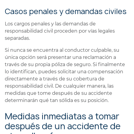
Casos penales y demandas civiles
Los cargos penales y las demandas de
responsabilidad civil proceden por vías legales
separadas.
Si nunca se encuentra al conductor culpable, su
única opción será presentar una reclamación a
través de su propia póliza de seguro. Si finalmente
lo identifican, puedes solicitar una compensación
directamente a través de su cobertura de
responsabilidad civil. De cualquier manera, las
medidas que tome después de su accidente
determinarán qué tan sólida es su posición.
Medidas inmediatas a tomar
después de un accidente de