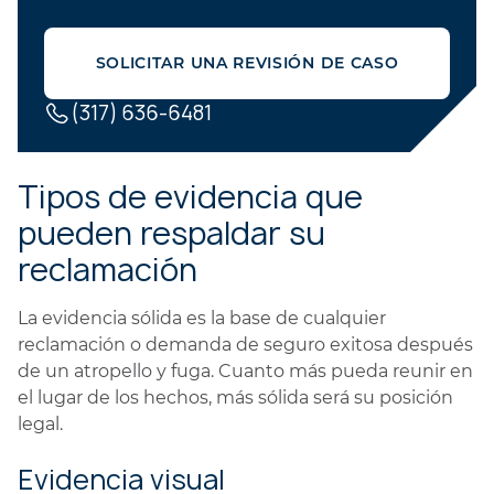
SOLICITAR UNA REVISIÓN DE CASO
(317) 636-6481
Tipos de evidencia que
pueden respaldar su
reclamación
La evidencia sólida es la base de cualquier
reclamación o demanda de seguro exitosa después
de un atropello y fuga. Cuanto más pueda reunir en
el lugar de los hechos, más sólida será su posición
legal.
Evidencia visual