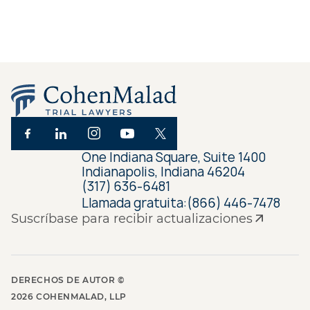
One Indiana Square, Suite 1400
Indianapolis, Indiana 46204
(317) 636-6481
Llamada gratuita:
(866) 446-7478
Suscríbase para recibir actualizaciones
DERECHOS DE AUTOR ©
2026
COHENMALAD, LLP