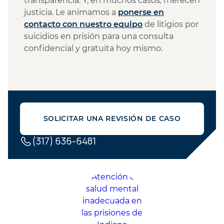
transparencia. Y, en muchos casos, merecen
justicia. Le animamos a
ponerse en
contacto con nuestro equipo
de litigios por
suicidios en prisión para una consulta
confidencial y gratuita hoy mismo.
SOLICITAR UNA REVISIÓN DE CASO
(317) 636-6481