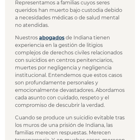
Representamos a familias cuyos seres
queridos han muerto bajo custodia debido
a necesidades médicas o de salud mental
no atendidas.
Nuestros
abogados
de Indiana tienen
experiencia en la gestión de litigios
complejos de derechos civiles relacionados
con suicidios en centros penitenciarios,
muertes por negligencia y negligencia
institucional. Entendemos que estos casos
son profundamente personales y
emocionalmente devastadores. Abordamos
cada asunto con cuidado, respeto y el
compromiso de descubrir la verdad.
Cuando se produce un suicidio evitable tras
los muros de una prisión de Indiana, las
familias merecen respuestas. Merecen