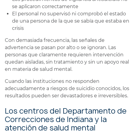
se aplicaron correctamente
El personal no supervisó ni comprobó el estado
de una persona de la que se sabía que estaba en
crisis
Con demasiada frecuencia, las señales de
advertencia se pasan por alto o se ignoran. Las
personas que claramente requieren intervención
quedan aisladas, sin tratamiento y sin un apoyo real
en materia de salud mental.
Cuando las instituciones no responden
adecuadamente a riesgos de suicidio conocidos, los
resultados pueden ser devastadores e irreversibles.
Los centros del Departamento de
Correcciones de Indiana y la
atención de salud mental