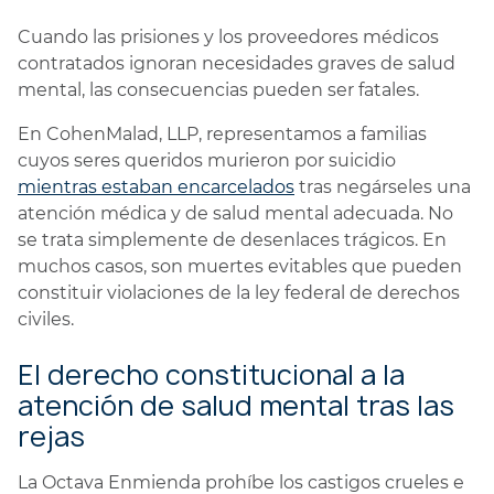
Cuando las prisiones y los proveedores médicos
contratados ignoran necesidades graves de salud
mental, las consecuencias pueden ser fatales.
En CohenMalad, LLP, representamos a familias
cuyos seres queridos murieron por suicidio
mientras estaban encarcelados
tras negárseles una
atención médica y de salud mental adecuada. No
se trata simplemente de desenlaces trágicos. En
muchos casos, son muertes evitables que pueden
constituir violaciones de la ley federal de derechos
civiles.
El derecho constitucional a la
atención de salud mental tras las
rejas
La Octava Enmienda prohíbe los castigos crueles e