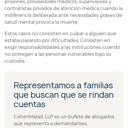
prisiones, proveedores médicos, supervisores y
contratistas privados de atención médica cuando la
indiferencia deliberada ante necesidades graves de
salud mental provoca la muerte.
Estos casos no consisten en culpar a alguien que
estaba pasando por dificultades. Consisten en
exigir responsabilidades a las instituciones cuando
no protegen a las personas vulnerables bajo su
custodia.
Representamos a familias
que buscan que se rindan
cuentas
CohenMalad, LLP es un bufete de abogados
que representa a demandantes.