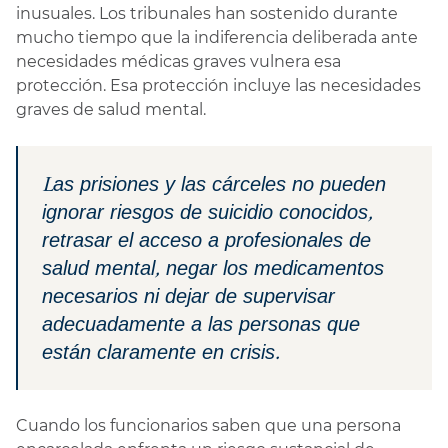
inusuales. Los tribunales han sostenido durante
mucho tiempo que la indiferencia deliberada ante
necesidades médicas graves vulnera esa
protección. Esa protección incluye las necesidades
graves de salud mental.
Las prisiones y las cárceles no pueden
ignorar riesgos de suicidio conocidos,
retrasar el acceso a profesionales de
salud mental, negar los medicamentos
necesarios ni dejar de supervisar
adecuadamente a las personas que
están claramente en crisis.
Cuando los funcionarios saben que una persona