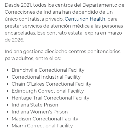
Desde 2021, todos los centros del Departamento de
Correcciones de Indiana han dependido de un
único contratista privado,
Centurion Health
, para
prestar servicios de atención médica a las personas
encarceladas. Ese contrato estatal expira en marzo
de 2026.
Indiana gestiona dieciocho centros penitenciarios
para adultos, entre ellos:
Branchville Correctional Facility
Correctional Industrial Facility
Chain O’Lakes Correctional Facility
Edinburgh Correctional Facility
Heritage Trail Correctional Facility
Indiana State Prison
Indiana Women’s Prison
Madison Correctional Facility
Miami Correctional Facility