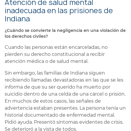
Atención de salud mental
inadecuada en las prisiones de
Indiana
¿Cuándo se convierte la negligencia en una violación de
los derechos civiles?
Cuando las personas están encarceladas, no
pierden su derecho constitucional a recibir
atención médica o de salud mental.
Sin embargo, las familias de Indiana siguen
recibiendo llamadas devastadoras en las que se les
informa de que su ser querido ha muerto por
suicidio dentro de una celda de una cárcel o prisión.
En muchos de estos casos, las señales de
advertencia estaban presentes. La persona tenía un
historial documentado de enfermedad mental.
Pidió ayuda. Presentó síntomas evidentes de crisis.
Se deterioró a la vista de todos.