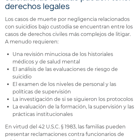
derechos legales
Los casos de muerte por negligencia relacionados
con suicidios bajo custodia se encuentran entre los
casos de derechos civiles más complejos de litigar.
A menudo requieren:
Una revisión minuciosa de los historiales
médicos y de salud mental
El análisis de las evaluaciones de riesgo de
suicidio
El examen de los niveles de personal y las
políticas de supervisión
La investigación de si se siguieron los protocolos
La evaluación de la formación, la supervisión y las
prácticas institucionales
En virtud del 42 U.S.C. § 1983, las familias pueden
presentar reclamaciones contra funcionarios de