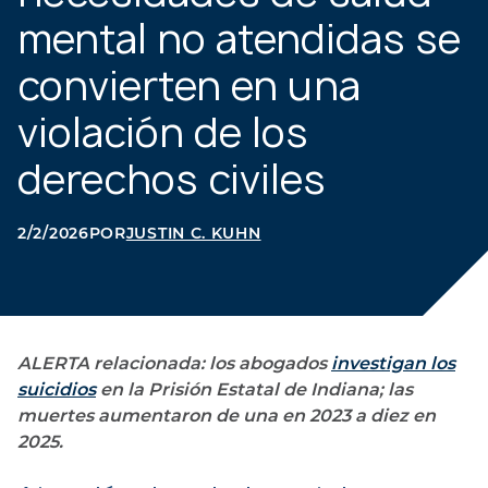
mental no atendidas se
convierten en una
violación de los
derechos civiles
2/2/2026
POR
JUSTIN C. KUHN
ALERTA relacionada: los abogados
investigan los
suicidios
en la Prisión Estatal de Indiana; las
muertes aumentaron de una en 2023 a diez en
2025.