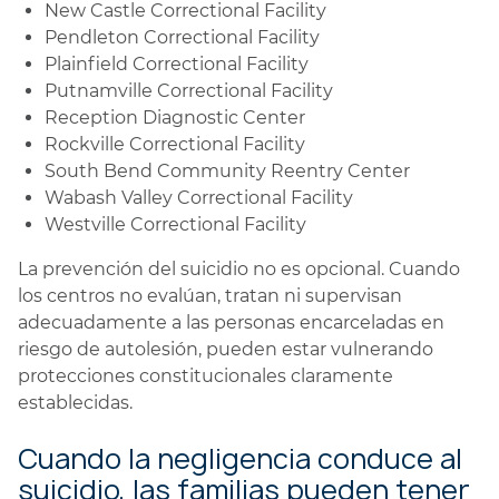
New Castle Correctional Facility
Pendleton Correctional Facility
Plainfield Correctional Facility
Putnamville Correctional Facility
Reception Diagnostic Center
Rockville Correctional Facility
South Bend Community Reentry Center
Wabash Valley Correctional Facility
Westville Correctional Facility
La prevención del suicidio no es opcional. Cuando
los centros no evalúan, tratan ni supervisan
adecuadamente a las personas encarceladas en
riesgo de autolesión, pueden estar vulnerando
protecciones constitucionales claramente
establecidas.
Cuando la negligencia conduce al
suicidio, las familias pueden tener