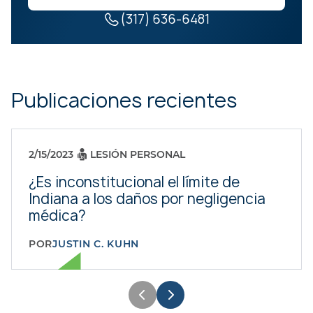
(317) 636-6481
Publicaciones recientes
2/15/2023
LESIÓN PERSONAL
¿Es inconstitucional el límite de
Indiana a los daños por negligencia
médica?
POR
JUSTIN C. KUHN