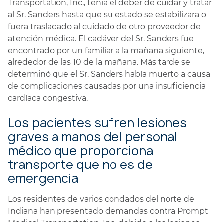
Transportation, Inc., tenía el deber de cuidar y tratar
al Sr. Sanders hasta que su estado se estabilizara o
fuera trasladado al cuidado de otro proveedor de
atención médica. El cadáver del Sr. Sanders fue
encontrado por un familiar a la mañana siguiente,
alrededor de las 10 de la mañana. Más tarde se
determinó que el Sr. Sanders había muerto a causa
de complicaciones causadas por una insuficiencia
cardíaca congestiva.
Los pacientes sufren lesiones
graves a manos del personal
médico que proporciona
transporte que no es de
emergencia
Los residentes de varios condados del norte de
Indiana han presentado demandas contra Prompt