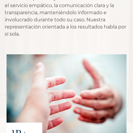
el servicio empático, la comunicación clara y la
transparencia, manteniéndolo informado e
involucrado durante todo su caso. Nuestra
representación orientada a los resultados habla por
sí sola.