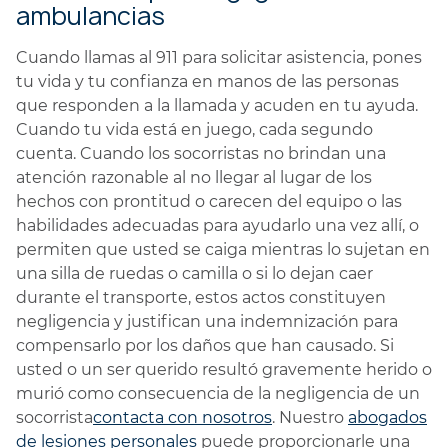
ambulancias
Cuando llamas al 911 para solicitar asistencia, pones
tu vida y tu confianza en manos de las personas
que responden a la llamada y acuden en tu ayuda.
Cuando tu vida está en juego, cada segundo
cuenta. Cuando los socorristas no brindan una
atención razonable al no llegar al lugar de los
hechos con prontitud o carecen del equipo o las
habilidades adecuadas para ayudarlo una vez allí, o
permiten que usted se caiga mientras lo sujetan en
una silla de ruedas o camilla o si lo dejan caer
durante el transporte, estos actos constituyen
negligencia y justifican una indemnización para
compensarlo por los daños que han causado. Si
usted o un ser querido resultó gravemente herido o
murió como consecuencia de la negligencia de un
socorrista
contacta con nosotros
. Nuestro
abogados
de lesiones personales
puede proporcionarle una