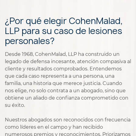
¿Por qué elegir CohenMalad,
LLP para su caso de lesiones
personales?
Desde 1968, CohenMalad, LLP ha construido un
legado de defensa incesante, atención compasiva al
cliente y resultados comprobados. Entendemos
que cada caso representa a una persona, una
familia, una historia que merece justicia. Cuando
nos elige, no solo contrata a un abogado, sino que
obtiene un aliado de confianza comprometido con
su éxito.
Nuestros abogados son reconocidos con frecuencia
como líderes en el campo y han recibido
numerosos premios y reconocimientos. Priorizamos