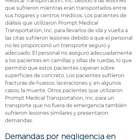
Medical Transportation, Inc. debido a las lesiones
que sufrieron mientras eran transportados entre
sus hogares y centros médicos. Los pacientes de
diálisis que utilizaron Prompt Medical
Transportation, Inc. para llevarlos de ida y vuelta a
las citas sufrieron lesiones debido a que el personal
no les proporcionó un transporte seguro y
adecuado. El personal no aseguró adecuadamente
a los pacientes en camillas y sillas de ruedas, lo que
permitió que estos pacientes cayeran sobre
superficies de concreto. Los pacientes sufrieron
fracturas de huesos, laceraciones y, en algunos
casos, la muerte. Otros pacientes que utilizaron
Prompt Medical Transportation, Inc. para un
transporte que no fuera de emergencia también
sufrieron lesiones similares y presentaron
demandas.
Demandas por negligencia en