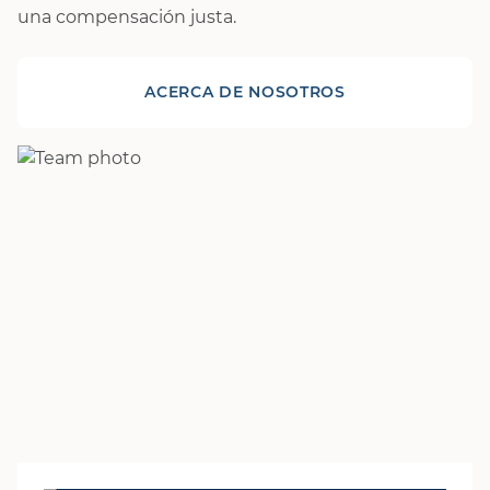
una compensación justa.
ACERCA DE NOSOTROS