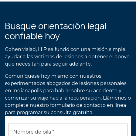
PERFIL DEL ABOGADO
DE MOLLY
Busque orientación legal
confiable hoy
CohenMalad, LLP se fundó con una misión simple:
ayudar a las víctimas de lesiones a obtener el apoyo
que necesitan para seguir adelante.
Comuníquese hoy mismo con nuestros
experimentados abogados de lesiones personales
en Indianápolis para hablar sobre su accidente y
comenzar su viaje hacia la recuperación. Llámenos o
complete nuestro formulario de contacto en línea
para programar su consulta gratuita.
Nombre de pila *