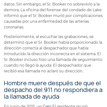
datos. Sin embargo, el Sr. Booker no sobrevivió a la
demora. La oficina del forense del condado de Lake
informó que el Sr. Booker murió por complicaciones
causadas por una enfermedad de las arterias
coronarias.
Posteriormente, al escuchar las grabaciones, se
determinó que el Sr. Booker había proporcionado la
dirección correcta al despachador que había
introducido la dirección incorrecta en el sistema. El
Sr. Booker incluso hizo una llamada de seguimiento
cuando no llegó la ayuda. El despachador que
recibió esa llamada no aclaró su dirección.
Hombre muere después de que el
despacho del 911 no respondiera a
la llamada de ayuda
En junio de 2015, un
Gary
El residente murió