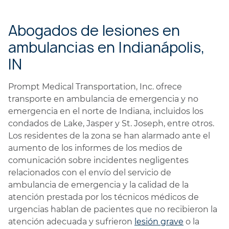
Abogados de lesiones en
ambulancias en Indianápolis,
IN
Prompt Medical Transportation, Inc. ofrece
transporte en ambulancia de emergencia y no
emergencia en el norte de Indiana, incluidos los
condados de Lake, Jasper y St. Joseph, entre otros.
Los residentes de la zona se han alarmado ante el
aumento de los informes de los medios de
comunicación sobre incidentes negligentes
relacionados con el envío del servicio de
ambulancia de emergencia y la calidad de la
atención prestada por los técnicos médicos de
urgencias hablan de pacientes que no recibieron la
atención adecuada y sufrieron
lesión grave
o la