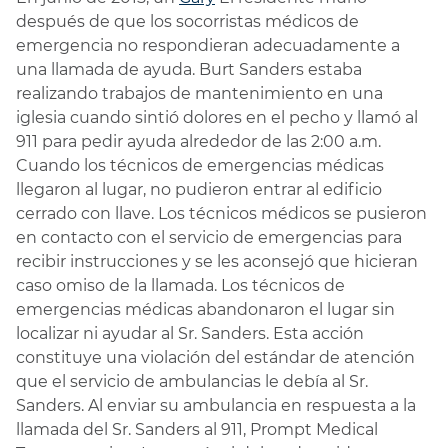
después de que los socorristas médicos de
emergencia no respondieran adecuadamente a
una llamada de ayuda. Burt Sanders estaba
realizando trabajos de mantenimiento en una
iglesia cuando sintió dolores en el pecho y llamó al
911 para pedir ayuda alrededor de las 2:00 a.m.
Cuando los técnicos de emergencias médicas
llegaron al lugar, no pudieron entrar al edificio
cerrado con llave. Los técnicos médicos se pusieron
en contacto con el servicio de emergencias para
recibir instrucciones y se les aconsejó que hicieran
caso omiso de la llamada. Los técnicos de
emergencias médicas abandonaron el lugar sin
localizar ni ayudar al Sr. Sanders. Esta acción
constituye una violación del estándar de atención
que el servicio de ambulancias le debía al Sr.
Sanders. Al enviar su ambulancia en respuesta a la
llamada del Sr. Sanders al 911, Prompt Medical