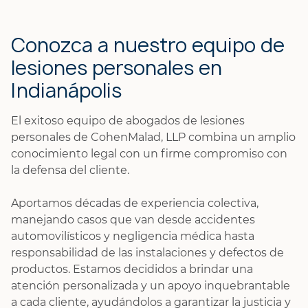
Conozca a nuestro equipo de
lesiones personales en
Indianápolis
El exitoso equipo de abogados de lesiones
personales de CohenMalad, LLP combina un amplio
conocimiento legal con un firme compromiso con
la defensa del cliente.
Aportamos décadas de experiencia colectiva,
manejando casos que van desde accidentes
automovilísticos y negligencia médica hasta
responsabilidad de las instalaciones y defectos de
productos. Estamos decididos a brindar una
atención personalizada y un apoyo inquebrantable
a cada cliente, ayudándolos a garantizar la justicia y