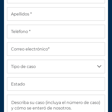
Apellidos *
Teléfono *
Correo electrónico*
Tipo de caso
Estado