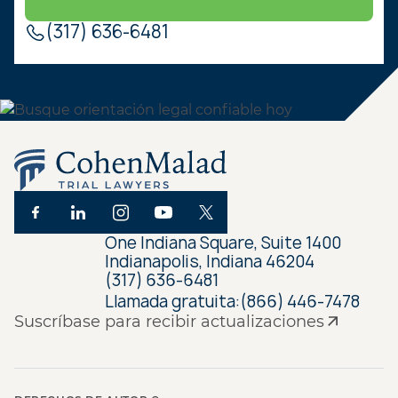
(317) 636-6481
One Indiana Square, Suite 1400
Indianapolis, Indiana 46204
(317) 636-6481
Llamada gratuita:
(866) 446-7478
Suscríbase para recibir actualizaciones