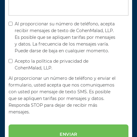
Al proporcionar su número de teléfono, acepta
recibir mensajes de texto de CohenMalad, LLP.
Es posible que se apliquen tarifas por mensajes
y datos. La frecuencia de los mensajes varía.
Puede darse de baja en cualquier momento.
Acepto la política de privacidad de
CohenMalad, LLP.
Al proporcionar un número de teléfono y enviar el
formulario, usted acepta que nos comuniquemos
con usted por mensaje de texto SMS. Es posible
que se apliquen tarifas por mensajes y datos.
Responda STOP para dejar de recibir más
mensajes.