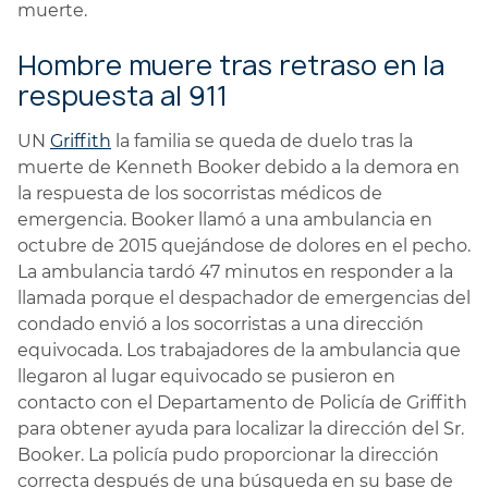
muerte.
Hombre muere tras retraso en la
respuesta al 911
UN
Griffith
la familia se queda de duelo tras la
muerte de Kenneth Booker debido a la demora en
la respuesta de los socorristas médicos de
emergencia. Booker llamó a una ambulancia en
octubre de 2015 quejándose de dolores en el pecho.
La ambulancia tardó 47 minutos en responder a la
llamada porque el despachador de emergencias del
condado envió a los socorristas a una dirección
equivocada. Los trabajadores de la ambulancia que
llegaron al lugar equivocado se pusieron en
contacto con el Departamento de Policía de Griffith
para obtener ayuda para localizar la dirección del Sr.
Booker. La policía pudo proporcionar la dirección
correcta después de una búsqueda en su base de