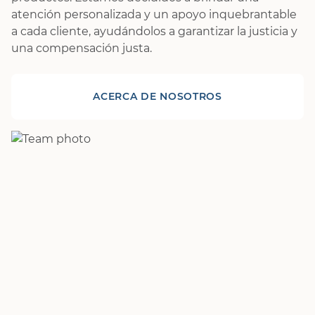
atención personalizada y un apoyo inquebrantable
a cada cliente, ayudándolos a garantizar la justicia y
una compensación justa.
ACERCA DE NOSOTROS