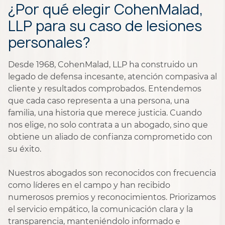
¿Por qué elegir CohenMalad,
LLP para su caso de lesiones
personales?
Desde 1968, CohenMalad, LLP ha construido un
legado de defensa incesante, atención compasiva al
cliente y resultados comprobados. Entendemos
que cada caso representa a una persona, una
familia, una historia que merece justicia. Cuando
nos elige, no solo contrata a un abogado, sino que
obtiene un aliado de confianza comprometido con
su éxito.
Nuestros abogados son reconocidos con frecuencia
como líderes en el campo y han recibido
numerosos premios y reconocimientos. Priorizamos
el servicio empático, la comunicación clara y la
transparencia, manteniéndolo informado e