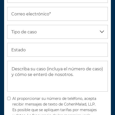
Correo electrónico*
Tipo de caso
Estado
Al proporcionar su número de teléfono, acepta
recibir mensajes de texto de CohenMalad, LLP.
Es posible que se apliquen tarifas por mensajes