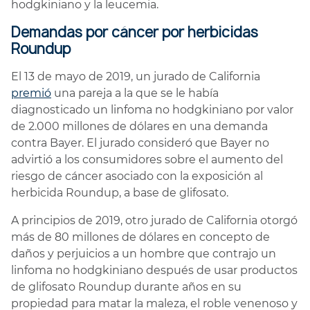
hodgkiniano y la leucemia.
Demandas por cáncer por herbicidas
Roundup
El 13 de mayo de 2019, un jurado de California
premió
una pareja a la que se le había
diagnosticado un linfoma no hodgkiniano por valor
de 2.000 millones de dólares en una demanda
contra Bayer. El jurado consideró que Bayer no
advirtió a los consumidores sobre el aumento del
riesgo de cáncer asociado con la exposición al
herbicida Roundup, a base de glifosato.
A principios de 2019, otro jurado de California otorgó
más de 80 millones de dólares en concepto de
daños y perjuicios a un hombre que contrajo un
linfoma no hodgkiniano después de usar productos
de glifosato Roundup durante años en su
propiedad para matar la maleza, el roble venenoso y