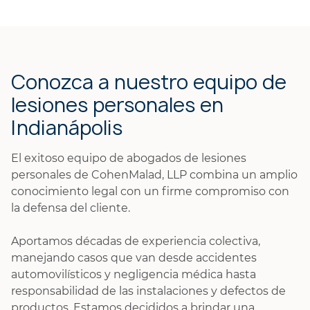
Conozca a nuestro equipo de
lesiones personales en
Indianápolis
El exitoso equipo de abogados de lesiones
personales de CohenMalad, LLP combina un amplio
conocimiento legal con un firme compromiso con
la defensa del cliente.
Aportamos décadas de experiencia colectiva,
manejando casos que van desde accidentes
automovilísticos y negligencia médica hasta
responsabilidad de las instalaciones y defectos de
productos. Estamos decididos a brindar una