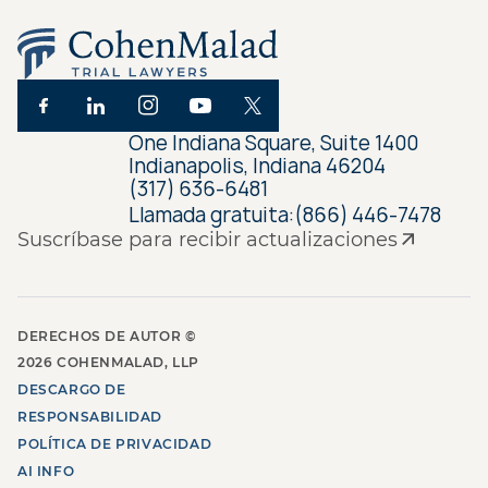
One Indiana Square, Suite 1400
Indianapolis, Indiana 46204
(317) 636-6481
Llamada gratuita:
(866) 446-7478
Suscríbase para recibir actualizaciones
DERECHOS DE AUTOR ©
2026
COHENMALAD, LLP
DESCARGO DE
RESPONSABILIDAD
POLÍTICA DE PRIVACIDAD
AI INFO