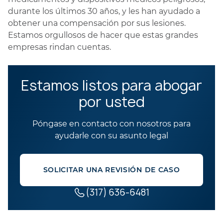
durante los últimos 30 años, y les han ayudado a
obtener una compensación por sus lesiones.
Estamos orgullosos de hacer que estas grandes
empresas rindan cuentas.
Estamos listos para abogar
por usted
Póngase en contacto con nosotros para
ayudarle con su asunto legal
SOLICITAR UNA REVISIÓN DE CASO
(317) 636-6481