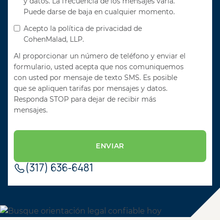
y datos. La frecuencia de los mensajes varía.
Puede darse de baja en cualquier momento.
Acepto la política de privacidad de
CohenMalad, LLP.
Al proporcionar un número de teléfono y enviar el
formulario, usted acepta que nos comuniquemos
con usted por mensaje de texto SMS. Es posible
que se apliquen tarifas por mensajes y datos.
Responda STOP para dejar de recibir más
mensajes.
(317) 636-6481