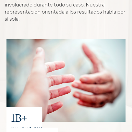
involucrado durante todo su caso. Nuestra
representación orientada a los resultados habla por
sí sola.
1B+
recuperado