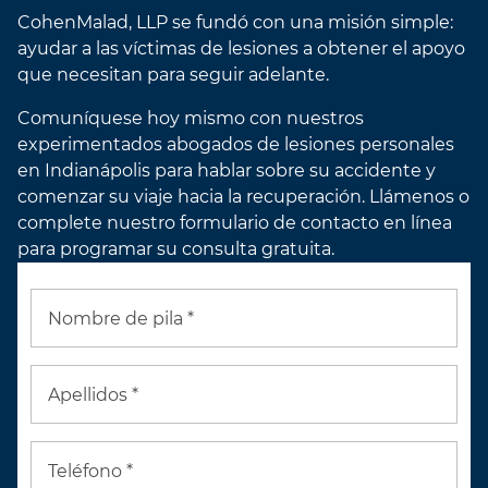
CohenMalad, LLP se fundó con una misión simple:
ayudar a las víctimas de lesiones a obtener el apoyo
que necesitan para seguir adelante.
Comuníquese hoy mismo con nuestros
experimentados abogados de lesiones personales
en Indianápolis para hablar sobre su accidente y
comenzar su viaje hacia la recuperación. Llámenos o
complete nuestro formulario de contacto en línea
para programar su consulta gratuita.
Nombre de pila *
Apellidos *
Teléfono *