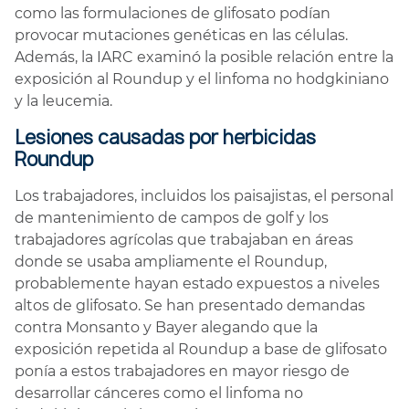
como las formulaciones de glifosato podían
provocar mutaciones genéticas en las células.
Además, la IARC examinó la posible relación entre la
exposición al Roundup y el linfoma no hodgkiniano
y la leucemia.
Lesiones causadas por herbicidas
Roundup
Los trabajadores, incluidos los paisajistas, el personal
de mantenimiento de campos de golf y los
trabajadores agrícolas que trabajaban en áreas
donde se usaba ampliamente el Roundup,
probablemente hayan estado expuestos a niveles
altos de glifosato. Se han presentado demandas
contra Monsanto y Bayer alegando que la
exposición repetida al Roundup a base de glifosato
ponía a estos trabajadores en mayor riesgo de
desarrollar cánceres como el linfoma no