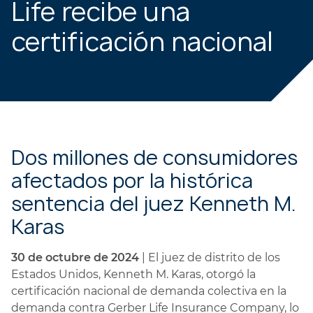
Life recibe una
certificación nacional
Dos millones de consumidores
afectados por la histórica
sentencia del juez Kenneth M.
Karas
30 de octubre de 2024
| El juez de distrito de los
Estados Unidos, Kenneth M. Karas, otorgó la
certificación nacional de demanda colectiva en la
demanda contra Gerber Life Insurance Company, lo