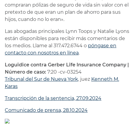
compraran pólizas de seguro de vida sin valor con el
pretexto de que eran un plan de ahorro para sus
hijos, cuando no lo eran».
Las abogadas principales Lynn Toops y Natalie Lyons
están disponibles para recibir más comentarios de
los medios. Llame al 317.472.6744 o
póngase en
contacto con nosotros en línea
.
Loguidice contra Gerber Life Insurance Company |
Número de caso:
7:20 -cv-03254
Tribunal del Sur de Nueva York
, juez
Kenneth M.
Karas
Transcripción de la sentencia, 27.09.2024
Comunicado de prensa, 28.10.2024