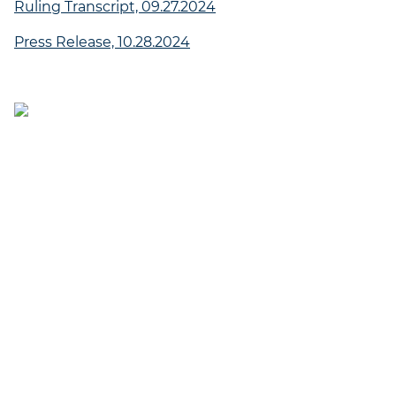
Ruling Transcript, 09.27.2024
Press Release, 10.28.2024