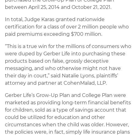
between April 25, 2014 and October 21, 2021.
In total, Judge Karas granted nationwide
certification for a class of over 2 million people who
paid premiums exceeding $700 million.
“This is a true win for the millions of consumers who
were duped by Gerber Life into purchasing these
products based on false, grossly deceptive
messaging, and who otherwise might not have
their day in court,” said Natalie Lyons, plaintiffs’
attorney and partner at CohenMalad, LLP.
Gerber Life’s Grow-Up Plan and College Plan were
marketed as providing long-term financial benefits
for children, sold as a type of savings account that
could be utilized for education and other
circumstances when the child was older. However,
the policies were, in fact, simply life insurance plans