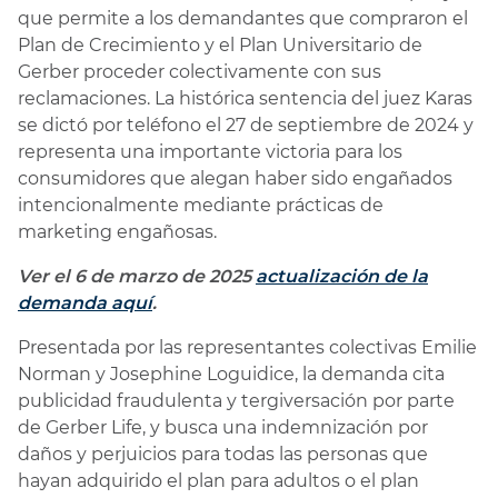
que permite a los demandantes que compraron el
Plan de Crecimiento y el Plan Universitario de
Gerber proceder colectivamente con sus
reclamaciones. La histórica sentencia del juez Karas
se dictó por teléfono el 27 de septiembre de 2024 y
representa una importante victoria para los
consumidores que alegan haber sido engañados
intencionalmente mediante prácticas de
marketing engañosas.
Ver el 6 de marzo de 2025
actualización de la
demanda aquí
.
Presentada por las representantes colectivas Emilie
Norman y Josephine Loguidice, la demanda cita
publicidad fraudulenta y tergiversación por parte
de Gerber Life, y busca una indemnización por
daños y perjuicios para todas las personas que
hayan adquirido el plan para adultos o el plan