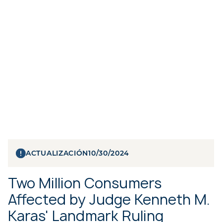
ACTUALIZACIÓN
10/30/2024
Two Million Consumers
Affected by Judge Kenneth M.
Karas' Landmark Ruling