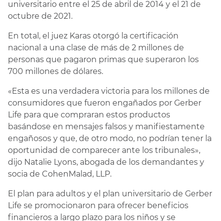
universitario entre el 25 de abril de 2014 y el 21 de
octubre de 2021.
En total, el juez Karas otorgó la certificación
nacional a una clase de más de 2 millones de
personas que pagaron primas que superaron los
700 millones de dólares.
«Esta es una verdadera victoria para los millones de
consumidores que fueron engañados por Gerber
Life para que compraran estos productos
basándose en mensajes falsos y manifiestamente
engañosos y que, de otro modo, no podrían tener la
oportunidad de comparecer ante los tribunales»,
dijo Natalie Lyons, abogada de los demandantes y
socia de CohenMalad, LLP.
El plan para adultos y el plan universitario de Gerber
Life se promocionaron para ofrecer beneficios
financieros a largo plazo para los niños y se