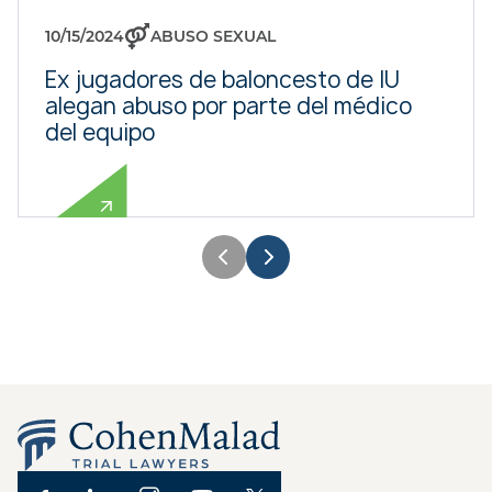
10/15/2024
ABUSO SEXUAL
Ex jugadores de baloncesto de IU
alegan abuso por parte del médico
del equipo