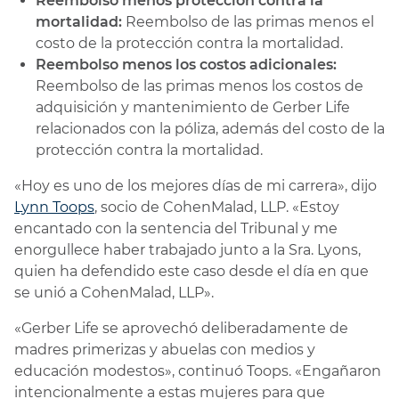
Reembolso menos protección contra la
mortalidad:
Reembolso de las primas menos el
costo de la protección contra la mortalidad.
Reembolso menos los costos adicionales:
Reembolso de las primas menos los costos de
adquisición y mantenimiento de Gerber Life
relacionados con la póliza, además del costo de la
protección contra la mortalidad.
«Hoy es uno de los mejores días de mi carrera», dijo
Lynn Toops
, socio de CohenMalad, LLP. «Estoy
encantado con la sentencia del Tribunal y me
enorgullece haber trabajado junto a la Sra. Lyons,
quien ha defendido este caso desde el día en que
se unió a CohenMalad, LLP».
«Gerber Life se aprovechó deliberadamente de
madres primerizas y abuelas con medios y
educación modestos», continuó Toops. «Engañaron
intencionalmente a estas mujeres para que