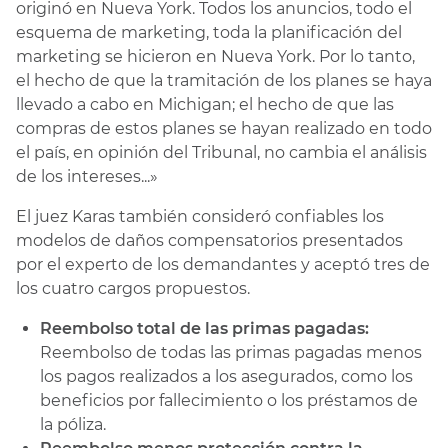
originó en Nueva York. Todos los anuncios, todo el
esquema de marketing, toda la planificación del
marketing se hicieron en Nueva York. Por lo tanto,
el hecho de que la tramitación de los planes se haya
llevado a cabo en Michigan; el hecho de que las
compras de estos planes se hayan realizado en todo
el país, en opinión del Tribunal, no cambia el análisis
de los intereses...»
El juez Karas también consideró confiables los
modelos de daños compensatorios presentados
por el experto de los demandantes y aceptó tres de
los cuatro cargos propuestos.
Reembolso total de las primas pagadas:
Reembolso de todas las primas pagadas menos
los pagos realizados a los asegurados, como los
beneficios por fallecimiento o los préstamos de
la póliza.