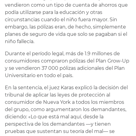
vendieron como un tipo de cuenta de ahorros que
podía utilizarse para la educación y otras
circunstancias cuando el niño fuera mayor. Sin
embargo, las pólizas eran, de hecho, simplemente
planes de seguro de vida que solo se pagaban si el
niño fallecía.
Durante el período legal, más de 1.9 millones de
consumidores compraron pólizas del Plan Grow-Up
y se vendieron 37 000 pólizas adicionales del Plan
Universitario en todo el país.
En la sentencia, el juez Karas explicó la decisión del
tribunal de aplicar las leyes de protección al
consumidor de Nueva York a todos los miembros
del grupo, como argumentaron los demandantes,
diciendo: «Lo que está mal aquí, desde la
perspectiva de los demandantes —y tienen
pruebas que sustentan su teoría del mal— se