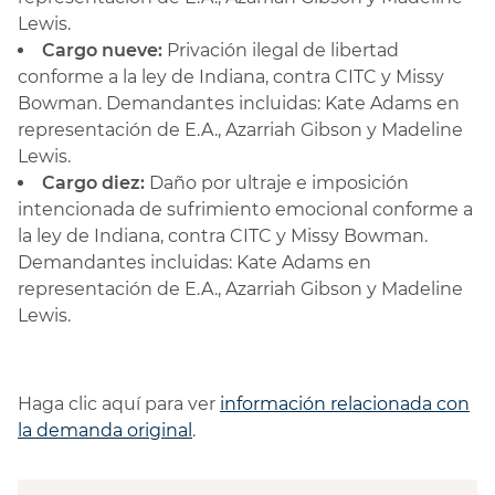
Lewis.
Cargo nueve:
Privación ilegal de libertad
conforme a la ley de Indiana, contra CITC y Missy
Bowman. Demandantes incluidas: Kate Adams en
representación de E.A., Azarriah Gibson y Madeline
Lewis.
Cargo diez:
Daño por ultraje e imposición
intencionada de sufrimiento emocional conforme a
la ley de Indiana, contra CITC y Missy Bowman.
Demandantes incluidas: Kate Adams en
representación de E.A., Azarriah Gibson y Madeline
Lewis.
Haga clic aquí para ver
información relacionada con
la demanda original
.