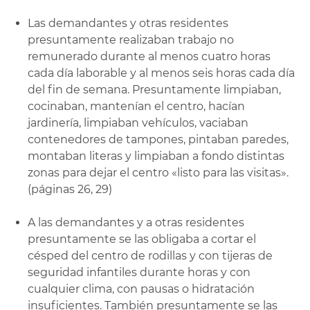
Las demandantes y otras residentes
presuntamente realizaban trabajo no
remunerado durante al menos cuatro horas
cada día laborable y al menos seis horas cada día
del fin de semana. Presuntamente limpiaban,
cocinaban, mantenían el centro, hacían
jardinería, limpiaban vehículos, vaciaban
contenedores de tampones, pintaban paredes,
montaban literas y limpiaban a fondo distintas
zonas para dejar el centro «listo para las visitas».
(páginas 26, 29)
A las demandantes y a otras residentes
presuntamente se las obligaba a cortar el
césped del centro de rodillas y con tijeras de
seguridad infantiles durante horas y con
cualquier clima, con pausas o hidratación
insuficientes. También presuntamente se las