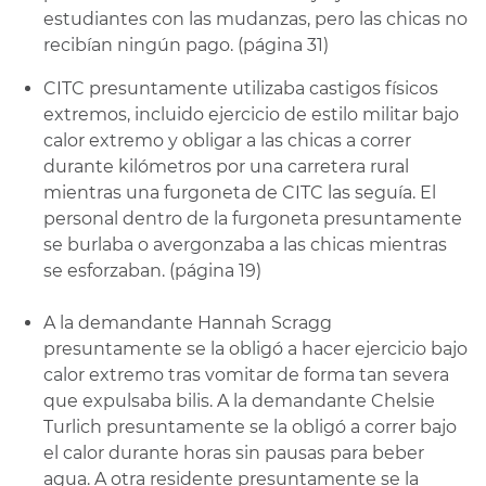
estudiantes con las mudanzas, pero las chicas no
recibían ningún pago. (página 31)
CITC presuntamente utilizaba castigos físicos
extremos, incluido ejercicio de estilo militar bajo
calor extremo y obligar a las chicas a correr
durante kilómetros por una carretera rural
mientras una furgoneta de CITC las seguía. El
personal dentro de la furgoneta presuntamente
se burlaba o avergonzaba a las chicas mientras
se esforzaban. (página 19)
A la demandante Hannah Scragg
presuntamente se la obligó a hacer ejercicio bajo
calor extremo tras vomitar de forma tan severa
que expulsaba bilis. A la demandante Chelsie
Turlich presuntamente se la obligó a correr bajo
el calor durante horas sin pausas para beber
agua. A otra residente presuntamente se la