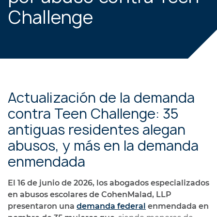
Challenge
Actualización de la demanda
contra Teen Challenge: 35
antiguas residentes alegan
abusos, y más en la demanda
enmendada
El 16 de junio de 2026, los abogados especializados
en abusos escolares de CohenMalad, LLP
presentaron una
demanda federal
enmendada en