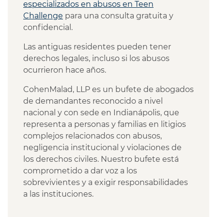
especializados en abusos en Teen
Challenge
para una consulta gratuita y
confidencial.
Las antiguas residentes pueden tener
derechos legales, incluso si los abusos
ocurrieron hace años.
CohenMalad, LLP es un bufete de abogados
de demandantes reconocido a nivel
nacional y con sede en Indianápolis, que
representa a personas y familias en litigios
complejos relacionados con abusos,
negligencia institucional y violaciones de
los derechos civiles. Nuestro bufete está
comprometido a dar voz a los
sobrevivientes y a exigir responsabilidades
a las instituciones.