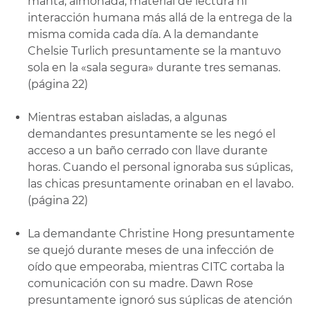
manta, almohada, material de lectura ni
interacción humana más allá de la entrega de la
misma comida cada día. A la demandante
Chelsie Turlich presuntamente se la mantuvo
sola en la «sala segura» durante tres semanas.
(página 22)
Mientras estaban aisladas, a algunas
demandantes presuntamente se les negó el
acceso a un baño cerrado con llave durante
horas. Cuando el personal ignoraba sus súplicas,
las chicas presuntamente orinaban en el lavabo.
(página 22)
La demandante Christine Hong presuntamente
se quejó durante meses de una infección de
oído que empeoraba, mientras CITC cortaba la
comunicación con su madre. Dawn Rose
presuntamente ignoró sus súplicas de atención