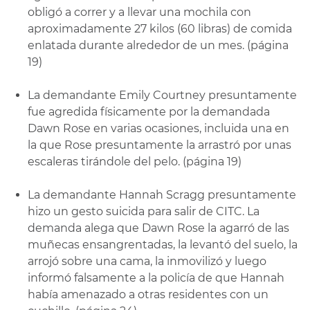
obligó a correr y a llevar una mochila con
aproximadamente 27 kilos (60 libras) de comida
enlatada durante alrededor de un mes. (página
19)
La demandante Emily Courtney presuntamente
fue agredida físicamente por la demandada
Dawn Rose en varias ocasiones, incluida una en
la que Rose presuntamente la arrastró por unas
escaleras tirándole del pelo. (página 19)
La demandante Hannah Scragg presuntamente
hizo un gesto suicida para salir de CITC. La
demanda alega que Dawn Rose la agarró de las
muñecas ensangrentadas, la levantó del suelo, la
arrojó sobre una cama, la inmovilizó y luego
informó falsamente a la policía de que Hannah
había amenazado a otras residentes con un