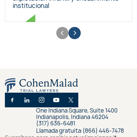
institucional
One Indiana Square, Suite 1400
Indianapolis, Indiana 46204
(317) 636-6481
Llamada gratuita:
(866) 446-7478