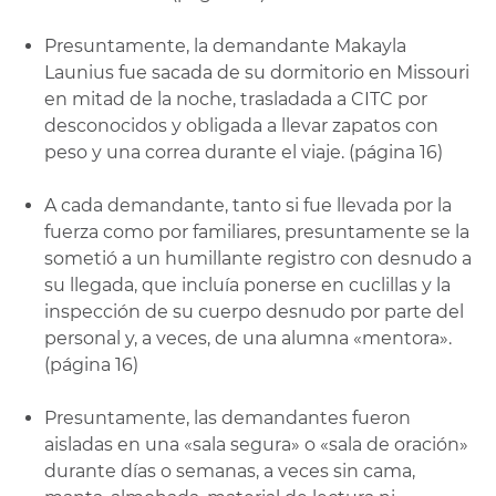
Presuntamente, la demandante Makayla
Launius fue sacada de su dormitorio en Missouri
en mitad de la noche, trasladada a CITC por
desconocidos y obligada a llevar zapatos con
peso y una correa durante el viaje. (página 16)
A cada demandante, tanto si fue llevada por la
fuerza como por familiares, presuntamente se la
sometió a un humillante registro con desnudo a
su llegada, que incluía ponerse en cuclillas y la
inspección de su cuerpo desnudo por parte del
personal y, a veces, de una alumna «mentora».
(página 16)
Presuntamente, las demandantes fueron
aisladas en una «sala segura» o «sala de oración»
durante días o semanas, a veces sin cama,