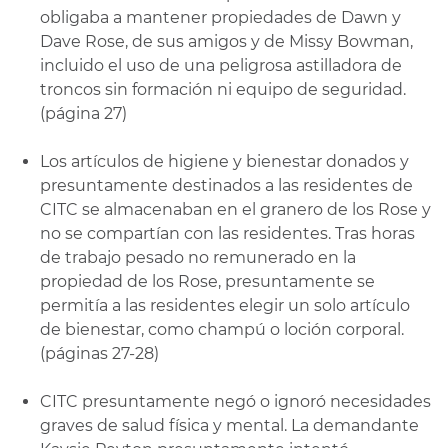
obligaba a mantener propiedades de Dawn y
Dave Rose, de sus amigos y de Missy Bowman,
incluido el uso de una peligrosa astilladora de
troncos sin formación ni equipo de seguridad.
(página 27)
Los artículos de higiene y bienestar donados y
presuntamente destinados a las residentes de
CITC se almacenaban en el granero de los Rose y
no se compartían con las residentes. Tras horas
de trabajo pesado no remunerado en la
propiedad de los Rose, presuntamente se
permitía a las residentes elegir un solo artículo
de bienestar, como champú o loción corporal.
(páginas 27-28)
CITC presuntamente negó o ignoró necesidades
graves de salud física y mental. La demandante