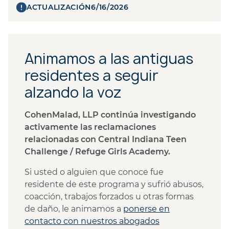
ACTUALIZACIÓN
6/16/2026
Animamos a las antiguas
residentes a seguir
alzando la voz
CohenMalad, LLP continúa investigando
activamente las reclamaciones
relacionadas con Central Indiana Teen
Challenge / Refuge Girls Academy.
Si usted o alguien que conoce fue
residente de este programa y sufrió abusos,
coacción, trabajos forzados u otras formas
de daño, le animamos a
ponerse en
contacto con nuestros abogados