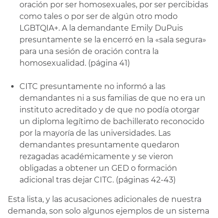
oración por ser homosexuales, por ser percibidas
como tales o por ser de algún otro modo
LGBTQIA+. A la demandante Emily DuPuis
presuntamente se la encerró en la «sala segura»
para una sesión de oración contra la
homosexualidad. (página 41)
CITC presuntamente no informó a las
demandantes ni a sus familias de que no era un
instituto acreditado y de que no podía otorgar
un diploma legítimo de bachillerato reconocido
por la mayoría de las universidades. Las
demandantes presuntamente quedaron
rezagadas académicamente y se vieron
obligadas a obtener un GED o formación
adicional tras dejar CITC. (páginas 42-43)
Esta lista, y las acusaciones adicionales de nuestra
demanda, son solo algunos ejemplos de un sistema