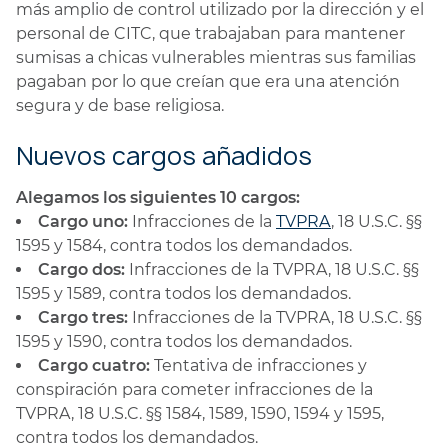
más amplio de control utilizado por la dirección y el
personal de CITC, que trabajaban para mantener
sumisas a chicas vulnerables mientras sus familias
pagaban por lo que creían que era una atención
segura y de base religiosa.
Nuevos cargos añadidos
Alegamos los siguientes 10 cargos:
Cargo uno:
Infracciones de la
TVPRA
, 18 U.S.C. §§
1595 y 1584, contra todos los demandados.
Cargo dos:
Infracciones de la TVPRA, 18 U.S.C. §§
1595 y 1589, contra todos los demandados.
Cargo tres:
Infracciones de la TVPRA, 18 U.S.C. §§
1595 y 1590, contra todos los demandados.
Cargo cuatro:
Tentativa de infracciones y
conspiración para cometer infracciones de la
TVPRA, 18 U.S.C. §§ 1584, 1589, 1590, 1594 y 1595,
contra todos los demandados.