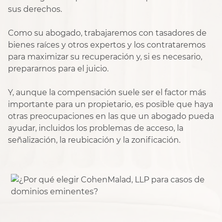
sus derechos.
Como su abogado, trabajaremos con tasadores de
bienes raíces y otros expertos y los contrataremos
para maximizar su recuperación y, si es necesario,
prepararnos para el juicio.
Y, aunque la compensación suele ser el factor más
importante para un propietario, es posible que haya
otras preocupaciones en las que un abogado pueda
ayudar, incluidos los problemas de acceso, la
señalización, la reubicación y la zonificación.