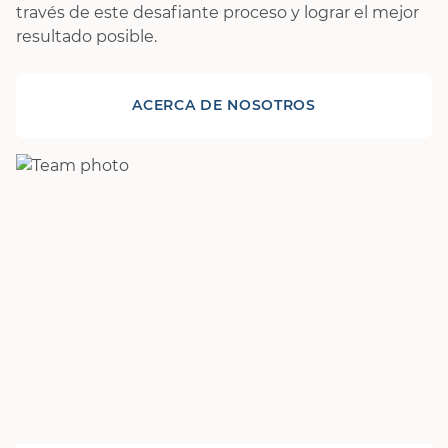
través de este desafiante proceso y lograr el mejor
resultado posible.
ACERCA DE NOSOTROS