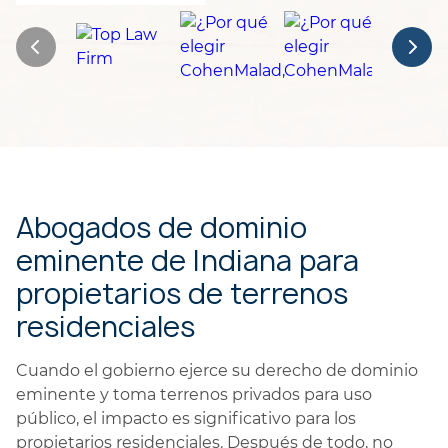
Abogados de dominio
eminente de Indiana para
propietarios de terrenos
residenciales
Cuando el gobierno ejerce su derecho de dominio
eminente y toma terrenos privados para uso
público, el impacto es significativo para los
propietarios residenciales. Después de todo, no