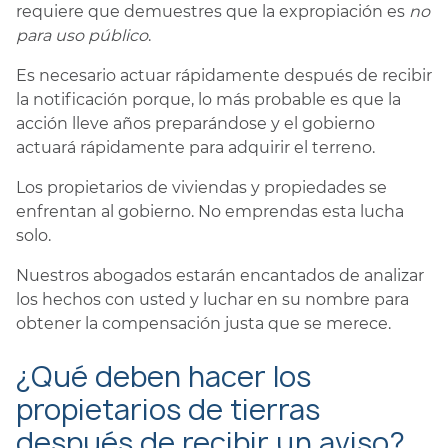
requiere que demuestres que la expropiación es
no
para uso público
.
Es necesario actuar rápidamente después de recibir
la notificación porque, lo más probable es que la
acción lleve años preparándose y el gobierno
actuará rápidamente para adquirir el terreno.
Los propietarios de viviendas y propiedades se
enfrentan al gobierno. No emprendas esta lucha
solo.
Nuestros abogados estarán encantados de analizar
los hechos con usted y luchar en su nombre para
obtener la compensación justa que se merece.
¿Qué deben hacer los
propietarios de tierras
después de recibir un aviso?