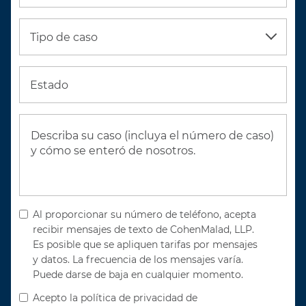
Tipo de caso
Estado
Al proporcionar su número de teléfono, acepta
recibir mensajes de texto de CohenMalad, LLP.
Es posible que se apliquen tarifas por mensajes
y datos. La frecuencia de los mensajes varía.
Puede darse de baja en cualquier momento.
Acepto la política de privacidad de