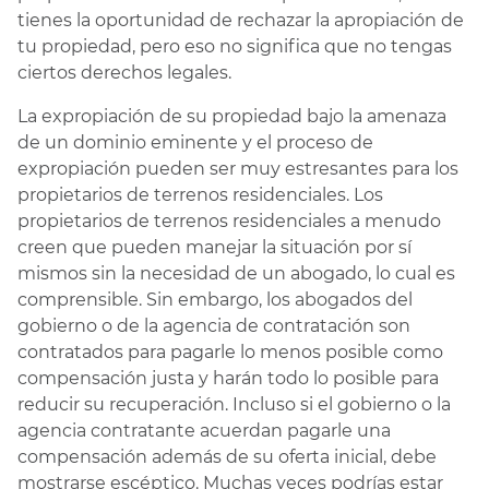
tienes la oportunidad de rechazar la apropiación de
tu propiedad, pero eso no significa que no tengas
ciertos derechos legales.
La expropiación de su propiedad bajo la amenaza
de un dominio eminente y el proceso de
expropiación pueden ser muy estresantes para los
propietarios de terrenos residenciales. Los
propietarios de terrenos residenciales a menudo
creen que pueden manejar la situación por sí
mismos sin la necesidad de un abogado, lo cual es
comprensible. Sin embargo, los abogados del
gobierno o de la agencia de contratación son
contratados para pagarle lo menos posible como
compensación justa y harán todo lo posible para
reducir su recuperación. Incluso si el gobierno o la
agencia contratante acuerdan pagarle una
compensación además de su oferta inicial, debe
mostrarse escéptico. Muchas veces podrías estar