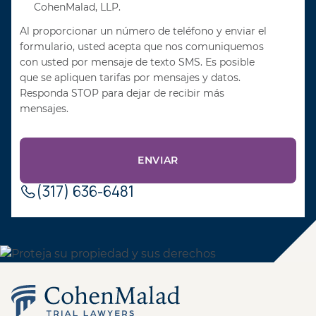
CohenMalad, LLP.
Al proporcionar un número de teléfono y enviar el
formulario, usted acepta que nos comuniquemos
con usted por mensaje de texto SMS. Es posible
que se apliquen tarifas por mensajes y datos.
Responda STOP para dejar de recibir más
mensajes.
(317) 636-6481