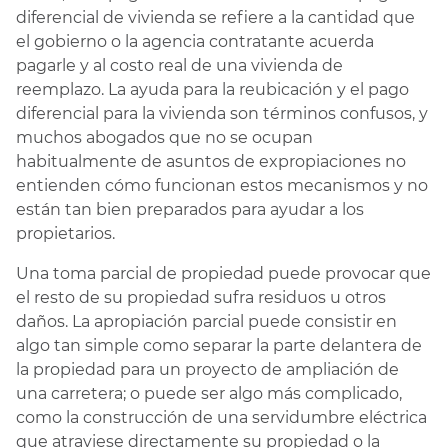
diferencial de vivienda se refiere a la cantidad que
el gobierno o la agencia contratante acuerda
pagarle y al costo real de una vivienda de
reemplazo. La ayuda para la reubicación y el pago
diferencial para la vivienda son términos confusos, y
muchos abogados que no se ocupan
habitualmente de asuntos de expropiaciones no
entienden cómo funcionan estos mecanismos y no
están tan bien preparados para ayudar a los
propietarios.
Una toma parcial de propiedad puede provocar que
el resto de su propiedad sufra residuos u otros
daños. La apropiación parcial puede consistir en
algo tan simple como separar la parte delantera de
la propiedad para un proyecto de ampliación de
una carretera; o puede ser algo más complicado,
como la construcción de una servidumbre eléctrica
que atraviese directamente su propiedad o la