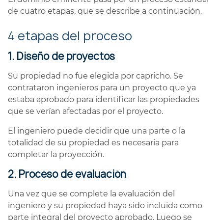
de cuatro etapas, que se describe a continuación.
4 etapas del proceso
1. Diseño de proyectos
Su propiedad no fue elegida por capricho. Se
contrataron ingenieros para un proyecto que ya
estaba aprobado para identificar las propiedades
que se verían afectadas por el proyecto.
El ingeniero puede decidir que una parte o la
totalidad de su propiedad es necesaria para
completar la proyección.
2. Proceso de evaluación
Una vez que se complete la evaluación del
ingeniero y su propiedad haya sido incluida como
parte integral del proyecto aprobado. Luego se