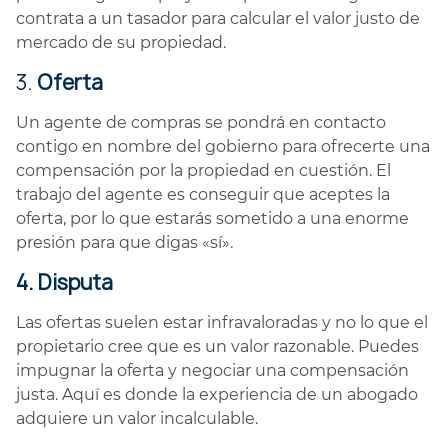
contrata a un tasador para calcular el valor justo de
mercado de su propiedad.
3.
Oferta
Un agente de compras se pondrá en contacto
contigo en nombre del gobierno para ofrecerte una
compensación por la propiedad en cuestión. El
trabajo del agente es conseguir que aceptes la
oferta, por lo que estarás sometido a una enorme
presión para que digas «sí».
4. Disputa
Las ofertas suelen estar infravaloradas y no lo que el
propietario cree que es un valor razonable. Puedes
impugnar la oferta y negociar una compensación
justa. Aquí es donde la experiencia de un abogado
adquiere un valor incalculable.