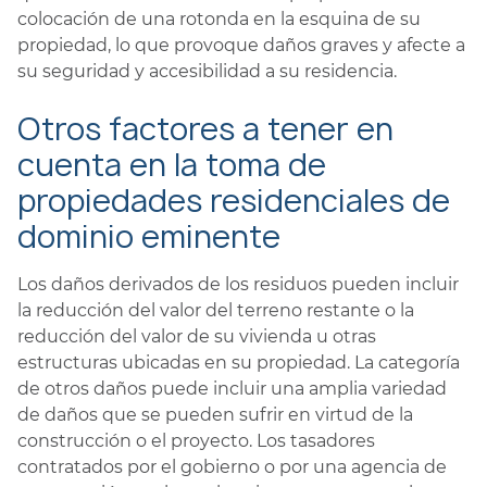
colocación de una rotonda en la esquina de su
propiedad, lo que provoque daños graves y afecte a
su seguridad y accesibilidad a su residencia.
Otros factores a tener en
cuenta en la toma de
propiedades residenciales de
dominio eminente
Los daños derivados de los residuos pueden incluir
la reducción del valor del terreno restante o la
reducción del valor de su vivienda u otras
estructuras ubicadas en su propiedad. La categoría
de otros daños puede incluir una amplia variedad
de daños que se pueden sufrir en virtud de la
construcción o el proyecto. Los tasadores
contratados por el gobierno o por una agencia de