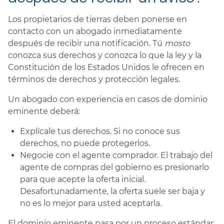
Los propietarios de tierras deben ponerse en
contacto con un abogado inmediatamente
después de recibir una notificación. Tú
mosto
conozca sus derechos y conozca lo que la ley y la
Constitución de los Estados Unidos le ofrecen en
términos de derechos y protección legales.
Un abogado con experiencia en casos de dominio
eminente deberá:
Explícale tus derechos. Si no conoce sus
derechos, no puede protegerlos.
Negocie con el agente comprador. El trabajo del
agente de compras del gobierno es presionarlo
para que acepte la oferta inicial.
Desafortunadamente, la oferta suele ser baja y
no es lo mejor para usted aceptarla.
El dominio eminente pasa por un proceso estándar