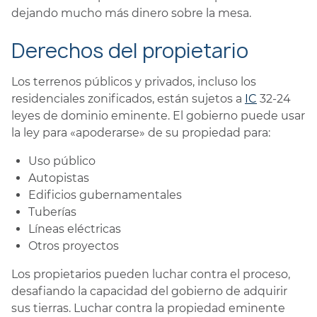
dejando mucho más dinero sobre la mesa.
Derechos del propietario
Los terrenos públicos y privados, incluso los
residenciales zonificados, están sujetos a
IC
32-24
leyes de dominio eminente. El gobierno puede usar
la ley para «apoderarse» de su propiedad para:
Uso público
Autopistas
Edificios gubernamentales
Tuberías
Líneas eléctricas
Otros proyectos
Los propietarios pueden luchar contra el proceso,
desafiando la capacidad del gobierno de adquirir
sus tierras. Luchar contra la propiedad eminente