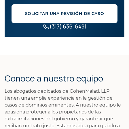
SOLICITAR UNA REVISIÓN DE CASO
(317) 636-6481
Conoce a nuestro equipo
Los abogados dedicados de CohenMalad, LLP
tienen una amplia experiencia en la gestión de
casos de dominios eminentes. A nuestro equipo le
apasiona proteger a los propietarios de las
extralimitaciones del gobierno y garantizar que
reciban un trato justo. Estamos aquí para guiarlo a