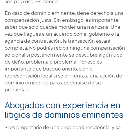
sea para uso residencial.
En caso de dominio eminente, tiene derecho a una
compensación justa. Sin embargo, es importante
saber que solo puedes morder una manzana. Una
vez que llegues a un acuerdo con el gobierno o la
agencia de contratación, la transacción estará
completa. No podrás recibir ninguna compensación
adicional si posteriormente se descubre algún tipo
de daño, problema o problema. Por eso es
importante que busque orientación o
representación legal si se enfrenta a una acción de
dominio eminente para apoderarse de su
propiedad.
Abogados con experiencia en
litigios de dominios eminentes
Si es propietario de una propiedad residencial y se