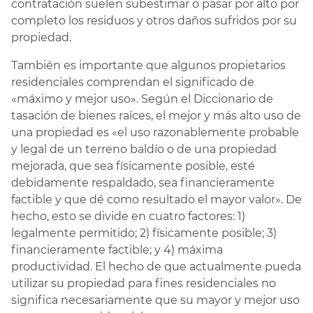
contratación suelen subestimar o pasar por alto por
completo los residuos y otros daños sufridos por su
propiedad.
También es importante que algunos propietarios
residenciales comprendan el significado de
«máximo y mejor uso». Según el Diccionario de
tasación de bienes raíces, el mejor y más alto uso de
una propiedad es «el uso razonablemente probable
y legal de un terreno baldío o de una propiedad
mejorada, que sea físicamente posible, esté
debidamente respaldado, sea financieramente
factible y que dé como resultado el mayor valor». De
hecho, esto se divide en cuatro factores: 1)
legalmente permitido; 2) físicamente posible; 3)
financieramente factible; y 4) máxima
productividad. El hecho de que actualmente pueda
utilizar su propiedad para fines residenciales no
significa necesariamente que su mayor y mejor uso