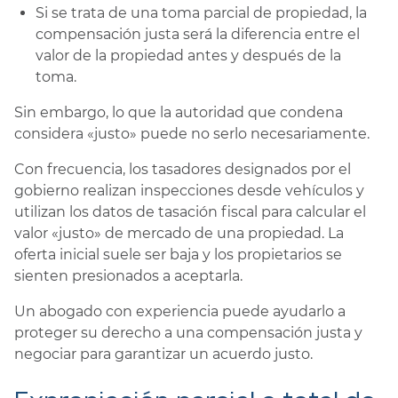
Si se trata de una toma parcial de propiedad, la
compensación justa será la diferencia entre el
valor de la propiedad antes y después de la
toma.
Sin embargo, lo que la autoridad que condena
considera «justo» puede no serlo necesariamente.
Con frecuencia, los tasadores designados por el
gobierno realizan inspecciones desde vehículos y
utilizan los datos de tasación fiscal para calcular el
valor «justo» de mercado de una propiedad. La
oferta inicial suele ser baja y los propietarios se
sienten presionados a aceptarla.
Un abogado con experiencia puede ayudarlo a
proteger su derecho a una compensación justa y
negociar para garantizar un acuerdo justo.