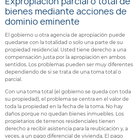
Expropiación parcial o total de
bienes mediante acciones de
dominio eminente
El gobierno u otra agencia de apropiación puede
quedarse con la totalidad o solo una parte de su
propiedad residencial. Usted tiene derecho a una
compensación justa por la apropiación en ambos
sentidos. Los problemas pueden ser muy diferentes
dependiendo de si se trata de una toma total o
parcial.
Con una toma total (el gobierno se queda con toda
su propiedad), el problema se centra en el valor de
toda la propiedad en la fecha de la toma. No hay
daños porque no quedan bienes inmuebles. Los
propietarios de terrenos residenciales tienen
derecho a recibir asistencia para la reubicación y, a
veces, a un pago diferencial de vivienda. El pago