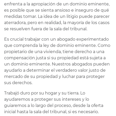
enfrenta a la apropiación de un dominio eminente,
es posible que se sienta ansioso e inseguro de qué
medidas tomar. La idea de un litigio puede parecer
aterradora, pero en realidad, la mayoría de los casos
se resuelven fuera de la sala del tribunal.
Es crucial trabajar con un abogado experimentado
que comprenda la ley de dominio eminente. Como
propietario de una vivienda, tiene derecho a una
compensación justa si su propiedad está sujeta a
un dominio eminente. Nuestros abogados pueden
ayudarlo a determinar el verdadero valor justo de
mercado de su propiedad y luchar para proteger
sus derechos.
Trabajó duro por su hogar y su tierra. Lo
ayudaremos a proteger sus intereses y lo
guiaremos a lo largo del proceso, desde la oferta
inicial hasta la sala del tribunal, si es necesario.