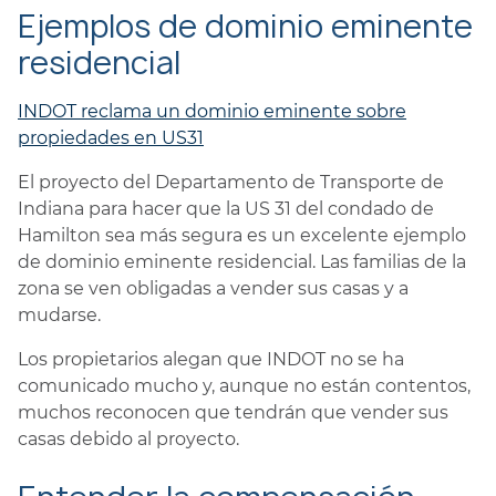
Ejemplos de dominio eminente
residencial
INDOT reclama un dominio eminente sobre
propiedades en US31
El proyecto del Departamento de Transporte de
Indiana para hacer que la US 31 del condado de
Hamilton sea más segura es un excelente ejemplo
de dominio eminente residencial. Las familias de la
zona se ven obligadas a vender sus casas y a
mudarse.
Los propietarios alegan que INDOT no se ha
comunicado mucho y, aunque no están contentos,
muchos reconocen que tendrán que vender sus
casas debido al proyecto.