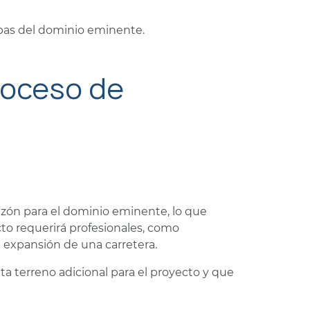
tapas del dominio eminente.
roceso de
zón para el dominio eminente, lo que
cto requerirá profesionales, como
 expansión de una carretera.
ta terreno adicional para el proyecto y que