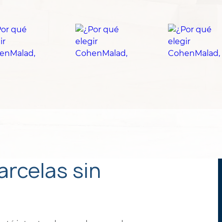
rcelas sin