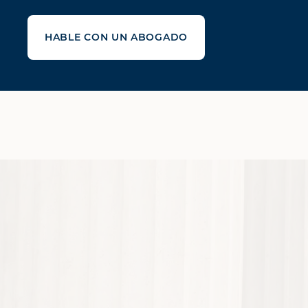
HABLE CON UN ABOGADO