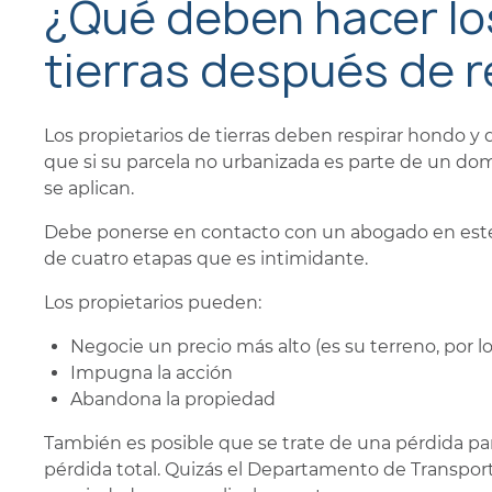
¿Qué deben hacer lo
tierras después de r
Los propietarios de tierras deben respirar hondo y
que si su parcela no urbanizada es parte de un do
se aplican.
Debe ponerse en contacto con un abogado en est
de cuatro etapas que es intimidante.
Los propietarios pueden:
Negocie un precio más alto (es su terreno, por
Impugna la acción
Abandona la propiedad
También es posible que se trate de una pérdida par
pérdida total. Quizás el Departamento de Transpo