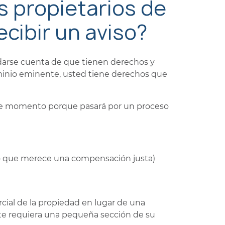
s propietarios de
ecibir un aviso?
 darse cuenta de que tienen derechos y
minio eminente, usted tiene derechos que
e momento porque pasará por un proceso
 lo que merece una compensación justa)
cial de la propiedad en lugar de una
rte requiera una pequeña sección de su