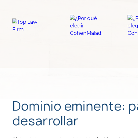
Dominio eminente: pa
desarrollar