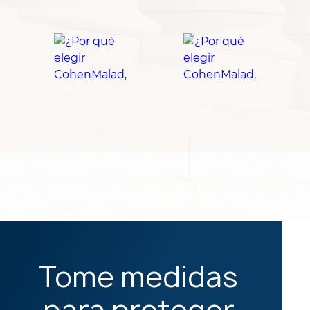
Tome medidas