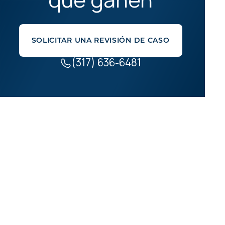
que ganen
SOLICITAR UNA REVISIÓN DE CASO
(317) 636-6481