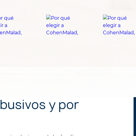
busivos y por