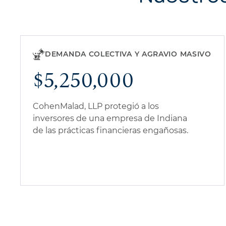
DEMANDA COLECTIVA Y AGRAVIO MASIVO
$5,250,000
CohenMalad, LLP protegió a los
inversores de una empresa de Indiana
de las prácticas financieras engañosas.