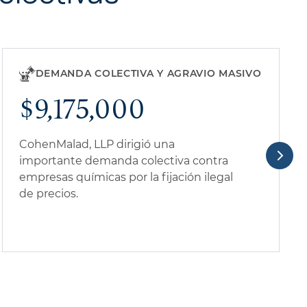
DEMANDA COLECTIVA Y AGRAVIO MASIVO
$9,175,000
CohenMalad, LLP dirigió una
importante demanda colectiva contra
empresas químicas por la fijación ilegal
de precios.