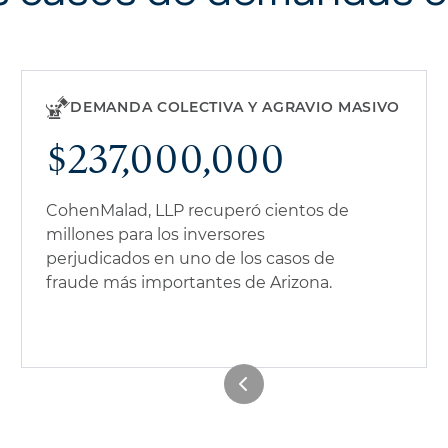
DEMANDA COLECTIVA Y AGRAVIO MASIVO
$237,000,000
CohenMalad, LLP recuperó cientos de
millones para los inversores
perjudicados en uno de los casos de
fraude más importantes de Arizona.