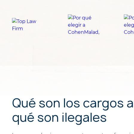
Qué son los cargos a
qué son ilegales