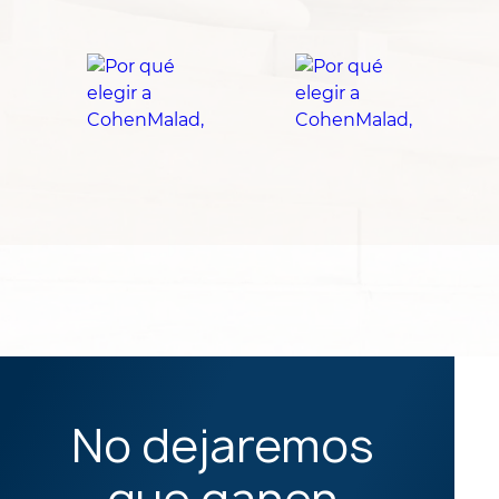
No dejaremos